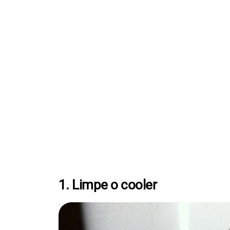
1. Limpe o cooler