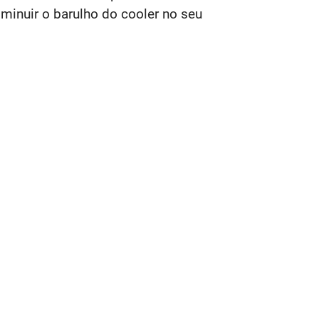
inuir o barulho do cooler no seu