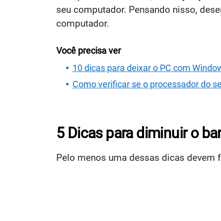
seu computador. Pensando nisso, desen
computador.
Você precisa ver
10 dicas para deixar o PC com Windo
Como verificar se o processador do 
5 Dicas para diminuir o b
Pelo menos uma dessas dicas devem fun