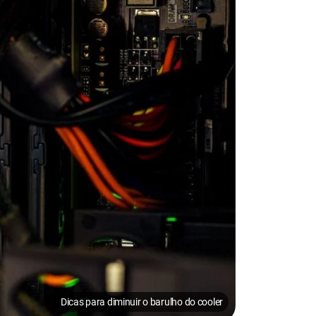
Dicas para diminuir o barulho do cooler