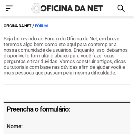
OFICINA DA NET
FÓRUM
Seja bem-vindo ao Fórum do Oficina da Net, em breve
teremos algo bem completo aqui para contemplar a
nossa comunidade de usuários. Enquanto isso, deixamos
disponível o formulário abaixo para você fazer suas
perguntas e tirar dúvidas. Vamos construir artigos, dicas
ou tutoriais com base nas dúvidas afim de ajudar você e
mais pessoas que passam pela mesma dificuldade.
Preencha o formulário:
Nome: