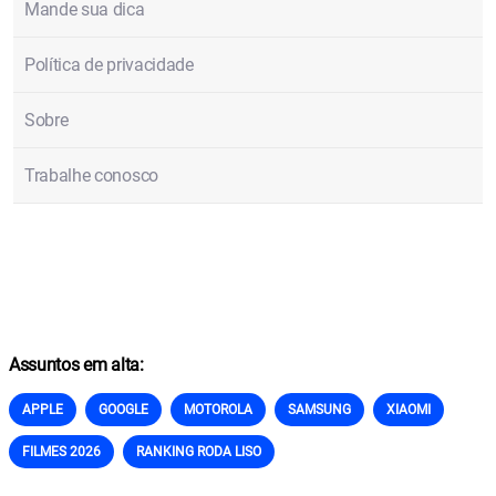
Mande sua dica
Política de privacidade
Sobre
Trabalhe conosco
Assuntos em alta:
APPLE
GOOGLE
MOTOROLA
SAMSUNG
XIAOMI
FILMES 2026
RANKING RODA LISO