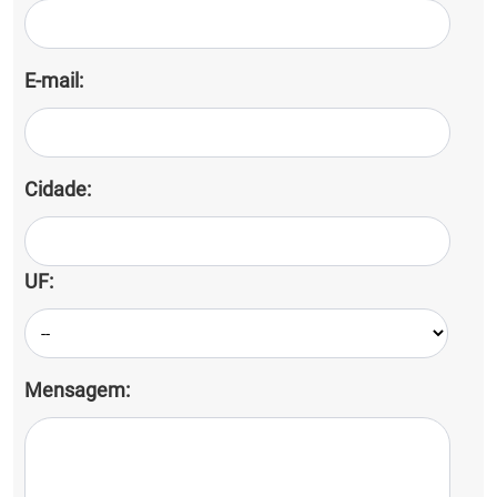
E-mail:
Cidade:
UF:
Mensagem: