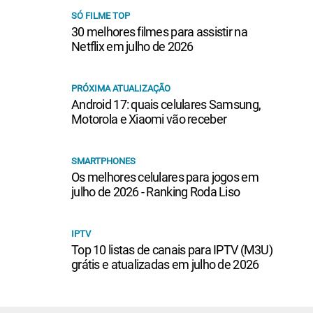
SÓ FILME TOP
30 melhores filmes para assistir na
Netflix em julho de 2026
PRÓXIMA ATUALIZAÇÃO
Android 17: quais celulares Samsung,
Motorola e Xiaomi vão receber
SMARTPHONES
Os melhores celulares para jogos em
julho de 2026 - Ranking Roda Liso
IPTV
Top 10 listas de canais para IPTV (M3U)
grátis e atualizadas em julho de 2026