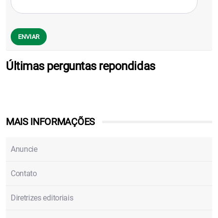
Últimas perguntas repondidas
MAIS INFORMAÇÕES
Anuncie
Contato
Diretrizes editoriais