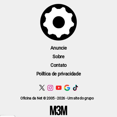
Anuncie
Sobre
Contato
Política de privacidade
Oficina da Net © 2005 - 2026 - Um site do grupo