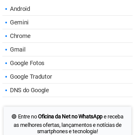
Android
Gemini
Chrome
Gmail
Google Fotos
Google Tradutor
DNS do Google
🟢 Entre no
Oficina da Net no WhatsApp
e receba
as melhores ofertas, lançamentos e notícias de
smartphones e tecnologia!