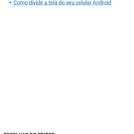
Como dividir a tela do seu celular Android