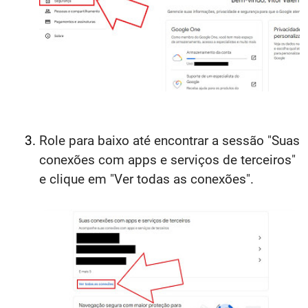
Role para baixo até encontrar a sessão "Suas
conexões com apps e serviços de terceiros"
e clique em "Ver todas as conexões".