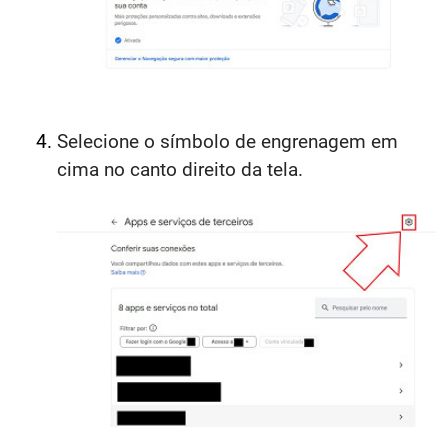
Selecione o símbolo de engrenagem em
cima no canto direito da tela.