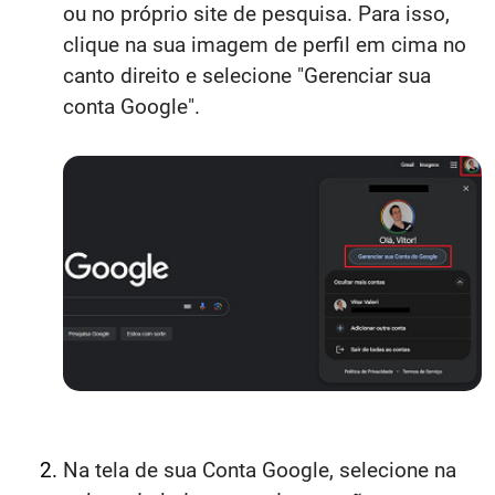
ou no próprio site de pesquisa. Para isso,
clique na sua imagem de perfil em cima no
canto direito e selecione "Gerenciar sua
conta Google".
Na tela de sua Conta Google, selecione na