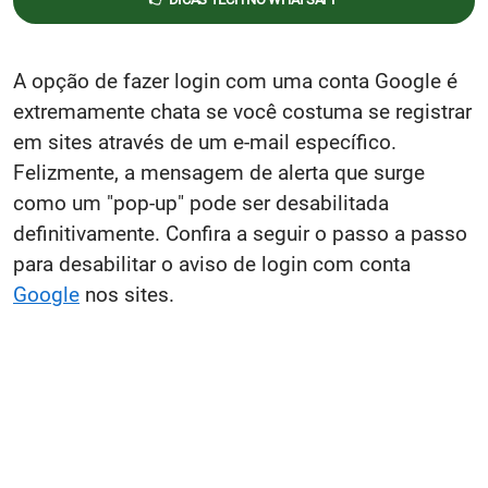
A opção de fazer login com uma conta Google é
extremamente chata se você costuma se registrar
em sites através de um e-mail específico.
Felizmente, a mensagem de alerta que surge
como um "pop-up" pode ser desabilitada
definitivamente. Confira a seguir o passo a passo
para desabilitar o aviso de login com conta
Google
nos sites.