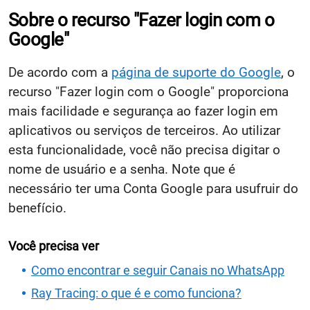
Sobre o recurso "Fazer login com o
Google"
De acordo com a
página de suporte do Google
, o
recurso "Fazer login com o Google" proporciona
mais facilidade e segurança ao fazer login em
aplicativos ou serviços de terceiros. Ao utilizar
esta funcionalidade, você não precisa digitar o
nome de usuário e a senha. Note que é
necessário ter uma Conta Google para usufruir do
benefício.
Você precisa ver
Como encontrar e seguir Canais no WhatsApp
Ray Tracing: o que é e como funciona?