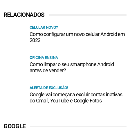
RELACIONADOS
CELULAR NOVO?
Como configurar um novo celular Android em
2023
OFICINA ENSINA
Como limpar o seu smartphone Android
antes de vender?
ALERTA DE EXCLUSÃO!
Google vai começar a excluir contas inativas
do Gmail, YouTube e Google Fotos
GOOGLE