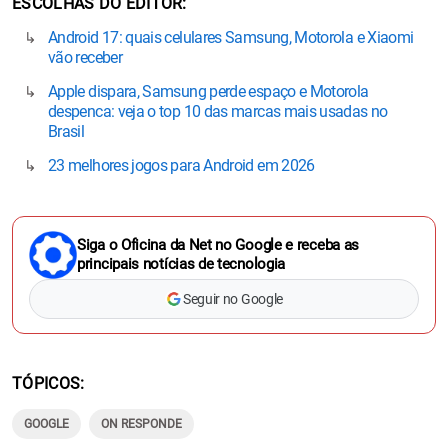
ESCOLHAS DO EDITOR
Android 17: quais celulares Samsung, Motorola e Xiaomi
vão receber
Apple dispara, Samsung perde espaço e Motorola
despenca: veja o top 10 das marcas mais usadas no
Brasil
23 melhores jogos para Android em 2026
Siga o Oficina da Net no Google e receba as
principais notícias de tecnologia
Seguir no Google
TÓPICOS
GOOGLE
ON RESPONDE