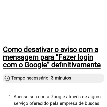
Como desativar o aviso com a
mensagem para “Fazer login
com o Google” definitivamente
Tempo necessário:
3 minutos
Acesse sua conta Google através de algum
serviço oferecido pela empresa de buscas