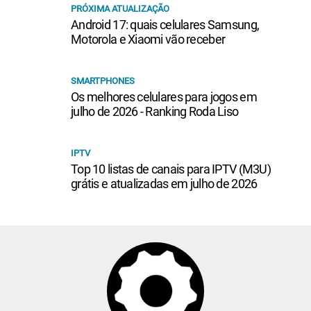
PRÓXIMA ATUALIZAÇÃO
Android 17: quais celulares Samsung,
Motorola e Xiaomi vão receber
SMARTPHONES
Os melhores celulares para jogos em
julho de 2026 - Ranking Roda Liso
IPTV
Top 10 listas de canais para IPTV (M3U)
grátis e atualizadas em julho de 2026