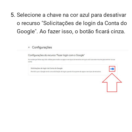
Selecione a chave na cor azul para desativar
o recurso "Solicitações de login da Conta do
Google". Ao fazer isso, o botão ficará cinza.