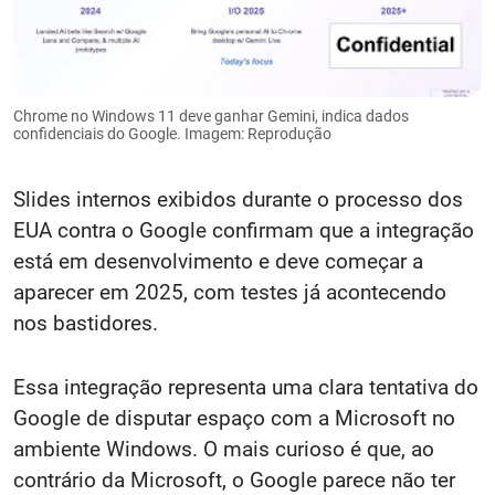
Chrome no Windows 11 deve ganhar Gemini, indica dados
confidenciais do Google. Imagem: Reprodução
Slides internos exibidos durante o processo dos
EUA contra o Google confirmam que a integração
está em desenvolvimento e deve começar a
aparecer em 2025, com testes já acontecendo
nos bastidores.
Essa integração representa uma clara tentativa do
Google de disputar espaço com a Microsoft no
ambiente Windows. O mais curioso é que, ao
contrário da Microsoft, o Google parece não ter