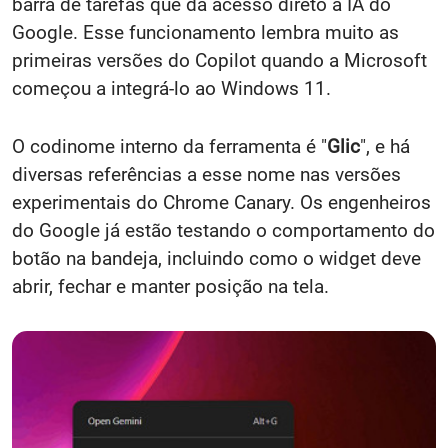
barra de tarefas que dá acesso direto à IA do
Google. Esse funcionamento lembra muito as
primeiras versões do Copilot quando a Microsoft
começou a integrá-lo ao Windows 11.
O codinome interno da ferramenta é "
Glic
", e há
diversas referências a esse nome nas versões
experimentais do Chrome Canary. Os engenheiros
do Google já estão testando o comportamento do
botão na bandeja, incluindo como o widget deve
abrir, fechar e manter posição na tela.