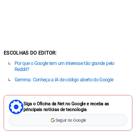
ESCOLHAS DO EDITOR
Por que o Google tem um interesse tão grande pelo
Reddit?
Gemma: Conheça a IA de código aberto do Google
Siga o Oficina da Net no Google e receba as
principais notícias de tecnologia
Seguir no Google