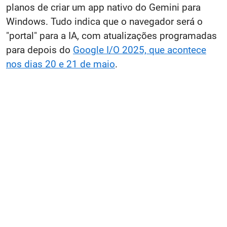
planos de criar um app nativo do Gemini para
Windows. Tudo indica que o navegador será o
"portal" para a IA, com atualizações programadas
para depois do
Google I/O 2025, que acontece
nos dias 20 e 21 de maio
.