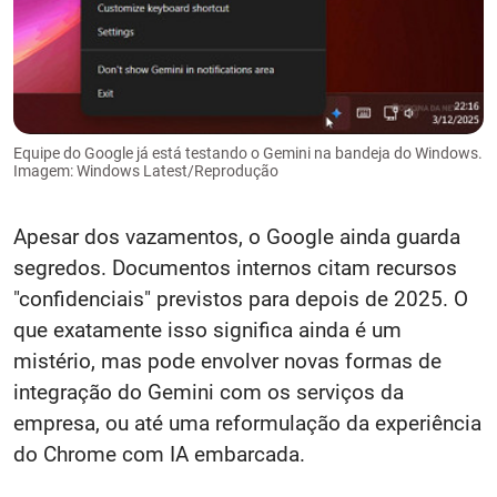
Equipe do Google já está testando o Gemini na bandeja do Windows.
Imagem: Windows Latest/Reprodução
Apesar dos vazamentos, o Google ainda guarda
segredos. Documentos internos citam recursos
"confidenciais" previstos para depois de 2025. O
que exatamente isso significa ainda é um
mistério, mas pode envolver novas formas de
integração do Gemini com os serviços da
empresa, ou até uma reformulação da experiência
do Chrome com IA embarcada.