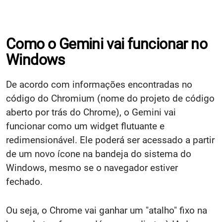
Como o Gemini vai funcionar no
Windows
De acordo com informações encontradas no
código do Chromium (nome do projeto de código
aberto por trás do Chrome), o Gemini vai
funcionar como um widget flutuante e
redimensionável. Ele poderá ser acessado a partir
de um novo ícone na bandeja do sistema do
Windows, mesmo se o navegador estiver
fechado.
Ou seja, o Chrome vai ganhar um "atalho" fixo na