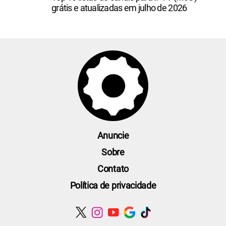
grátis e atualizadas em julho de 2026
Anuncie
Sobre
Contato
Política de privacidade