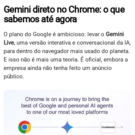
Gemini direto no Chrome: o que
sabemos até agora
O plano do Google é ambicioso: levar o
Gemini
Live
, uma versão interativa e conversacional da IA,
para dentro do navegador mais usado do planeta.
E isso não é mais uma teoria. É oficial, embora a
empresa ainda não tenha feito um anúncio
público.