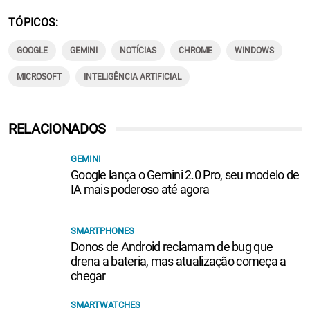
TÓPICOS
GOOGLE
GEMINI
NOTÍCIAS
CHROME
WINDOWS
MICROSOFT
INTELIGÊNCIA ARTIFICIAL
RELACIONADOS
GEMINI
Google lança o Gemini 2.0 Pro, seu modelo de
IA mais poderoso até agora
SMARTPHONES
Donos de Android reclamam de bug que
drena a bateria, mas atualização começa a
chegar
SMARTWATCHES