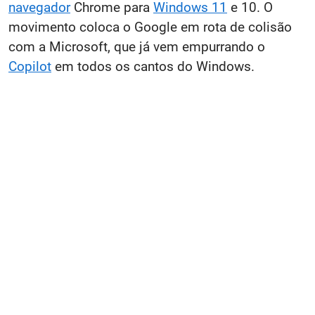
navegador
Chrome para
Windows 11
e 10. O
movimento coloca o Google em rota de colisão
com a Microsoft, que já vem empurrando o
Copilot
em todos os cantos do Windows.