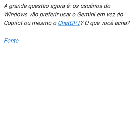
A grande questão agora é: os usuários do
Windows vão preferir usar o Gemini em vez do
Copilot ou mesmo o
ChatGPT
? O que você acha?
Fonte