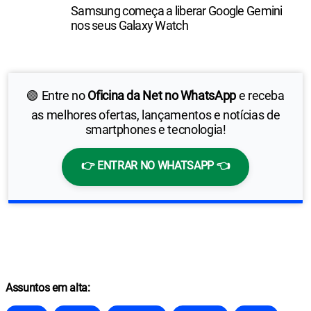
Samsung começa a liberar Google Gemini
nos seus Galaxy Watch
🟢 Entre no
Oficina da Net no WhatsApp
e receba
as melhores ofertas, lançamentos e notícias de
smartphones e tecnologia!
👉 ENTRAR NO WHATSAPP 👈
Assuntos em alta: