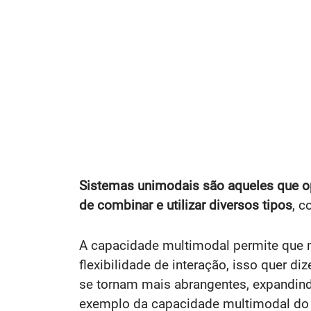
Sistemas unimodais são aqueles que 
de combinar e utilizar diversos tipos
, c
A capacidade multimodal permite que m
flexibilidade de interação, isso quer d
se tornam mais abrangentes, expandin
exemplo da capacidade multimodal do