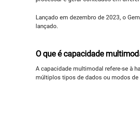
Lançado em dezembro de 2023, o Gemini 
lançado.
O que é capacidade multimod
A capacidade multimodal refere-se à h
múltiplos tipos de dados ou modos de