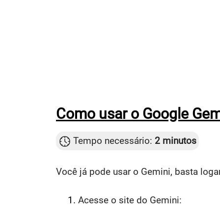
Como usar o Google Gem
Tempo necessário:
2 minutos
Você já pode usar o Gemini, basta logar
Acesse o site do Gemini: