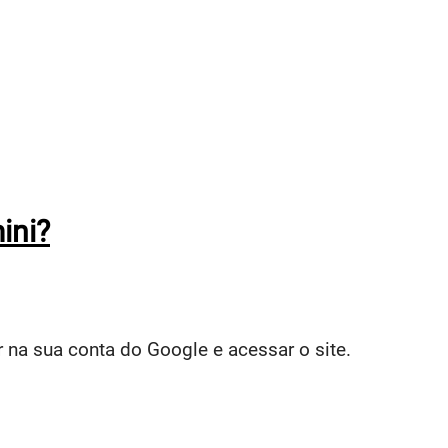
ini?
 na sua conta do Google e acessar o site.