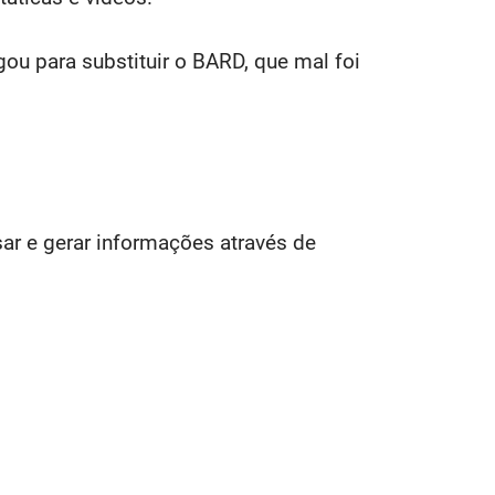
ou para substituir o BARD, que mal foi
ar e gerar informações através de