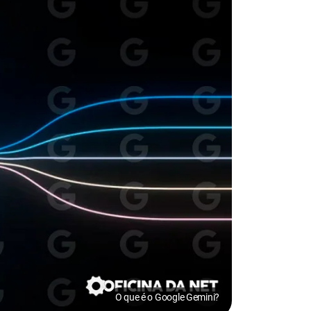
O que é o Google Gemini?