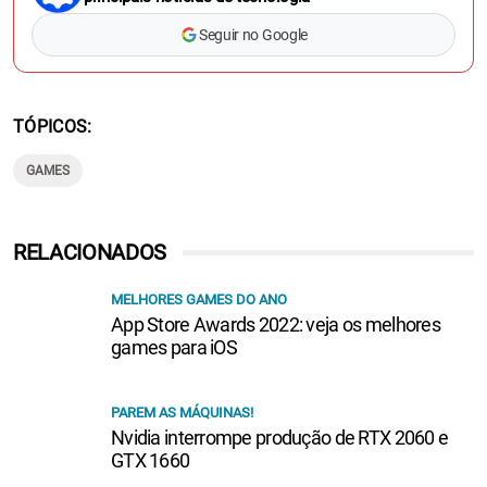
Seguir no Google
TÓPICOS
GAMES
RELACIONADOS
MELHORES GAMES DO ANO
App Store Awards 2022: veja os melhores
games para iOS
PAREM AS MÁQUINAS!
Nvidia interrompe produção de RTX 2060 e
GTX 1660