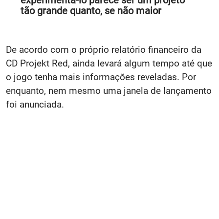
experimentá-lo parece ser um projeto
tão grande quanto, se não maior
De acordo com o próprio relatório financeiro da
CD Projekt Red, ainda levará algum tempo até que
o jogo tenha mais informações reveladas. Por
enquanto, nem mesmo uma janela de lançamento
foi anunciada.