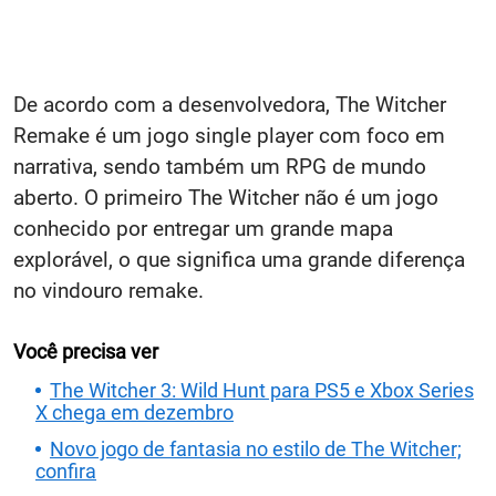
De acordo com a desenvolvedora, The Witcher
Remake é um jogo single player com foco em
narrativa, sendo também um RPG de mundo
aberto. O primeiro The Witcher não é um jogo
conhecido por entregar um grande mapa
explorável, o que significa uma grande diferença
no vindouro remake.
Você precisa ver
The Witcher 3: Wild Hunt para PS5 e Xbox Series
X chega em dezembro
Novo jogo de fantasia no estilo de The Witcher;
confira