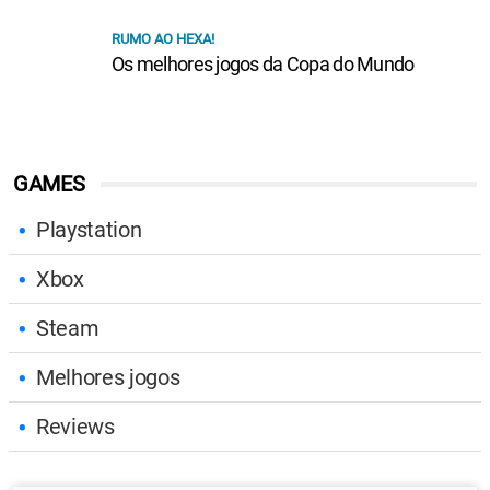
RUMO AO HEXA!
Os melhores jogos da Copa do Mundo
GAMES
Playstation
Xbox
Steam
Melhores jogos
Reviews