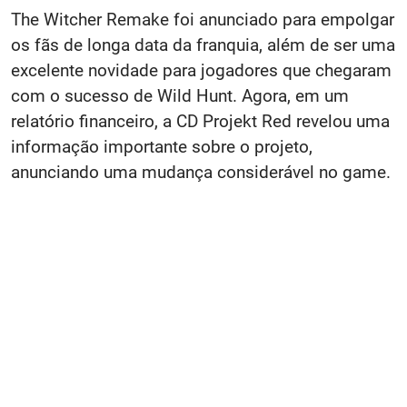
The Witcher Remake foi anunciado para empolgar
os fãs de longa data da franquia, além de ser uma
excelente novidade para jogadores que chegaram
com o sucesso de Wild Hunt. Agora, em um
relatório financeiro, a CD Projekt Red revelou uma
informação importante sobre o projeto,
anunciando uma mudança considerável no game.