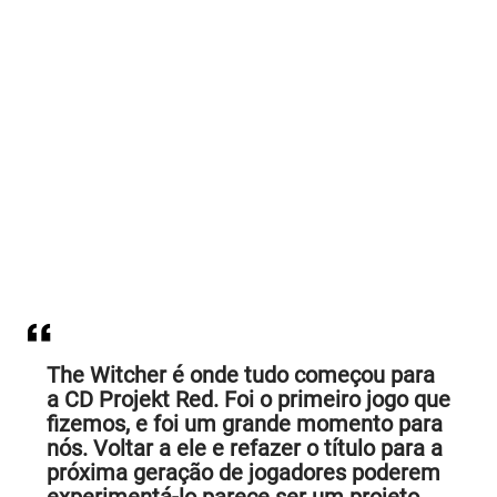
The Witcher é onde tudo começou para
a CD Projekt Red. Foi o primeiro jogo que
fizemos, e foi um grande momento para
nós. Voltar a ele e refazer o título para a
próxima geração de jogadores poderem