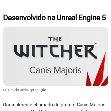
Desenvolvido na Unreal Engine 5
CD Projekt Red/Reprodução
Originalmente chamado de projeto Canis Majoris,