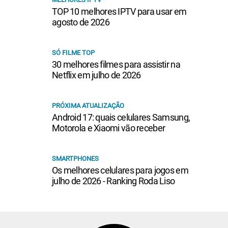
TOP 10 melhores IPTV para usar em
agosto de 2026
SÓ FILME TOP
30 melhores filmes para assistir na
Netflix em julho de 2026
PRÓXIMA ATUALIZAÇÃO
Android 17: quais celulares Samsung,
Motorola e Xiaomi vão receber
SMARTPHONES
Os melhores celulares para jogos em
julho de 2026 - Ranking Roda Liso