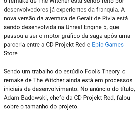
o remake de The Witcher está sendo feito por
desenvolvedores já experientes da franquia. A
nova versão da aventura de Geralt de Rivia está
sendo desenvolvida na Unreal Engine 5, que
passou a ser o motor gráfico da saga após uma
parceria entre a CD Projekt Red e
Epic Games
Store.
Sendo um trabalho do estúdio Fool's Theory, o
remake de The Witcher ainda está em processos
iniciais de desenvolvimento. No anúncio do título,
Adam Badowski, chefe da CD Projekt Red, falou
sobre o tamanho do projeto.