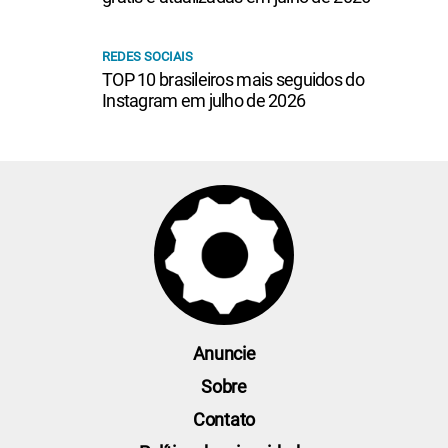
REDES SOCIAIS
TOP 10 brasileiros mais seguidos do
Instagram em julho de 2026
Anuncie
Sobre
Contato