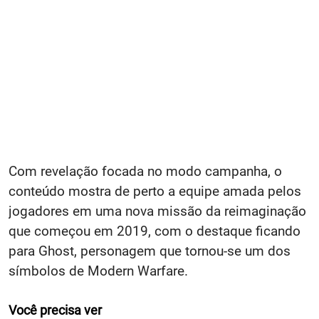
Com revelação focada no modo campanha, o
conteúdo mostra de perto a equipe amada pelos
jogadores em uma nova missão da reimaginação
que começou em 2019, com o destaque ficando
para Ghost, personagem que tornou-se um dos
símbolos de Modern Warfare.
Você precisa ver