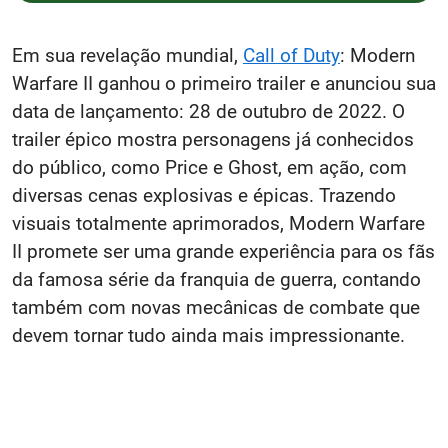
Em sua revelação mundial,
Call of Duty
: Modern
Warfare II ganhou o primeiro trailer e anunciou sua
data de lançamento: 28 de outubro de 2022. O
trailer épico mostra personagens já conhecidos
do público, como Price e Ghost, em ação, com
diversas cenas explosivas e épicas. Trazendo
visuais totalmente aprimorados, Modern Warfare
II promete ser uma grande experiência para os fãs
da famosa série da franquia de guerra, contando
também com novas mecânicas de combate que
devem tornar tudo ainda mais impressionante.