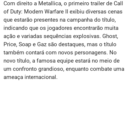
Com direito a Metallica, o primeiro trailer de Call
of Duty: Modern Warfare II exibiu diversas cenas
que estarão presentes na campanha do título,
indicando que os jogadores encontrarão muita
ação e variadas sequências explosivas. Ghost,
Price, Soap e Gaz são destaques, mas o título
também contará com novos personagens. No
novo título, a famosa equipe estará no meio de
um confronto grandioso, enquanto combate uma
ameaça internacional.