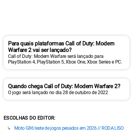
Para quais plataformas Call of Duty: Modern
Warfare 2 vai ser lançado?
Call of Duty: Modern Warfare será lançado para
PlayStation 4, PlayStation 5, Xbox One, Xbox Series e PC.
Quando chega Call of Duty: Modern Warfare 2?
O jogo será lançado no dia 28 de outubro de 2022
ESCOLHAS DO EDITOR
Moto G86 teste de jogos pesados em 2026 // RODA LISO