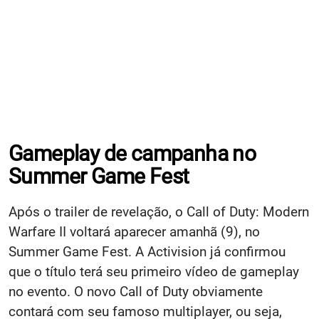
Gameplay de campanha no
Summer Game Fest
Após o trailer de revelação, o Call of Duty: Modern
Warfare II voltará aparecer amanhã (9), no
Summer Game Fest. A Activision já confirmou
que o título terá seu primeiro vídeo de gameplay
no evento. O novo Call of Duty obviamente
contará com seu famoso multiplayer, ou seja,