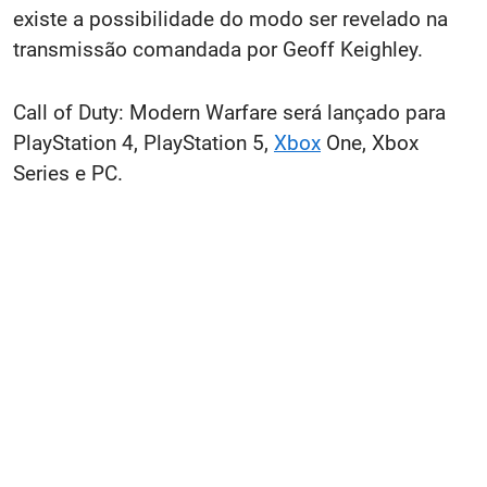
existe a possibilidade do modo ser revelado na
transmissão comandada por Geoff Keighley.
Call of Duty: Modern Warfare será lançado para
PlayStation 4, PlayStation 5,
Xbox
One, Xbox
Series e PC.