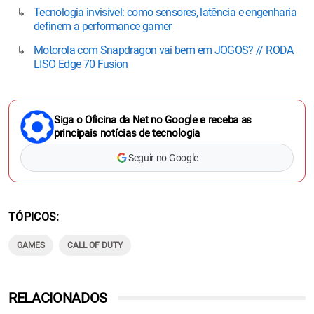
Tecnologia invisível: como sensores, latência e engenharia
definem a performance gamer
Motorola com Snapdragon vai bem em JOGOS? // RODA
LISO Edge 70 Fusion
Siga o Oficina da Net no Google e receba as
principais notícias de tecnologia
Seguir no Google
TÓPICOS
GAMES
CALL OF DUTY
RELACIONADOS