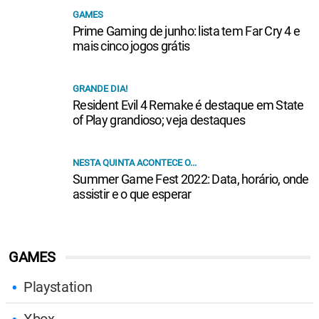
GAMES
Prime Gaming de junho: lista tem Far Cry 4 e
mais cinco jogos grátis
GRANDE DIA!
Resident Evil 4 Remake é destaque em State
of Play grandioso; veja destaques
NESTA QUINTA ACONTECE O...
Summer Game Fest 2022: Data, horário, onde
assistir e o que esperar
GAMES
Playstation