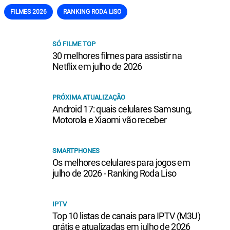
FILMES 2026
RANKING RODA LISO
SÓ FILME TOP
30 melhores filmes para assistir na
Netflix em julho de 2026
PRÓXIMA ATUALIZAÇÃO
Android 17: quais celulares Samsung,
Motorola e Xiaomi vão receber
SMARTPHONES
Os melhores celulares para jogos em
julho de 2026 - Ranking Roda Liso
IPTV
Top 10 listas de canais para IPTV (M3U)
grátis e atualizadas em julho de 2026