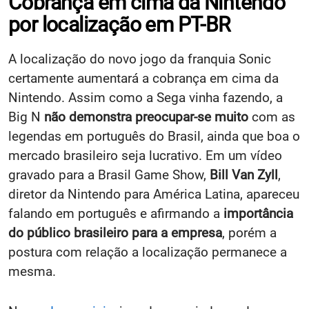
Cobrança em cima da Nintendo
por localização em PT-BR
A localização do novo jogo da franquia Sonic
certamente aumentará a cobrança em cima da
Nintendo. Assim como a Sega vinha fazendo, a
Big N
não demonstra preocupar-se muito
com as
legendas em português do Brasil, ainda que boa o
mercado brasileiro seja lucrativo. Em um vídeo
gravado para a Brasil Game Show,
Bill Van Zyll
,
diretor da Nintendo para América Latina, apareceu
falando em português e afirmando a
importância
do público brasileiro para a empresa
, porém a
postura com relação a localização permanece a
mesma.