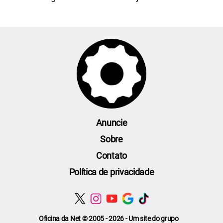
Anuncie
Sobre
Contato
Política de privacidade
Oficina da Net © 2005 - 2026 - Um site do grupo