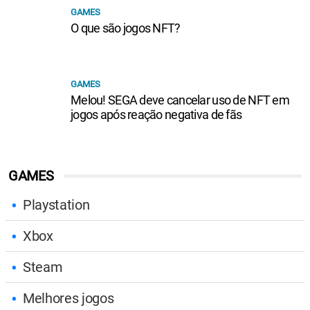
GAMES
O que são jogos NFT?
GAMES
Melou! SEGA deve cancelar uso de NFT em
jogos após reação negativa de fãs
GAMES
Playstation
Xbox
Steam
Melhores jogos