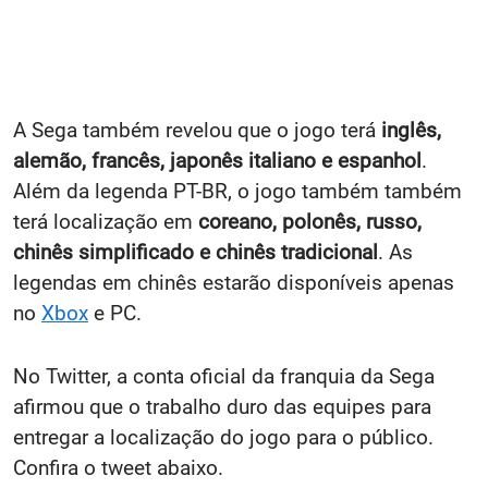
A Sega também revelou que o jogo terá
inglês,
alemão, francês, japonês italiano e espanhol
.
Além da legenda PT-BR, o jogo também também
terá localização em
coreano, polonês, russo,
chinês simplificado e chinês tradicional
. As
legendas em chinês estarão disponíveis apenas
no
Xbox
e PC.
No Twitter, a conta oficial da franquia da Sega
afirmou que o trabalho duro das equipes para
entregar a localização do jogo para o público.
Confira o tweet abaixo.