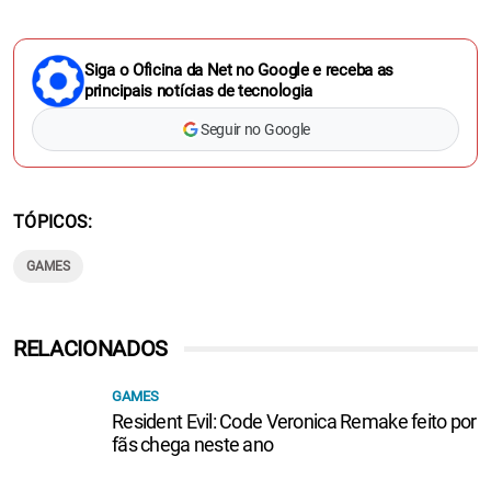
Siga o Oficina da Net no Google e receba as
principais notícias de tecnologia
Seguir no Google
TÓPICOS
GAMES
RELACIONADOS
GAMES
Resident Evil: Code Veronica Remake feito por
fãs chega neste ano