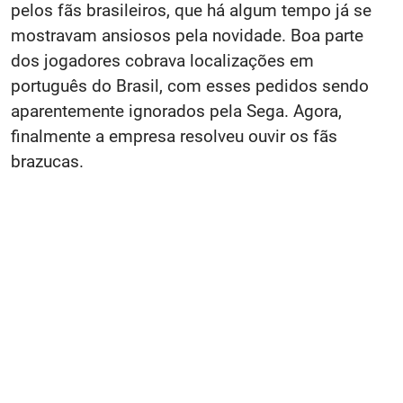
pelos fãs brasileiros, que há algum tempo já se
mostravam ansiosos pela novidade. Boa parte
dos jogadores cobrava localizações em
português do Brasil, com esses pedidos sendo
aparentemente ignorados pela Sega. Agora,
finalmente a empresa resolveu ouvir os fãs
brazucas.