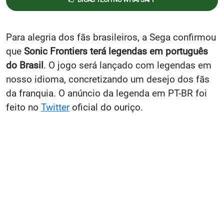
Para alegria dos fãs brasileiros, a Sega confirmou
que
Sonic Frontiers terá legendas em português
do Brasil
. O jogo será lançado com legendas em
nosso idioma, concretizando um desejo dos fãs
da franquia. O anúncio da legenda em PT-BR foi
feito no
Twitter
oficial do ouriço.