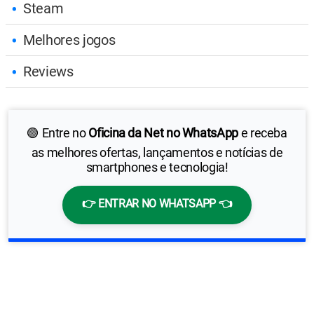
Steam
Melhores jogos
Reviews
🟢 Entre no
Oficina da Net no WhatsApp
e receba
as melhores ofertas, lançamentos e notícias de
smartphones e tecnologia!
👉 ENTRAR NO WHATSAPP 👈