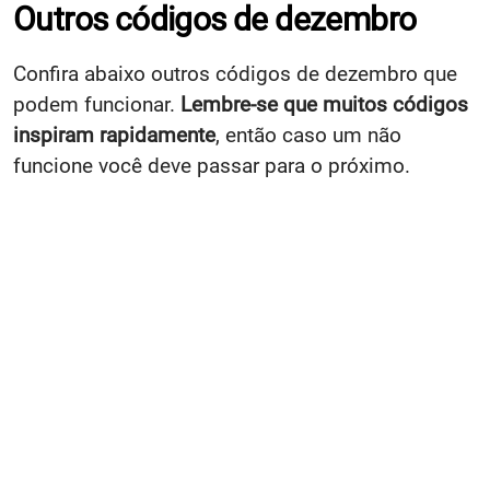
Outros códigos de dezembro
Confira abaixo outros códigos de dezembro que
podem funcionar.
Lembre-se que muitos códigos
inspiram rapidamente
, então caso um não
funcione você deve passar para o próximo.