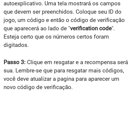
autoexplicativo. Uma tela mostrará os campos
que devem ser preenchidos. Coloque seu ID do
jogo, um código e então o código de verificação
que aparecerá ao lado de "
verification code
".
Esteja certo que os números certos foram
digitados.
Passo 3:
Clique em resgatar e a recompensa será
sua. Lembre-se que para resgatar mais códigos,
você deve atualizar a pagina para aparecer um
novo código de verificação.