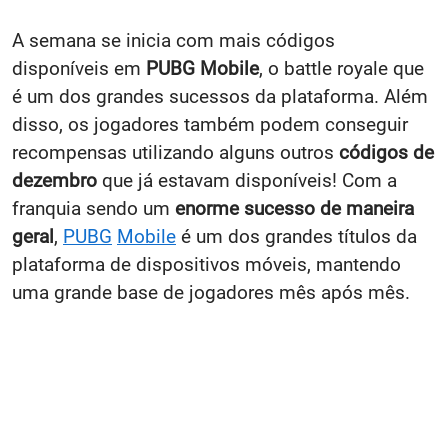
A semana se inicia com mais códigos
disponíveis em
PUBG Mobile
, o battle royale que
é um dos grandes sucessos da plataforma. Além
disso, os jogadores também podem conseguir
recompensas utilizando alguns outros
códigos de
dezembro
que já estavam disponíveis! Com a
franquia sendo um
enorme sucesso de maneira
geral
,
PUBG
Mobile
é um dos grandes títulos da
plataforma de dispositivos móveis, mantendo
uma grande base de jogadores mês após mês.