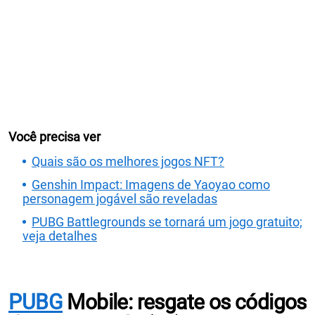
Você precisa ver
Quais são os melhores jogos NFT?
Genshin Impact: Imagens de Yaoyao como
personagem jogável são reveladas
PUBG Battlegrounds se tornará um jogo gratuito;
veja detalhes
PUBG
Mobile: resgate os códigos