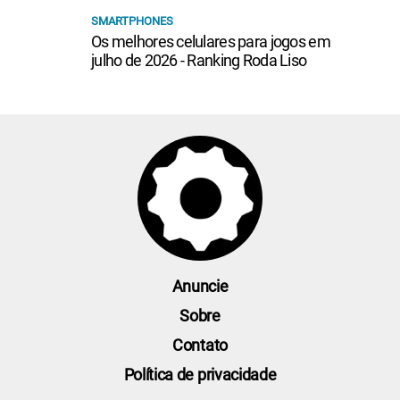
SMARTPHONES
Os melhores celulares para jogos em
julho de 2026 - Ranking Roda Liso
Anuncie
Sobre
Contato
Política de privacidade