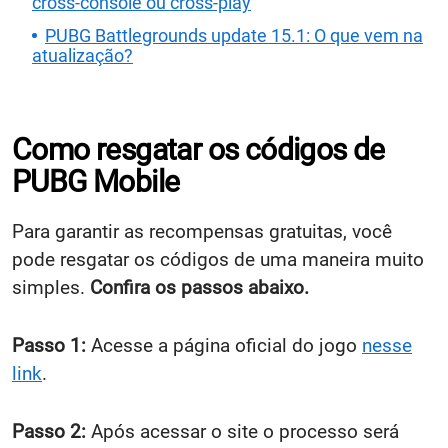
cross-console ou cross-play
PUBG Battlegrounds update 15.1: O que vem na
atualização?
Como resgatar os códigos de
PUBG Mobile
Para garantir as recompensas gratuitas, você
pode resgatar os códigos de uma maneira muito
simples.
Confira os passos abaixo.
Passo 1:
Acesse a página oficial do jogo
nesse
link
.
Passo 2:
Após acessar o site o processo será