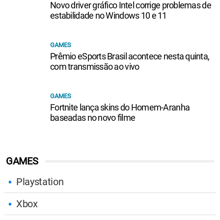
Novo driver gráfico Intel corrige problemas de
estabilidade no Windows 10 e 11
GAMES
Prêmio eSports Brasil acontece nesta quinta,
com transmissão ao vivo
GAMES
Fortnite lança skins do Homem-Aranha
baseadas no novo filme
GAMES
Playstation
Xbox