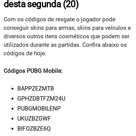
desta segunda (20)
Com os códigos de resgate o jogador pode
conseguir skins para armas, skins para veículos e
diversos outros itens cosméticos que podem ser
utilizados durante as partidas. Confira abaixo os
códigos de hoje.
Códigos PUBG Mobile:
BAPPZEZMTB
GPHZDBTFZM24U
PUBGMOBILENP
UKUZBZGWF
BIFOZBZE6Q