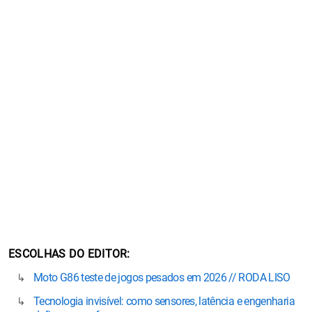
ESCOLHAS DO EDITOR
Moto G86 teste de jogos pesados em 2026 // RODA LISO
Tecnologia invisível: como sensores, latência e engenharia