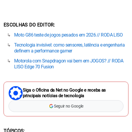
ESCOLHAS DO EDITOR
Moto G86 teste de jogos pesados em 2026 // RODA LISO
Tecnologia invisível: como sensores, latência e engenharia
definem a performance gamer
Motorola com Snapdragon vai bem em JOGOS? // RODA
LISO Edge 70 Fusion
Siga o Oficina da Net no Google e receba as
principais notícias de tecnologia
Seguir no Google
TÓPICOS