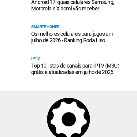
Android 17: quais celulares Samsung,
Motorola e Xiaomi vão receber
SMARTPHONES
Os melhores celulares para jogos em
julho de 2026 - Ranking Roda Liso
IPTV
Top 10 listas de canais para IPTV (M3U)
grátis e atualizadas em julho de 2026