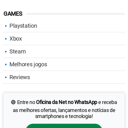
GAMES
Playstation
Xbox
Steam
Melhores jogos
Reviews
🟢 Entre no
Oficina da Net no WhatsApp
e receba
as melhores ofertas, lançamentos e notícias de
smartphones e tecnologia!