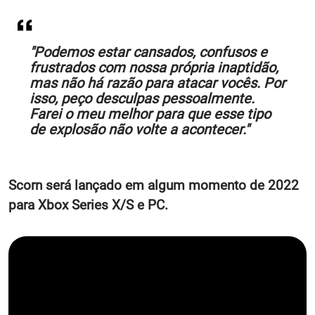
"Podemos estar cansados, confusos e
frustrados com nossa própria inaptidão,
mas não há razão para atacar vocês. Por
isso, peço desculpas pessoalmente.
Farei o meu melhor para que esse tipo
de explosão não volte a acontecer."
Scorn será lançado em algum momento de 2022
para Xbox Series X/S e PC.