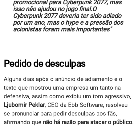
promocional para Cyberpunk 2077, mas
isso não ajudou no jogo final.O
Cyberpunk 2077 deveria ter sido adiado
por um ano, mas o hype e a pressão dos
acionistas foram mais importantes"
Pedido de desculpas
Alguns dias após o anúncio de adiamento e o
texto que mostrou uma empresa um tanto na
defensiva, assim como exibiu um tom agressivo,
Ljubomir Peklar
, CEO da Ebb Software, resolveu
se pronunciar para pedir desculpas aos fãs,
afirmando que
não há razão para atacar o público
.