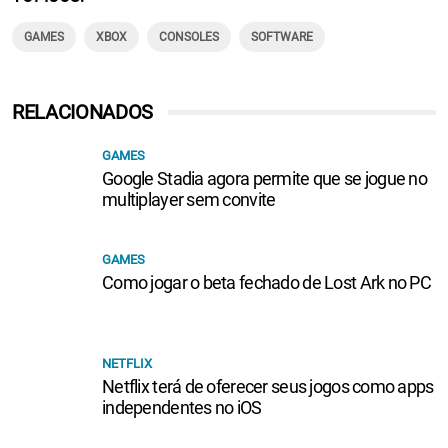
GAMES
XBOX
CONSOLES
SOFTWARE
RELACIONADOS
GAMES
Google Stadia agora permite que se jogue no
multiplayer sem convite
GAMES
Como jogar o beta fechado de Lost Ark no PC
NETFLIX
Netflix terá de oferecer seus jogos como apps
independentes no iOS