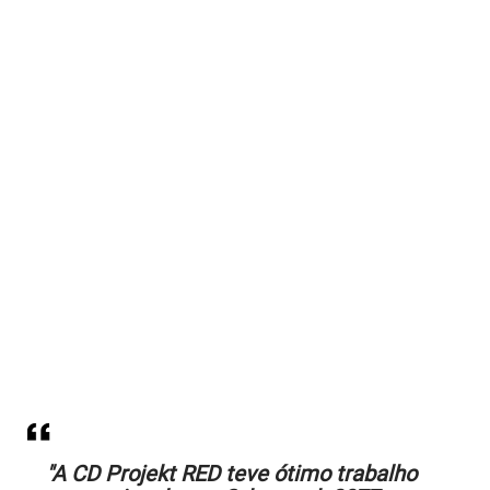
"A CD Projekt RED teve ótimo trabalho