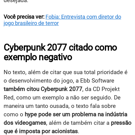
desejada.
Você precisa ver:
Fobia: Entrevista com diretor do
jogo brasileiro de terror
Cyberpunk 2077 citado como
exemplo negativo
No texto, além de citar que sua total prioridade é
o desenvolvimento do jogo, a Ebb Software
também citou Cyberpunk 2077
, da CD Projekt
Red, como um exemplo a não ser seguido. De
maneira um tanto ousada, o texto fala sobre
como o
hype pode ser um problema na indústria
dos videogames
, além de também citar a
pressão
que é imposta por acionistas
.