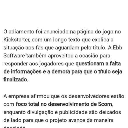
O adiamento foi anunciado na página do jogo no
Kickstarter, com um longo texto que explica a
situação aos fãs que aguardam pelo título. A Ebb
Software também aproveitou a ocasião para
responder aos jogadores que
questionam a falta
de informações e a demora para que o título seja
finalizado
.
A empresa afirmou que os desenvolvedores estão
com
foco total no desenvolvimento de Scorn
,
enquanto divulgação e publicidade são deixados
de lado para que o projeto avance da maneira