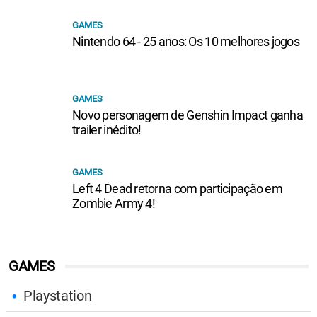
GAMES
Nintendo 64 - 25 anos: Os 10 melhores jogos
GAMES
Novo personagem de Genshin Impact ganha
trailer inédito!
GAMES
Left 4 Dead retorna com participação em
Zombie Army 4!
GAMES
Playstation