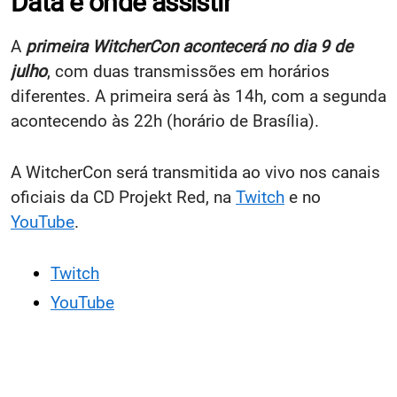
Data e onde assistir
A
primeira WitcherCon acontecerá no dia 9 de
julho
, com duas transmissões em horários
diferentes. A primeira será às 14h, com a segunda
acontecendo às 22h (horário de Brasília).
A WitcherCon será transmitida ao vivo nos canais
oficiais da CD Projekt Red, na
Twitch
e no
YouTube
.
Twitch
YouTube