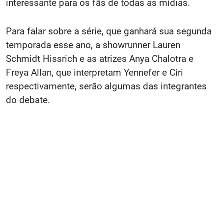
interessante para os fãs de todas as mídias.
Para falar sobre a série, que ganhará sua segunda
temporada esse ano, a showrunner Lauren
Schmidt Hissrich e as atrizes Anya Chalotra e
Freya Allan, que interpretam Yennefer e Ciri
respectivamente, serão algumas das integrantes
do debate.