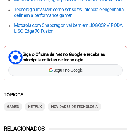
Tecnologia invisível: como sensores, latência e engenharia
definem a performance gamer
Motorola com Snapdragon vai bem em JOGOS? // RODA
LISO Edge 70 Fusion
Siga o Oficina da Net no Google e receba as
principais notícias de tecnologia
Seguir no Google
TÓPICOS
GAMES
NETFLIX
NOVIDADES DE TECNOLOGIA
RELACIONADOS