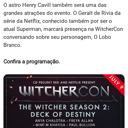
O astro Henry Cavill também será uma das
grandes atrações do evento. O Geralt de Rivia da
série da Netflix, conhecido também por ser o
atual Superman, marcará presença na WitcherCon
conversando sobre seu personagem, O Lobo
Branco.
Confira a programação.