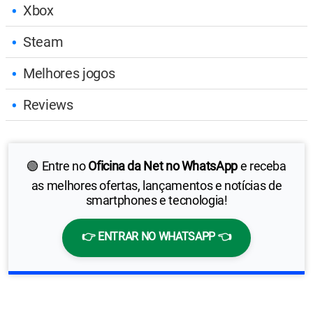
Xbox
Steam
Melhores jogos
Reviews
🟢 Entre no
Oficina da Net no WhatsApp
e receba
as melhores ofertas, lançamentos e notícias de
smartphones e tecnologia!
👉 ENTRAR NO WHATSAPP 👈