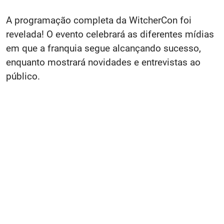
A programação completa da WitcherCon foi
revelada! O evento celebrará as diferentes mídias
em que a franquia segue alcançando sucesso,
enquanto mostrará novidades e entrevistas ao
público.