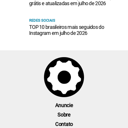
grátis e atualizadas em julho de 2026
REDES SOCIAIS
TOP 10 brasileiros mais seguidos do
Instagram em julho de 2026
Anuncie
Sobre
Contato