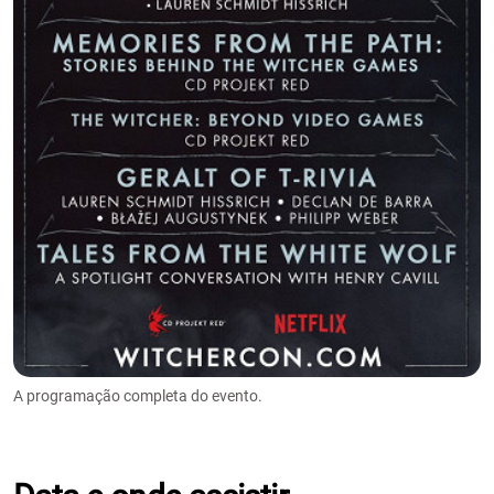
A programação completa do evento.