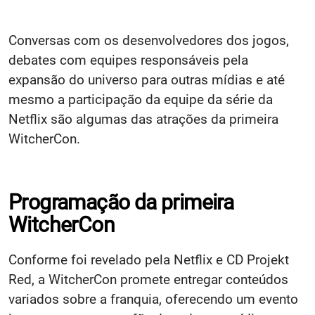
Conversas com os desenvolvedores dos jogos,
debates com equipes responsáveis pela
expansão do universo para outras mídias e até
mesmo a participação da equipe da série da
Netflix são algumas das atrações da primeira
WitcherCon.
Programação da primeira
WitcherCon
Conforme foi revelado pela Netflix e CD Projekt
Red, a WitcherCon promete entregar conteúdos
variados sobre a franquia, oferecendo um evento