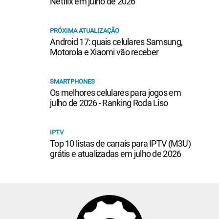
Netflix em julho de 2026
PRÓXIMA ATUALIZAÇÃO
Android 17: quais celulares Samsung,
Motorola e Xiaomi vão receber
SMARTPHONES
Os melhores celulares para jogos em
julho de 2026 - Ranking Roda Liso
IPTV
Top 10 listas de canais para IPTV (M3U)
grátis e atualizadas em julho de 2026