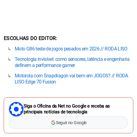
ESCOLHAS DO EDITOR
Moto G86 teste de jogos pesados em 2026 // RODA LISO
Tecnologia invisível: como sensores, latência e engenharia
definem a performance gamer
Motorola com Snapdragon vai bem em JOGOS? // RODA
LISO Edge 70 Fusion
Siga o Oficina da Net no Google e receba as
principais notícias de tecnologia
Seguir no Google