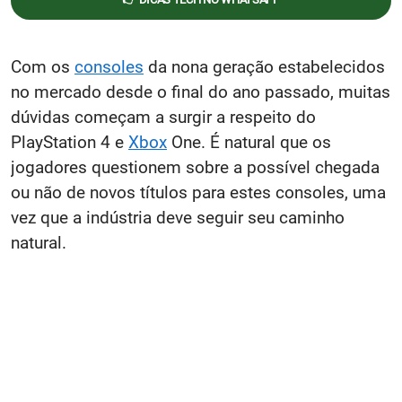
Com os
consoles
da nona geração estabelecidos
no mercado desde o final do ano passado, muitas
dúvidas começam a surgir a respeito do
PlayStation 4 e
Xbox
One. É natural que os
jogadores questionem sobre a possível chegada
ou não de novos títulos para estes consoles, uma
vez que a indústria deve seguir seu caminho
natural.