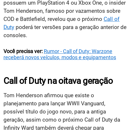
possuem um PlayStation 4 ou Xbox One, o insider
Tom Henderson, famoso por vazamentos sobre
COD e Battlefield, revelou que o próximo
Call of
Duty
poderá ter versões para a geração anterior de
consoles.
Você precisa ver:
Rumor - Call of Duty: Warzone
receberá novos veículos, modos e equipamentos
Call of Duty na oitava geração
Tom Henderson afirmou que existe o
planejamento para lançar WWII Vanguard,
possível título do jogo novo, para a antiga
geração, assim como o próximo Call of Duty da
Infinity Ward também deverá chegar para