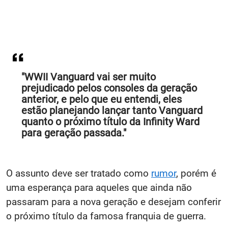
"WWII Vanguard vai ser muito
prejudicado pelos consoles da geração
anterior, e pelo que eu entendi, eles
estão planejando lançar tanto Vanguard
quanto o próximo título da Infinity Ward
para geração passada."
O assunto deve ser tratado como
rumor
, porém é
uma esperança para aqueles que ainda não
passaram para a nova geração e desejam conferir
o próximo título da famosa franquia de guerra.