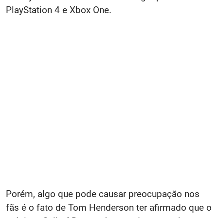
PlayStation 4 e Xbox One.
Porém, algo que pode causar preocupação nos
fãs é o fato de Tom Henderson ter afirmado que o