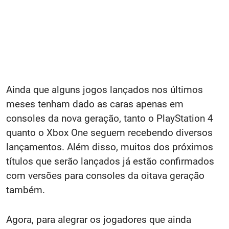
Ainda que alguns jogos lançados nos últimos
meses tenham dado as caras apenas em
consoles da nova geração, tanto o PlayStation 4
quanto o Xbox One seguem recebendo diversos
lançamentos. Além disso, muitos dos próximos
títulos que serão lançados já estão confirmados
com versões para consoles da oitava geração
também.
Agora, para alegrar os jogadores que ainda