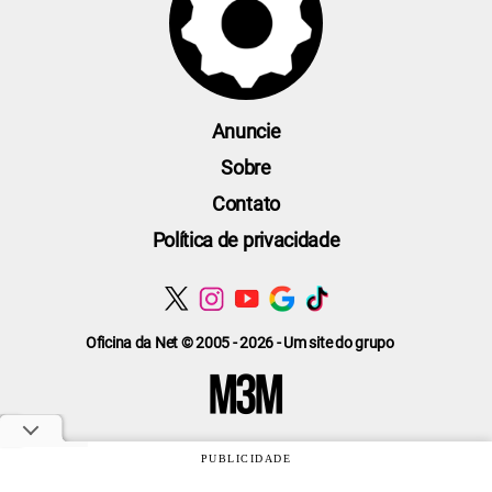
Anuncie
Sobre
Contato
Política de privacidade
Oficina da Net © 2005 - 2026 - Um site do grupo
PUBLICIDADE