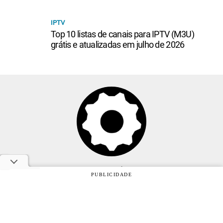
IPTV
Top 10 listas de canais para IPTV (M3U)
grátis e atualizadas em julho de 2026
Anuncie
PUBLICIDADE
Sobre
Contato
Política de privacidade