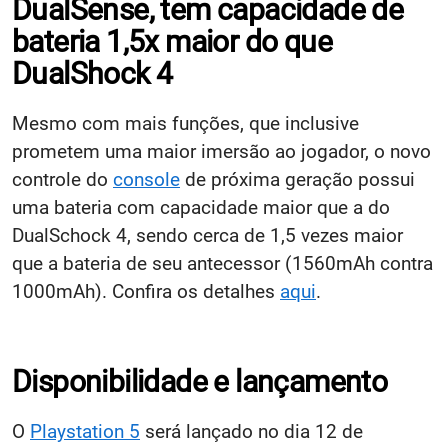
DualSense, tem capacidade de
bateria 1,5x maior do que
DualShock 4
Mesmo com mais funções, que inclusive
prometem uma maior imersão ao jogador, o novo
controle do
console
de próxima geração possui
uma bateria com capacidade maior que a do
DualSchock 4, sendo cerca de 1,5 vezes maior
que a bateria de seu antecessor (1560mAh contra
1000mAh). Confira os detalhes
aqui
.
Disponibilidade e lançamento
O
Playstation 5
será lançado no dia 12 de