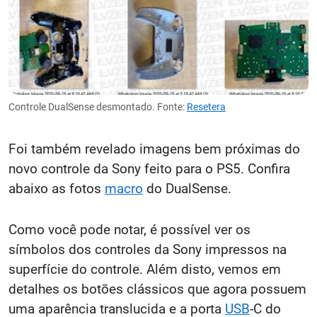
Controle DualSense desmontado. Fonte:
Resetera
Foi também revelado imagens bem próximas do
novo controle da Sony feito para o PS5. Confira
abaixo as fotos
macro
do DualSense.
Como você pode notar, é possível ver os
símbolos dos controles da Sony impressos na
superfície do controle. Além disto, vemos em
detalhes os botões clássicos que agora possuem
uma aparência translucida e a porta
USB
-C do