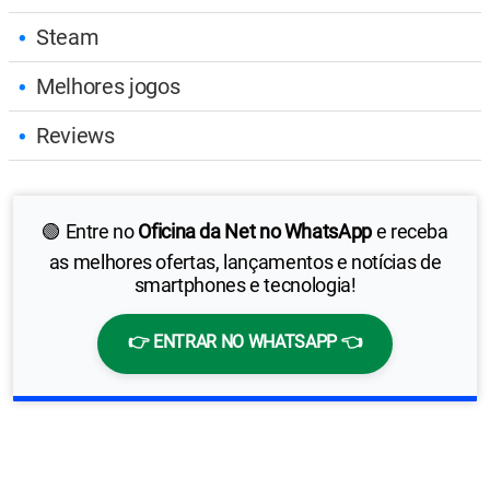
Steam
Melhores jogos
Reviews
🟢 Entre no
Oficina da Net no WhatsApp
e receba
as melhores ofertas, lançamentos e notícias de
smartphones e tecnologia!
👉 ENTRAR NO WHATSAPP 👈