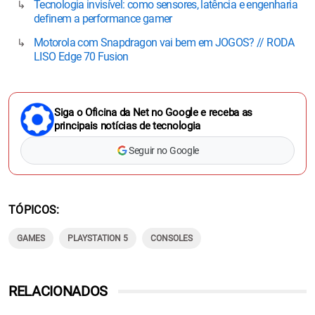
Tecnologia invisível: como sensores, latência e engenharia
definem a performance gamer
Motorola com Snapdragon vai bem em JOGOS? // RODA
LISO Edge 70 Fusion
Siga o Oficina da Net no Google e receba as
principais notícias de tecnologia
Seguir no Google
TÓPICOS
GAMES
PLAYSTATION 5
CONSOLES
RELACIONADOS