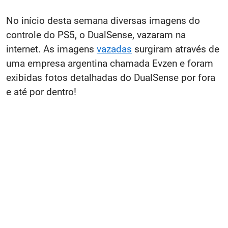
No início desta semana diversas imagens do
controle do PS5, o DualSense, vazaram na
internet. As imagens
vazadas
surgiram através de
uma empresa argentina chamada Evzen e foram
exibidas fotos detalhadas do DualSense por fora
e até por dentro!