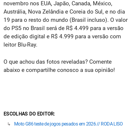
novembro nos EUA, Japão, Canada, México,
Austrália, Nova Zelândia e Coreia do Sul, e no dia
19 para o resto do mundo (Brasil incluso). O valor
do PS5 no Brasil será de R$ 4.499 para a versão
de edição digital e R$ 4.999 para a versão com
leitor Blu-Ray.
O que achou das fotos reveladas? Comente
abaixo e compartilhe conosco a sua opinião!
ESCOLHAS DO EDITOR
Moto G86 teste de jogos pesados em 2026 // RODA LISO