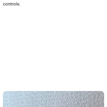
controle.