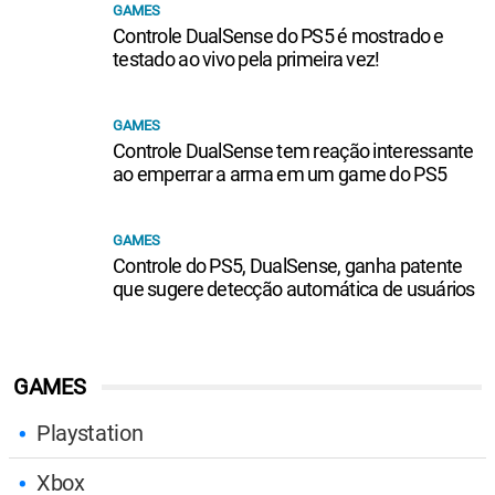
GAMES
Controle DualSense do PS5 é mostrado e
testado ao vivo pela primeira vez!
GAMES
Controle DualSense tem reação interessante
ao emperrar a arma em um game do PS5
GAMES
Controle do PS5, DualSense, ganha patente
que sugere detecção automática de usuários
GAMES
Playstation
Xbox