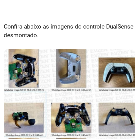
Confira abaixo as imagens do controle DualSense
desmontado.