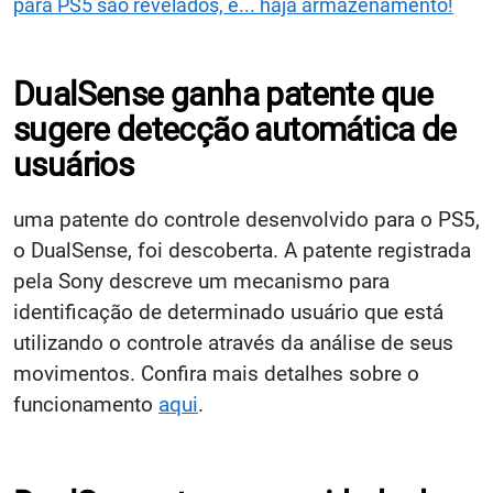
para PS5 são revelados, e... haja armazenamento!
DualSense ganha patente que
sugere detecção automática de
usuários
uma patente do controle desenvolvido para o PS5,
o DualSense, foi descoberta. A patente registrada
pela Sony descreve um mecanismo para
identificação de determinado usuário que está
utilizando o controle através da análise de seus
movimentos. Confira mais detalhes sobre o
funcionamento
aqui
.