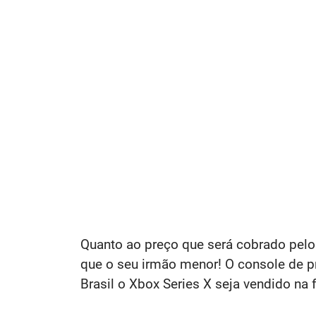
Quanto ao preço que será cobrado pelo
que o seu irmão menor! O console de p
Brasil o Xbox Series X seja vendido n