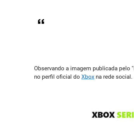
Observando a imagem publicada pelo "Klo
no perfil oficial do
Xbox
na rede social.