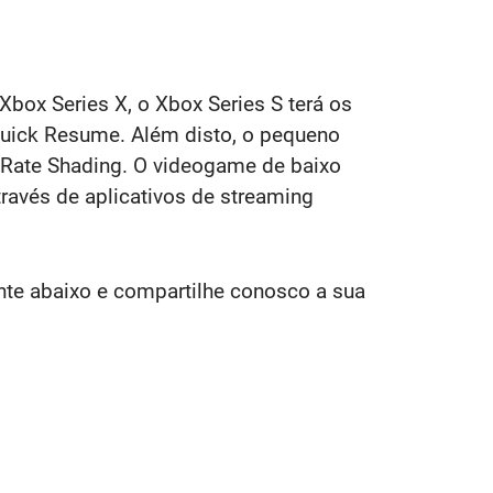
box Series X, o Xbox Series S terá os
uick Resume. Além disto, o pequeno
 Rate Shading. O videogame de baixo
ravés de aplicativos de streaming
te abaixo e compartilhe conosco a sua