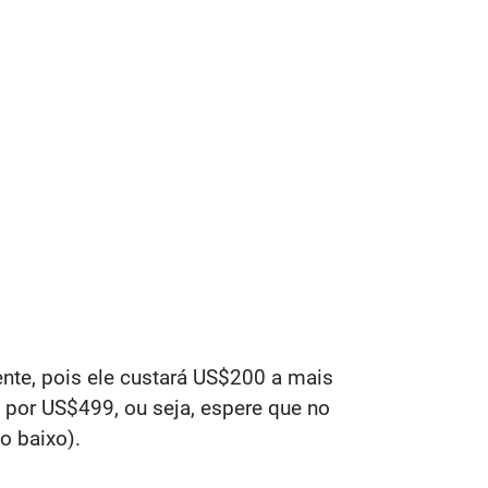
nte, pois ele custará US$200 a mais
por US$499, ou seja, espere que no
o baixo).