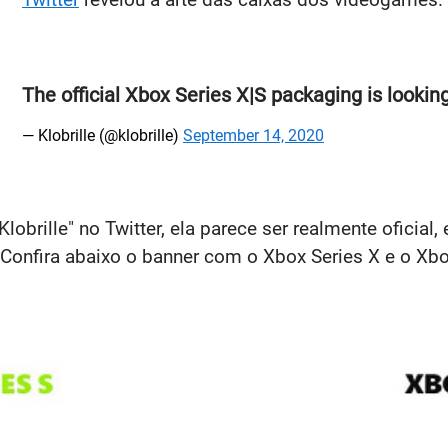
The official Xbox Series X|S packaging is lookin
— Klobrille (@klobrille)
September 14, 2020
brille" no Twitter, ela parece ser realmente oficial
 Confira abaixo o banner com o Xbox Series X e o Xbo