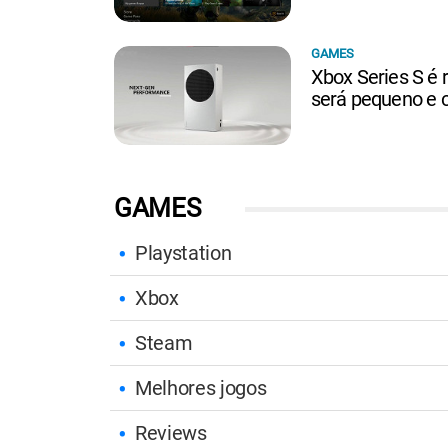
GAMES
Xbox Series S é 
será pequeno e 
GAMES
Playstation
Xbox
Steam
Melhores jogos
Reviews