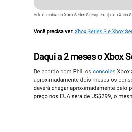
Arte da caixa do Xbox Series S (esquerda) e do Xbox Ser
Você precisa ver:
Xbox Series S e Xbox Se
Daqui a 2 meses o Xbox S
De acordo com Phil, os
consoles
Xbox S
aproximadamente dois meses os console
deverá chegar aproximadamente pelo pr
preço nos EUA será de US$299, o mesm