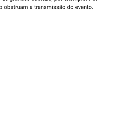
ão obstruam a transmissão do evento.