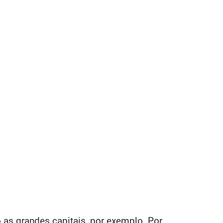
as grandes capitais, por exemplo. Por