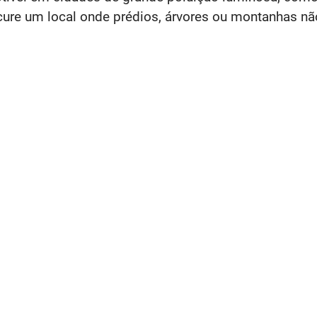
ocure um local onde prédios, árvores ou montanhas n