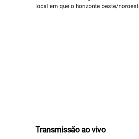
local em que o horizonte oeste/noroest
Transmissão ao vivo