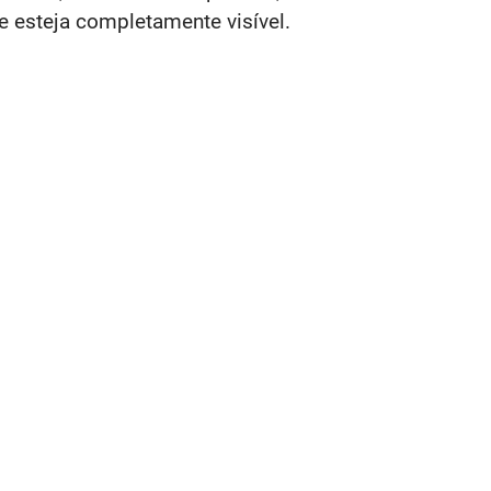
e esteja completamente visível.