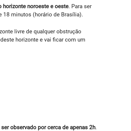
o horizonte noroeste e oeste
. Para ser
 18 minutos (horário de Brasília).
onte livre de qualquer obstrução
deste horizonte e vai ficar com um
 ser observado por cerca de apenas 2h
.