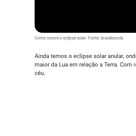
Como ocorre o eclipse solar. Fonte: brasilescola
Ainda temos o eclipse solar anular, o
maior da Lua em relação a Terra. Com 
céu.