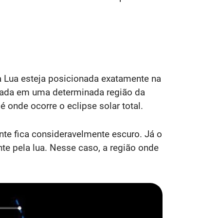
 a Lua esteja posicionada exatamente na
mada em uma determinada região da
é onde ocorre o eclipse solar total.
ente fica consideravelmente escuro. Já o
te pela lua. Nesse caso, a região onde