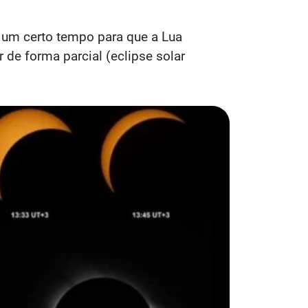
o um certo tempo para que a Lua
 de forma parcial (eclipse solar