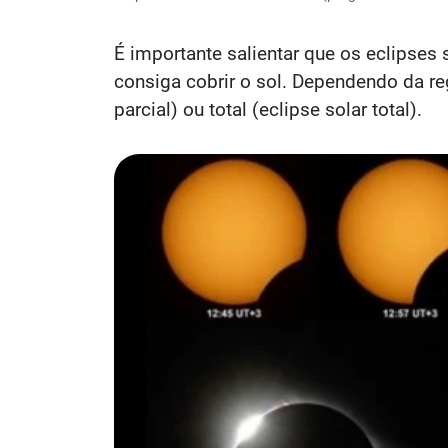
É importante salientar que os eclipses
consiga cobrir o sol. Dependendo da reg
parcial) ou total (eclipse solar total).