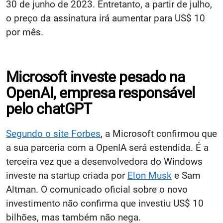
30 de junho de 2023. Entretanto, a partir de julho,
o preço da assinatura irá aumentar para US$ 10
por mês.
Microsoft investe pesado na
OpenAI, empresa responsável
pelo chatGPT
Segundo o site Forbes
, a Microsoft confirmou que
a sua parceria com a OpenIA será estendida. É a
terceira vez que a desenvolvedora do Windows
investe na startup criada por
Elon Musk
e Sam
Altman. O comunicado oficial sobre o novo
investimento não confirma que investiu US$ 10
bilhões, mas também não nega.