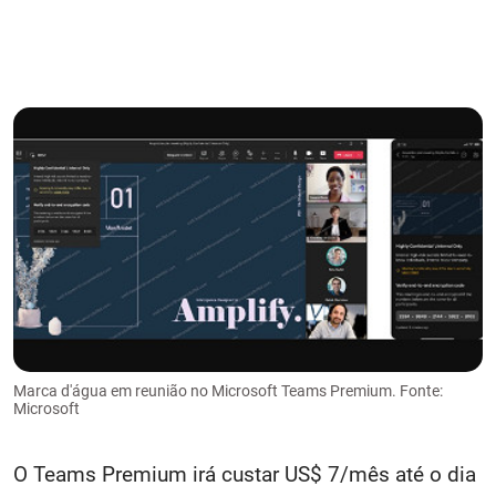
Marca d'água em reunião no Microsoft Teams Premium. Fonte:
Microsoft
O Teams Premium irá custar US$ 7/mês até o dia