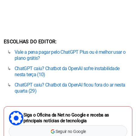
ESCOLHAS DO EDITOR
Vale a pena pagar pelo ChatGPT Plus ou é melhor usar o
plano grátis?
ChatGPT caiu? Chatbot da OpenAI sofre instabilidade
nesta terça (10)
ChatGPT caiu? Chatbot da OpenAI ficou fora do ar nesta
quarta (29)
Siga o Oficina da Net no Google e receba as
principais notícias de tecnologia
Seguir no Google