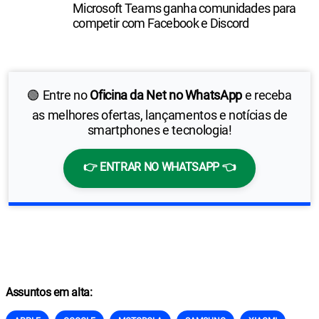
Microsoft Teams ganha comunidades para
competir com Facebook e Discord
🟢 Entre no
Oficina da Net no WhatsApp
e receba
as melhores ofertas, lançamentos e notícias de
smartphones e tecnologia!
👉 ENTRAR NO WHATSAPP 👈
Assuntos em alta: