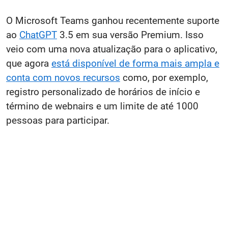
O Microsoft Teams ganhou recentemente suporte
ao
ChatGPT
3.5 em sua versão Premium. Isso
veio com uma nova atualização para o aplicativo,
que agora
está disponível de forma mais ampla e
conta com novos recursos
como, por exemplo,
registro personalizado de horários de início e
término de webnairs e um limite de até 1000
pessoas para participar.