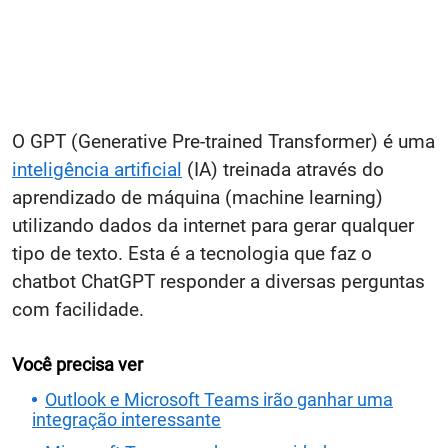
O GPT (Generative Pre-trained Transformer) é uma
inteligência artificial
(IA) treinada através do
aprendizado de máquina (machine learning)
utilizando dados da internet para gerar qualquer
tipo de texto. Esta é a tecnologia que faz o
chatbot ChatGPT responder a diversas perguntas
com facilidade.
Você precisa ver
Outlook e Microsoft Teams irão ganhar uma
integração interessante