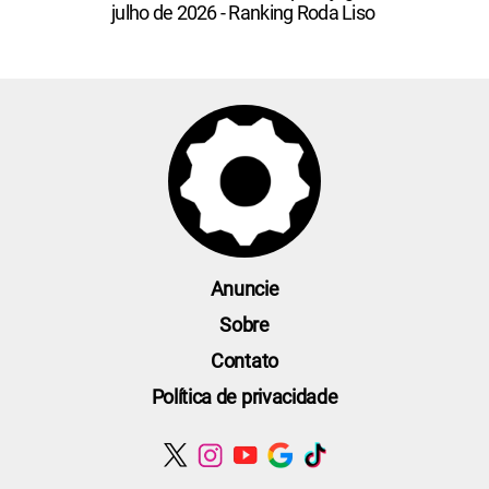
julho de 2026 - Ranking Roda Liso
Anuncie
Sobre
Contato
Política de privacidade