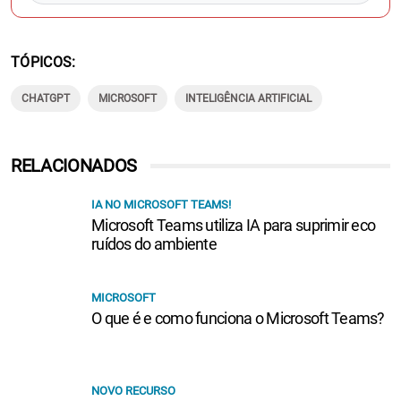
TÓPICOS
CHATGPT
MICROSOFT
INTELIGÊNCIA ARTIFICIAL
RELACIONADOS
IA NO MICROSOFT TEAMS!
Microsoft Teams utiliza IA para suprimir eco
ruídos do ambiente
MICROSOFT
O que é e como funciona o Microsoft Teams?
NOVO RECURSO