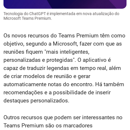
Tecnologia do ChatGPT é implementada em nova atualização do
Microsoft Teams Premium.
Os novos recursos do Teams Premium têm como
objetivo, segundo a Microsoft, fazer com que as
reuniões fiquem "mais inteligentes,
personalizadas e protegidas". O aplicativo é
capaz de traduzir legendas em tempo real, além
de criar modelos de reunião e gerar
automaticamente notas do encontro. Há também
recomendações e a possibilidade de inserir
destaques personalizados.
Outros recursos que podem ser interessantes no
Teams Premium são os marcadores