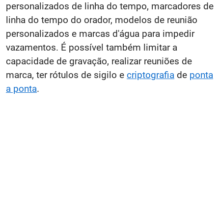
personalizados de linha do tempo, marcadores de
linha do tempo do orador, modelos de reunião
personalizados e marcas d'água para impedir
vazamentos. É possível também limitar a
capacidade de gravação, realizar reuniões de
marca, ter rótulos de sigilo e
criptografia
de
ponta
a ponta
.