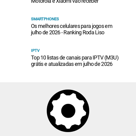
Motorola e Xiaomi vão receber
SMARTPHONES
Os melhores celulares para jogos em
julho de 2026 - Ranking Roda Liso
IPTV
Top 10 listas de canais para IPTV (M3U)
grátis e atualizadas em julho de 2026