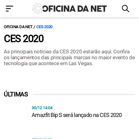
OFICINA DA NET
CES 2020
CES 2020
As principais notícias da CES 2020 estarão aqui. Confira
os lançamentos das principais marcas no maior evento de
tecnologia que acontece em Las Vegas.
ÚLTIMAS
30/12 14:04
Amazfit Bip S será lançado na CES 2020