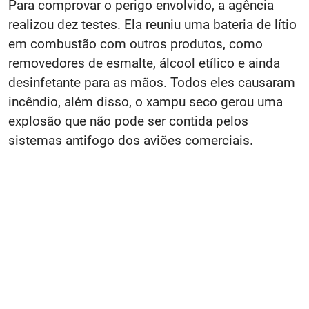
Para comprovar o perigo envolvido, a agência
realizou dez testes. Ela reuniu uma bateria de lítio
em combustão com outros produtos, como
removedores de esmalte, álcool etílico e ainda
desinfetante para as mãos. Todos eles causaram
incêndio, além disso, o xampu seco gerou uma
explosão que não pode ser contida pelos
sistemas antifogo dos aviões comerciais.