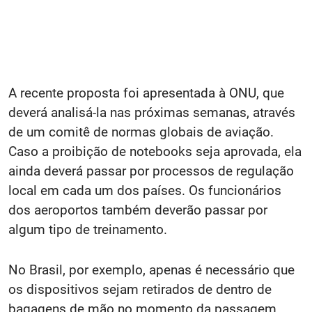
A recente proposta foi apresentada à ONU, que
deverá analisá-la nas próximas semanas, através
de um comitê de normas globais de aviação.
Caso a proibição de notebooks seja aprovada, ela
ainda deverá passar por processos de regulação
local em cada um dos países. Os funcionários
dos aeroportos também deverão passar por
algum tipo de treinamento.
No Brasil, por exemplo, apenas é necessário que
os dispositivos sejam retirados de dentro de
bagagens de mão no momento da passagem