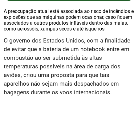
A preocupação atual está associada ao risco de incêndios e
explosões que as máquinas podem ocasionar, caso fiquem
associados a outros produtos infláveis dentro das malas,
como aerossóis, xampus secos e até isqueiros.
O governo dos Estados Unidos, com a finalidade
de evitar que a bateria de um notebook entre em
combustão ao ser submetida às altas
temperaturas possíveis na área de carga dos
aviões, criou uma proposta para que tais
aparelhos não sejam mais despachados em
bagagens durante os voos internacionais.