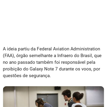
A ideia partiu da Federal Aviation Administration
(FAA), órgão semelhante a Infraero do Brasil, que
no ano passado também foi responsável pela
proibição do Galaxy Note 7 durante os voos, por
questões de segurança.