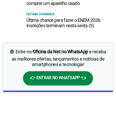
comprar um aparelho usado
ÚLTIMA CHAMADA
Última chance para fazer o ENEM 2026:
inscrições terminam nesta sexta (5)
🟢 Entre no
Oficina da Net no WhatsApp
e receba
as melhores ofertas, lançamentos e notícias de
smartphones e tecnologia!
👉 ENTRAR NO WHATSAPP 👈