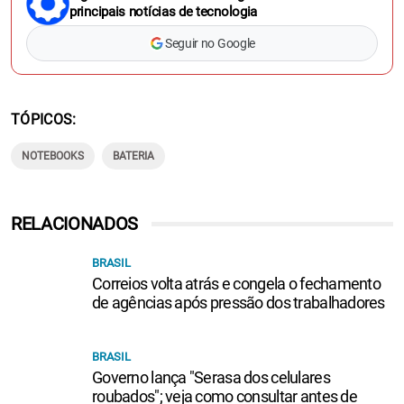
principais notícias de tecnologia
Seguir no Google
TÓPICOS
NOTEBOOKS
BATERIA
RELACIONADOS
BRASIL
Correios volta atrás e congela o fechamento
de agências após pressão dos trabalhadores
BRASIL
Governo lança "Serasa dos celulares
roubados"; veja como consultar antes de