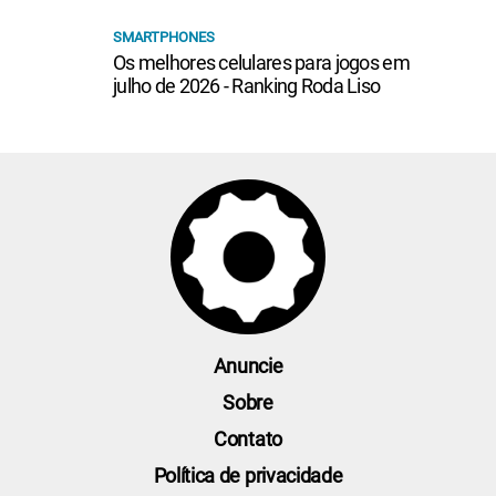
SMARTPHONES
Os melhores celulares para jogos em
julho de 2026 - Ranking Roda Liso
Anuncie
Sobre
Contato
Política de privacidade