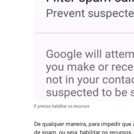
É preciso habilitar os recursos
De qualquer maneira, para impedir que
de spam, ou seja, habilitar os recursos