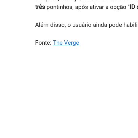
três
pontinhos, após ativar a opção "
ID
Além disso, o usuário ainda pode habili
Fonte:
The Verge