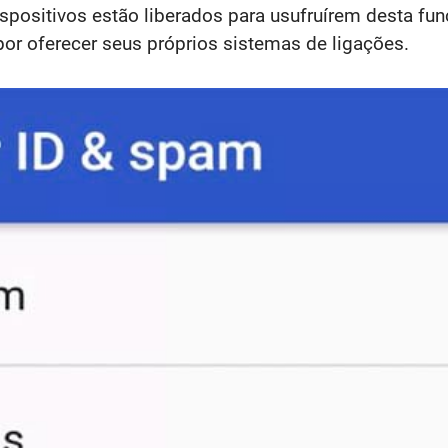
positivos estão liberados para usufruírem desta fun
or oferecer seus próprios sistemas de ligações.