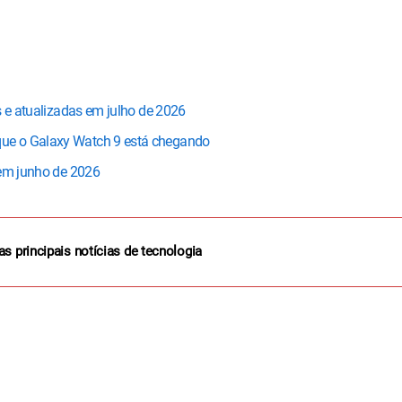
s e atualizadas em julho de 2026
ue o Galaxy Watch 9 está chegando
 em junho de 2026
as principais notícias de tecnologia