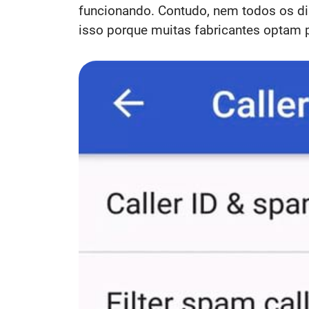
funcionando. Contudo, nem todos os dis
isso porque muitas fabricantes optam p