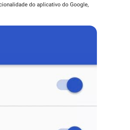
cionalidade do aplicativo do Google,