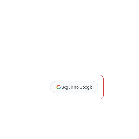
Seguir no Google