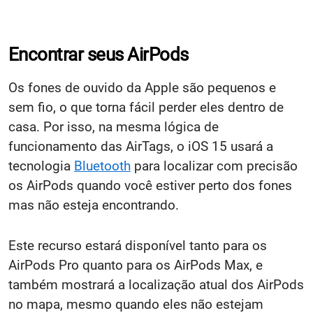
Encontrar seus AirPods
Os fones de ouvido da Apple são pequenos e
sem fio, o que torna fácil perder eles dentro de
casa. Por isso, na mesma lógica de
funcionamento das AirTags, o iOS 15 usará a
tecnologia
Bluetooth
para localizar com precisão
os AirPods quando você estiver perto dos fones
mas não esteja encontrando.
Este recurso estará disponível tanto para os
AirPods Pro quanto para os AirPods Max, e
também mostrará a localização atual dos AirPods
no mapa, mesmo quando eles não estejam