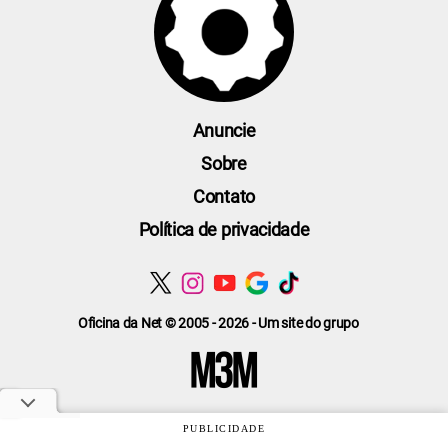
Anuncie
Sobre
Contato
Política de privacidade
Oficina da Net © 2005 - 2026 - Um site do grupo
PUBLICIDADE