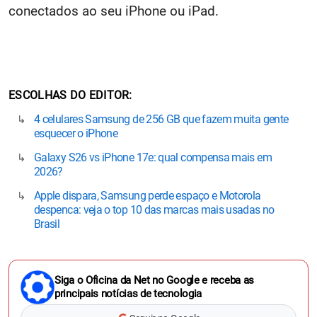
conectados ao seu iPhone ou iPad.
ESCOLHAS DO EDITOR
4 celulares Samsung de 256 GB que fazem muita gente
esquecer o iPhone
Galaxy S26 vs iPhone 17e: qual compensa mais em
2026?
Apple dispara, Samsung perde espaço e Motorola
despenca: veja o top 10 das marcas mais usadas no
Brasil
Siga o Oficina da Net no Google e receba as
principais notícias de tecnologia