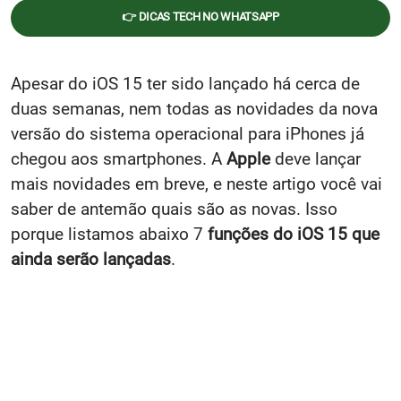
👉 DICAS TECH NO WHATSAPP
Apesar do iOS 15 ter sido lançado há cerca de
duas semanas, nem todas as novidades da nova
versão do sistema operacional para iPhones já
chegou aos smartphones. A
Apple
deve lançar
mais novidades em breve, e neste artigo você vai
saber de antemão quais são as novas. Isso
porque listamos abaixo 7
funções do iOS 15 que
ainda serão lançadas
.