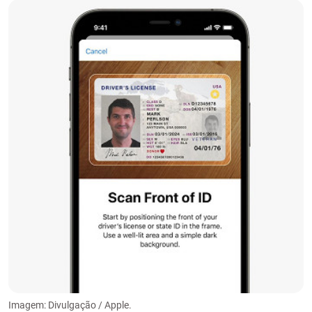
Imagem: Divulgação / Apple.