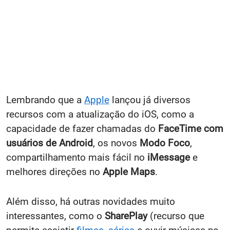
Lembrando que a
Apple
lançou já diversos
recursos com a atualização do iOS, como a
capacidade de fazer chamadas do
FaceTime com
usuários de
Android
, os novos
Modo Foco
,
compartilhamento mais fácil no
iMessage
e
melhores direções no
Apple Maps
.
Além disso, há outras novidades muito
interessantes, como o
SharePlay
(recurso que