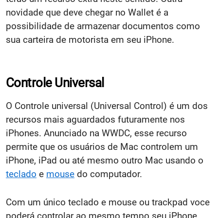
novidade que deve chegar no Wallet é a
possibilidade de armazenar documentos como
sua carteira de motorista em seu iPhone.
Controle Universal
O Controle universal (Universal Control) é um dos
recursos mais aguardados futuramente nos
iPhones. Anunciado na WWDC, esse recurso
permite que os usuários de Mac controlem um
iPhone, iPad ou até mesmo outro Mac usando o
teclado
e
mouse
do computador.
Com um único teclado e mouse ou trackpad voce
poderá controlar ao mesmo tempo seu iPhone,