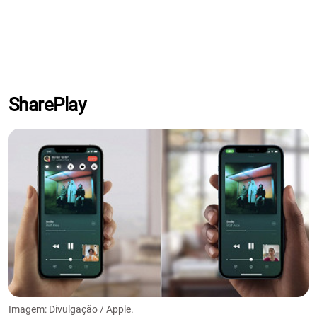
SharePlay
Imagem: Divulgação / Apple.