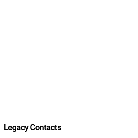
Legacy Contacts