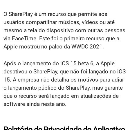
O SharePlay é um recurso que permite aos
usuários compartilhar músicas, vídeos ou até
mesmo a tela do dispositivo com outras pessoas
via FaceTime. Este foi o primeiro recurso que a
Apple mostrou no palco da WWDC 2021.
Após o lançamento do iOS 15 beta 6, a Apple
desativou o SharePlay, que não foi lançado no iOS
15. A empresa não detalha os motivos para adiar
o lançamento público do SharePlay, mas garante
que o recurso será lançado em atualizações de
software ainda neste ano.
Relatório de Privacidade do Aplicativo