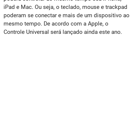
iPad e Mac. Ou seja, o teclado, mouse e trackpad
poderam se conectar e mais de um dispositivo ao
mesmo tempo. De acordo com a Apple, o
Controle Universal será lançado ainda este ano.