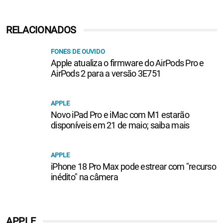
RELACIONADOS
FONES DE OUVIDO
Apple atualiza o firmware do AirPods Pro e
AirPods 2 para a versão 3E751
APPLE
Novo iPad Pro e iMac com M1 estarão
disponíveis em 21 de maio; saiba mais
APPLE
iPhone 18 Pro Max pode estrear com "recurso
inédito" na câmera
APPLE