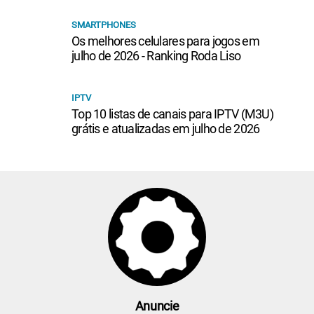
SMARTPHONES
Os melhores celulares para jogos em
julho de 2026 - Ranking Roda Liso
IPTV
Top 10 listas de canais para IPTV (M3U)
grátis e atualizadas em julho de 2026
Anuncie