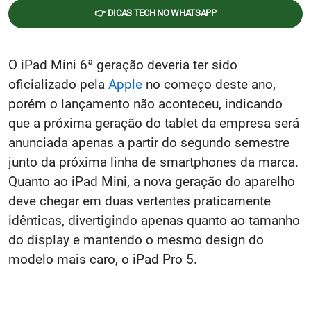
👉 DICAS TECH NO WHATSAPP
O iPad Mini 6ª geração deveria ter sido
oficializado pela
Apple
no começo deste ano,
porém o lançamento não aconteceu, indicando
que a próxima geração do tablet da empresa será
anunciada apenas a partir do segundo semestre
junto da próxima linha de smartphones da marca.
Quanto ao iPad Mini, a nova geração do aparelho
deve chegar em duas vertentes praticamente
idênticas, divertigindo apenas quanto ao tamanho
do display e mantendo o mesmo design do
modelo mais caro, o iPad Pro 5.