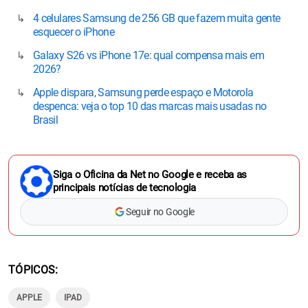
4 celulares Samsung de 256 GB que fazem muita gente
esquecer o iPhone
Galaxy S26 vs iPhone 17e: qual compensa mais em
2026?
Apple dispara, Samsung perde espaço e Motorola
despenca: veja o top 10 das marcas mais usadas no
Brasil
Siga o Oficina da Net no Google e receba as
principais notícias de tecnologia
Seguir no Google
TÓPICOS
APPLE
IPAD