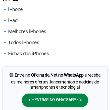
iPhone
iPad
Melhores iPhones
Todos iPhones
Fichas dos iPhones
🟢 Entre no
Oficina da Net no WhatsApp
e receba
as melhores ofertas, lançamentos e notícias de
smartphones e tecnologia!
👉 ENTRAR NO WHATSAPP 👈