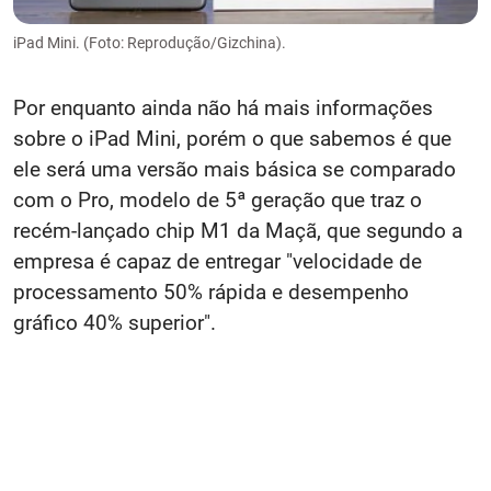
iPad Mini. (Foto: Reprodução/Gizchina).
Por enquanto ainda não há mais informações
sobre o iPad Mini, porém o que sabemos é que
ele será uma versão mais básica se comparado
com o Pro, modelo de 5ª geração que traz o
recém-lançado chip M1 da Maçã, que segundo a
empresa é capaz de entregar "velocidade de
processamento 50% rápida e desempenho
gráfico 40% superior".