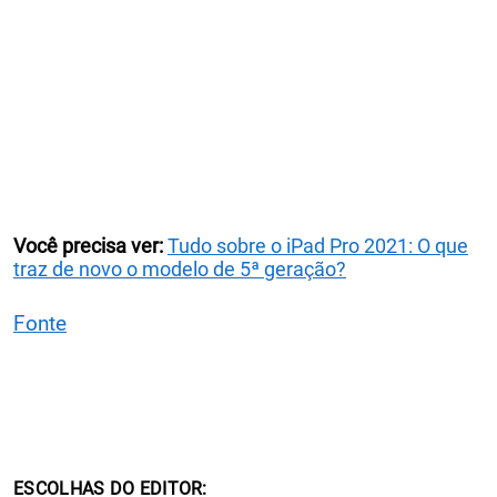
Você precisa ver:
Tudo sobre o iPad Pro 2021: O que
traz de novo o modelo de 5ª geração?
Fonte
ESCOLHAS DO EDITOR