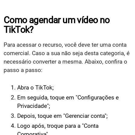
Como agendar um vídeo no
TikTok?
Para acessar o recurso, você deve ter uma conta
comercial. Caso a sua não seja desta categoria, é
necessário converter a mesma. Abaixo, confira o
passo a passo:
Abra o TikTok;
Em seguida, toque em "Configurações e
Privacidade";
Depois, toque em "Gerenciar conta";
Logo após, troque para a "Conta
Corporativa".