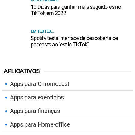
10 Dicas para ganhar mais seguidores no
TikTok em 2022
EM TESTES...
Spotify testa interface de descoberta de
podcasts ao "estilo TikTok"
APLICATIVOS
Apps para Chromecast
Apps para exercícios
Apps para finanças
Apps para Home-office