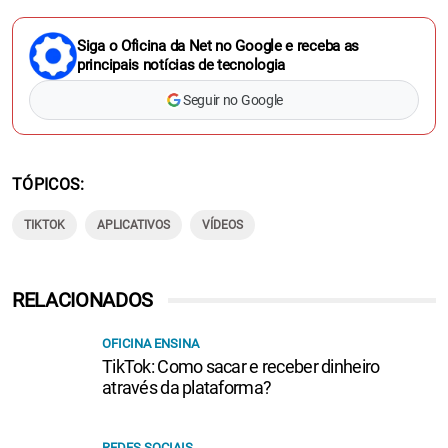
Siga o Oficina da Net no Google e receba as
principais notícias de tecnologia
Seguir no Google
TÓPICOS
TIKTOK
APLICATIVOS
VÍDEOS
RELACIONADOS
OFICINA ENSINA
TikTok: Como sacar e receber dinheiro
através da plataforma?
REDES SOCIAIS