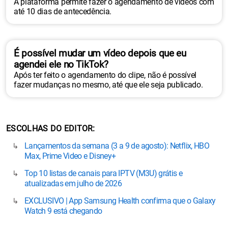
A plataforma permite fazer o agendamento de vídeos com
até 10 dias de antecedência.
É possível mudar um vídeo depois que eu
agendei ele no TikTok?
Após ter feito o agendamento do clipe, não é possível
fazer mudanças no mesmo, até que ele seja publicado.
ESCOLHAS DO EDITOR
Lançamentos da semana (3 a 9 de agosto): Netflix, HBO
Max, Prime Video e Disney+
Top 10 listas de canais para IPTV (M3U) grátis e
atualizadas em julho de 2026
EXCLUSIVO | App Samsung Health confirma que o Galaxy
Watch 9 está chegando