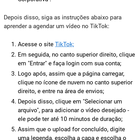
Depois disso, siga as instruções abaixo para
aprender a agendar um vídeo no TikTok:
Acesse o site
TikTok;
Em seguida, no canto superior direito, clique
em "Entrar" e faça login com sua conta;
Logo após, assim que a página carregar,
clique no ícone de nuvem no canto superior
direito, e entre na área de envios;
Depois disso, clique em "Selecionar um
arquivo", para adicionar o vídeo desejado -
ele pode ter até 10 minutos de duração;
Assim que o upload for concluído, digite
uma legenda, escolha a capa e escolha o