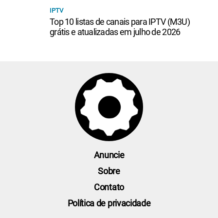
IPTV
Top 10 listas de canais para IPTV (M3U)
grátis e atualizadas em julho de 2026
Anuncie
Sobre
Contato
Política de privacidade