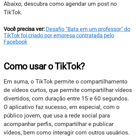
Abaixo, descubra como agendar um post no
TikTok.
Você precisa ver:
Desafio "Bata em um professor" do
TikTok foi criado por empresa contratada pelo
Facebook
Como usar o TikTok?
Em suma, o TikTok permite o compartilhamento
de vídeos curtos, que permite compartilhar vídeos
divertidos, com duração entre 15 e 60 segundos.
O aplicativo faz sucesso, em especial, com o
público jovem, que usa a rede social para
acompanhar perfis, compartilhar e publicar
vídeos, bem como interagir com outros usuários.