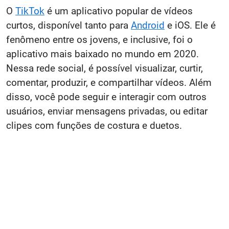
O
TikTok
é um aplicativo popular de vídeos
curtos, disponível tanto para
Android
e iOS. Ele é
fenômeno entre os jovens, e inclusive, foi o
aplicativo mais baixado no mundo em 2020.
Nessa rede social, é possível visualizar, curtir,
comentar, produzir, e compartilhar vídeos. Além
disso, você pode seguir e interagir com outros
usuários, enviar mensagens privadas, ou editar
clipes com funções de costura e duetos.