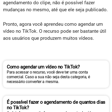
agendamento do clipe, não é possível fazer
mudanças no mesmo, até que ele seja publicado.
Pronto, agora você aprendeu como agendar um
vídeo no TikTok. O recurso pode ser bastante útil
aos usuários que produzem muitos vídeos.
Como agendar um vídeo no TikTok?
Para acessar o recurso, você deve ter uma conta
comercial. Caso a sua não seja desta categoria, é
necessário converter a mesma.
É possível fazer o agendamento de quantos dias
no TikTok?