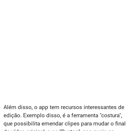
Além disso, o app tem recursos interessantes de
edição. Exemplo disso, é a ferramenta "costura",
que possibilita emendar clipes para mudar o final