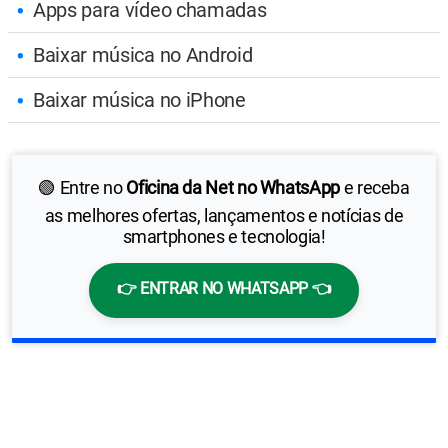
Apps para vídeo chamadas
Baixar música no Android
Baixar música no iPhone
🟢 Entre no
Oficina da Net no WhatsApp
e receba
as melhores ofertas, lançamentos e notícias de
smartphones e tecnologia!
👉 ENTRAR NO WHATSAPP 👈