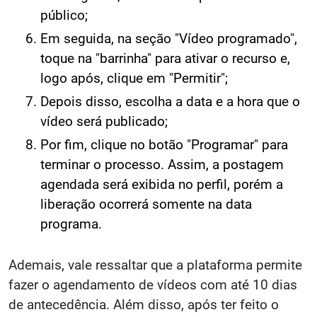
público;
Em seguida, na seção "Vídeo programado",
toque na "barrinha" para ativar o recurso e,
logo após, clique em "Permitir";
Depois disso, escolha a data e a hora que o
vídeo será publicado;
Por fim, clique no botão "Programar" para
terminar o processo. Assim, a postagem
agendada será exibida no perfil, porém a
liberação ocorrerá somente na data
programa.
Ademais, vale ressaltar que a plataforma permite
fazer o agendamento de vídeos com até 10 dias
de antecedência. Além disso, após ter feito o