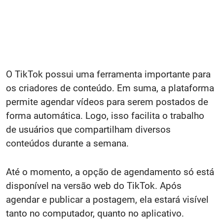
O TikTok possui uma ferramenta importante para
os criadores de conteúdo. Em suma, a plataforma
permite agendar vídeos para serem postados de
forma automática. Logo, isso facilita o trabalho
de usuários que compartilham diversos
conteúdos durante a semana.
Até o momento, a opção de agendamento só está
disponível na versão web do TikTok. Após
agendar e publicar a postagem, ela estará visível
tanto no computador, quanto no aplicativo.