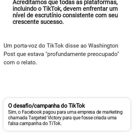
Acreditamos que todas as plataformas,
incluindo o TikTok, devem enfrentar um
nível de escrutínio consistente com seu
crescente sucesso.
Um porta-voz do TikTok disse ao Washington
Post que estava "profundamente preocupado"
com o relato.
O desafio/campanha do TikTok
Sim, o Facebook pagou para uma empresa de marketing
chamada Targeted Victory para que fosse criada uma
falsa campanha do TiTok.