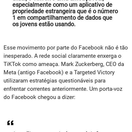
especialmente como um aplicativo de
propriedade estrangeira que é o número
1 em compartilhamento de dados que
os jovens estão usando.
Esse movimento por parte do Facebook não é tão
inesperado. A rede social claramente enxerga o
TiKTok como ameaça. Mark Zuckerberg, CEO da
Meta (antigo Facebook) e a Targeted Victory
utilizaram estratégias questionáveis para
enfrentar correntes anteriormente. Um porta-voz
do Facebook chegou a dizer: