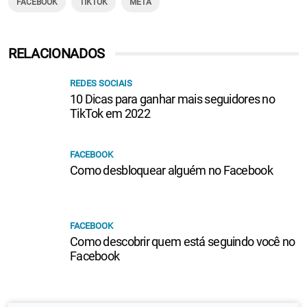
FACEBOOK
TIKTOK
META
RELACIONADOS
REDES SOCIAIS
10 Dicas para ganhar mais seguidores no
TikTok em 2022
FACEBOOK
Como desbloquear alguém no Facebook
FACEBOOK
Como descobrir quem está seguindo você no
Facebook