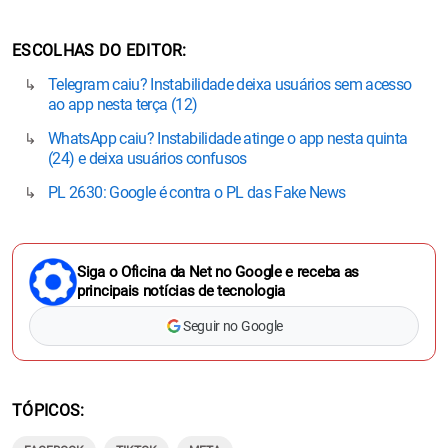
ESCOLHAS DO EDITOR
Telegram caiu? Instabilidade deixa usuários sem acesso
ao app nesta terça (12)
WhatsApp caiu? Instabilidade atinge o app nesta quinta
(24) e deixa usuários confusos
PL 2630: Google é contra o PL das Fake News
Siga o Oficina da Net no Google e receba as
principais notícias de tecnologia
Seguir no Google
TÓPICOS