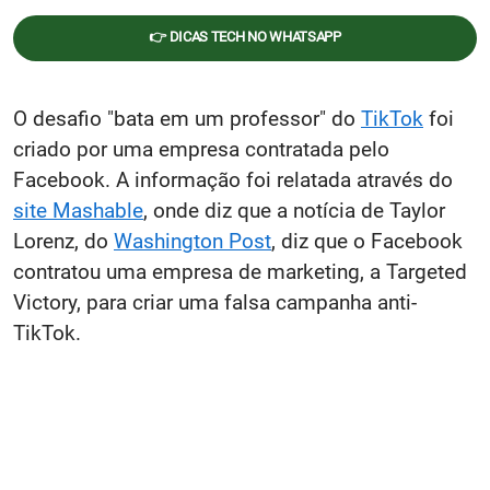
👉 DICAS TECH NO WHATSAPP
O desafio "bata em um professor" do
TikTok
foi
criado por uma empresa contratada pelo
Facebook. A informação foi relatada através do
site Mashable
, onde diz que a notícia de Taylor
Lorenz, do
Washington Post
, diz que o Facebook
contratou uma empresa de marketing, a Targeted
Victory, para criar uma falsa campanha anti-
TikTok.