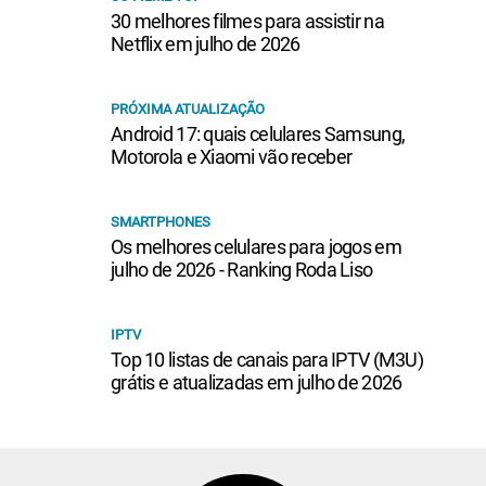
30 melhores filmes para assistir na
Netflix em julho de 2026
PRÓXIMA ATUALIZAÇÃO
Android 17: quais celulares Samsung,
Motorola e Xiaomi vão receber
SMARTPHONES
Os melhores celulares para jogos em
julho de 2026 - Ranking Roda Liso
IPTV
Top 10 listas de canais para IPTV (M3U)
grátis e atualizadas em julho de 2026