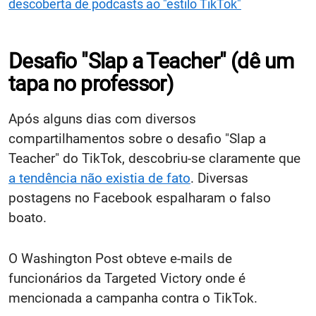
descoberta de podcasts ao "estilo TikTok"
Desafio "Slap a Teacher" (dê um
tapa no professor)
Após alguns dias com diversos
compartilhamentos sobre o desafio "Slap a
Teacher" do TikTok, descobriu-se claramente que
a tendência não existia de fato
. Diversas
postagens no Facebook espalharam o falso
boato.
O Washington Post obteve e-mails de
funcionários da Targeted Victory onde é
mencionada a campanha contra o TikTok.