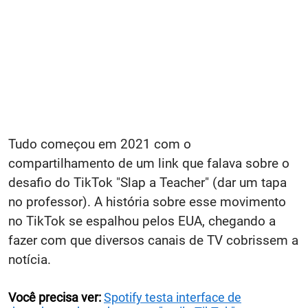
Tudo começou em 2021 com o
compartilhamento de um link que falava sobre o
desafio do TikTok "Slap a Teacher" (dar um tapa
no professor). A história sobre esse movimento
no TikTok se espalhou pelos EUA, chegando a
fazer com que diversos canais de TV cobrissem a
notícia.
Você precisa ver:
Spotify testa interface de