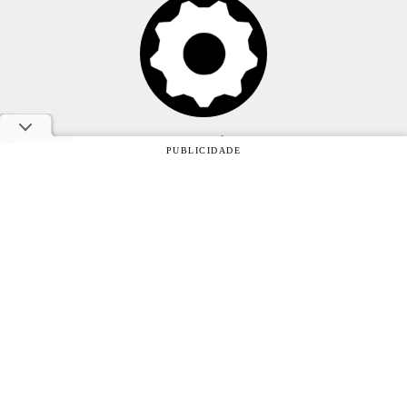
Anuncie
PUBLICIDADE
Sobre
Contato
Política de privacidade
Oficina da Net © 2005 - 2026 - Um site do grupo