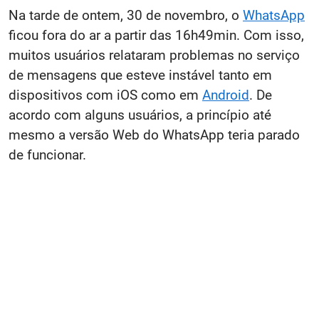
Na tarde de ontem, 30 de novembro, o
WhatsApp
ficou fora do ar a partir das 16h49min. Com isso,
muitos usuários relataram problemas no serviço
de mensagens que esteve instável tanto em
dispositivos com iOS como em
Android
. De
acordo com alguns usuários, a princípio até
mesmo a versão Web do WhatsApp teria parado
de funcionar.