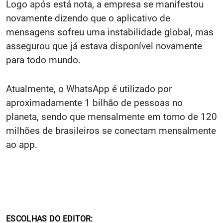
Logo após está nota, a empresa se manifestou
novamente dizendo que o aplicativo de
mensagens sofreu uma instabilidade global, mas
assegurou que já estava disponível novamente
para todo mundo.
Atualmente, o WhatsApp é utilizado por
aproximadamente 1 bilhão de pessoas no
planeta, sendo que mensalmente em torno de 120
milhões de brasileiros se conectam mensalmente
ao app.
ESCOLHAS DO EDITOR