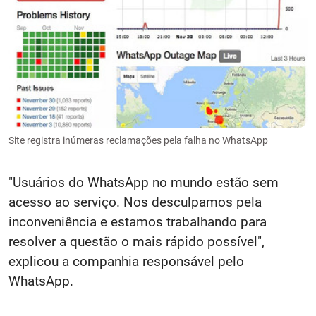
Site registra inúmeras reclamações pela falha no WhatsApp
"Usuários do WhatsApp no mundo estão sem
acesso ao serviço. Nos desculpamos pela
inconveniência e estamos trabalhando para
resolver a questão o mais rápido possível",
explicou a companhia responsável pelo
WhatsApp.