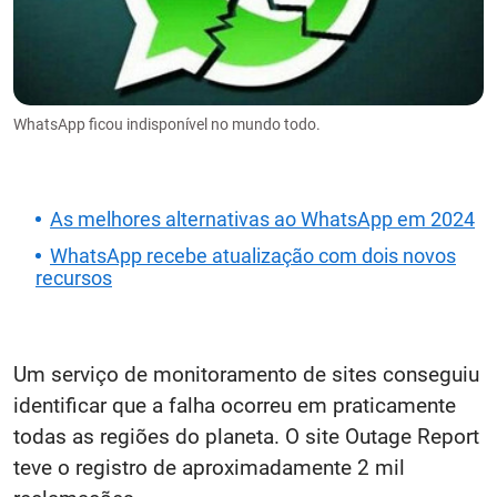
WhatsApp ficou indisponível no mundo todo.
As melhores alternativas ao WhatsApp em 2024
WhatsApp recebe atualização com dois novos
recursos
Um serviço de monitoramento de sites conseguiu
identificar que a falha ocorreu em praticamente
todas as regiões do planeta. O site Outage Report
teve o registro de aproximadamente 2 mil