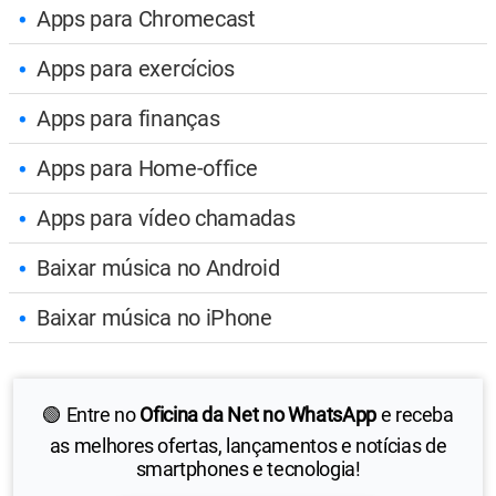
Apps para Chromecast
Apps para exercícios
Apps para finanças
Apps para Home-office
Apps para vídeo chamadas
Baixar música no Android
Baixar música no iPhone
🟢 Entre no
Oficina da Net no WhatsApp
e receba
as melhores ofertas, lançamentos e notícias de
smartphones e tecnologia!