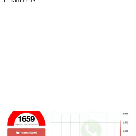
reclamações.