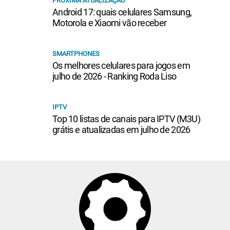
PRÓXIMA ATUALIZAÇÃO
Android 17: quais celulares Samsung,
Motorola e Xiaomi vão receber
SMARTPHONES
Os melhores celulares para jogos em
julho de 2026 - Ranking Roda Liso
IPTV
Top 10 listas de canais para IPTV (M3U)
grátis e atualizadas em julho de 2026