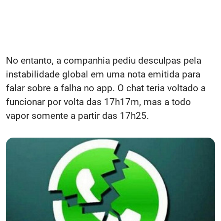
No entanto, a companhia pediu desculpas pela
instabilidade global em uma nota emitida para
falar sobre a falha no app. O chat teria voltado a
funcionar por volta das 17h17m, mas a todo
vapor somente a partir das 17h25.