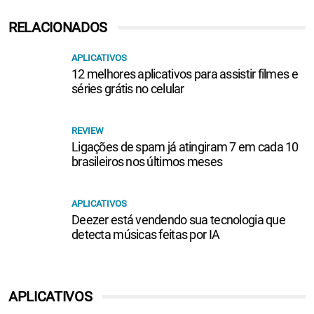
RELACIONADOS
APLICATIVOS
12 melhores aplicativos para assistir filmes e
séries grátis no celular
REVIEW
Ligações de spam já atingiram 7 em cada 10
brasileiros nos últimos meses
APLICATIVOS
Deezer está vendendo sua tecnologia que
detecta músicas feitas por IA
APLICATIVOS