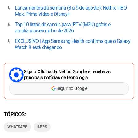
Lançamentos da semana (3 a 9 de agosto): Netflix, HBO
Max, Prime Video e Disney+
Top 10 listas de canais para IPTV (M3U) grátis e
atualizadas em julho de 2026
EXCLUSIVO | App Samsung Health confirma que o Galaxy
Watch 9 está chegando
Siga o Oficina da Net no Google e receba as
principais notícias de tecnologia
Seguir no Google
TÓPICOS
WHATSAPP
APPS