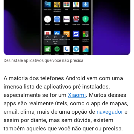
Desinstale aplicativos que você não precisa
A maioria dos telefones Android vem com uma
imensa lista de aplicativos pré-instalados,
especialmente se for um
Xiaomi
. Muitos desses
apps são realmente úteis, como o app de mapas,
email, clima, mais de uma opção de
navegador
e
assim por diante, mas sem dúvida, existem
também aqueles que você não quer ou precisa.