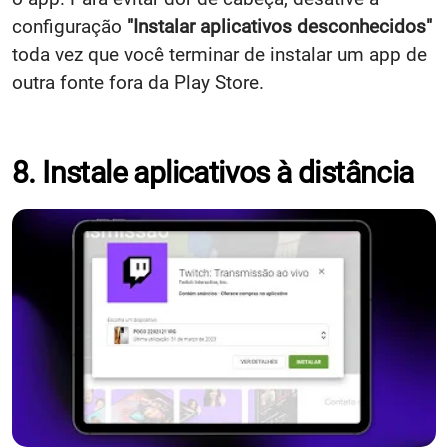
configuração
"Instalar aplicativos desconhecidos"
toda vez que você terminar de instalar um app de
outra fonte fora da Play Store.
8. Instale aplicativos à distância