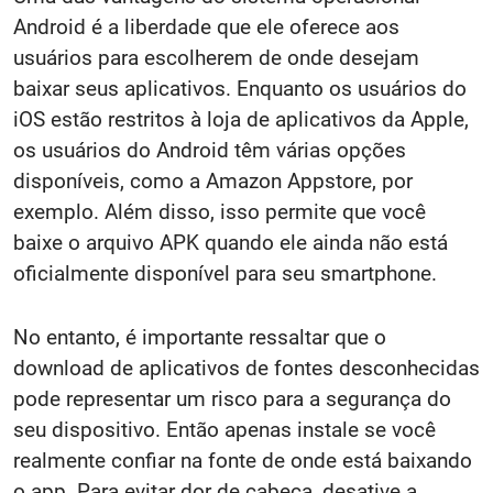
Android é a liberdade que ele oferece aos
usuários para escolherem de onde desejam
baixar seus aplicativos. Enquanto os usuários do
iOS estão restritos à loja de aplicativos da Apple,
os usuários do Android têm várias opções
disponíveis, como a Amazon Appstore, por
exemplo. Além disso, isso permite que você
baixe o arquivo APK quando ele ainda não está
oficialmente disponível para seu smartphone.
No entanto, é importante ressaltar que o
download de aplicativos de fontes desconhecidas
pode representar um risco para a segurança do
seu dispositivo. Então apenas instale se você
realmente confiar na fonte de onde está baixando
o app. Para evitar dor de cabeça, desative a