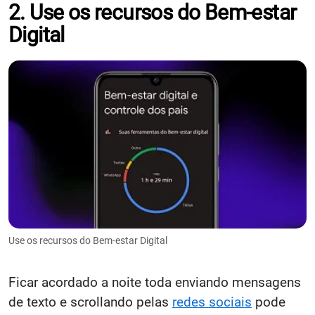
2. Use os recursos do Bem-estar
Digital
Use os recursos do Bem-estar Digital
Ficar acordado a noite toda enviando mensagens
de texto e scrollando pelas
redes sociais
pode