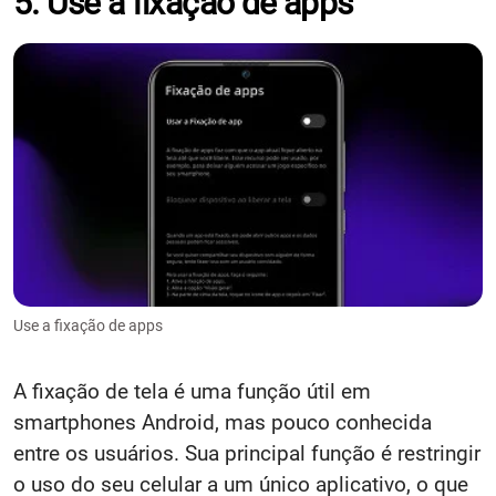
5. Use a fixação de apps
Use a fixação de apps
A fixação de tela é uma função útil em
smartphones Android, mas pouco conhecida
entre os usuários. Sua principal função é restringir
o uso do seu celular a um único aplicativo, o que