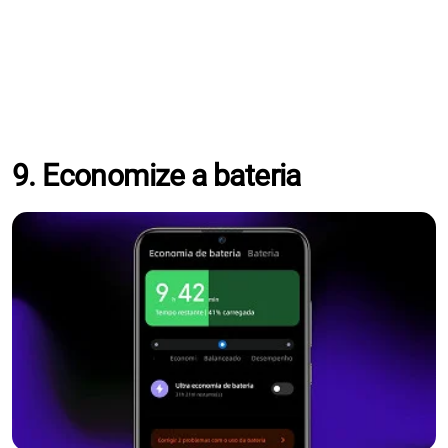
9. Economize a bateria