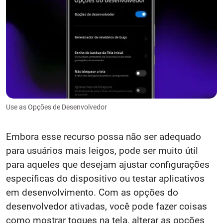
Use as Opções de Desenvolvedor
Embora esse recurso possa não ser adequado
para usuários mais leigos, pode ser muito útil
para aqueles que desejam ajustar configurações
específicas do dispositivo ou testar aplicativos
em desenvolvimento. Com as opções do
desenvolvedor ativadas, você pode fazer coisas
como mostrar toques na tela, alterar as opções