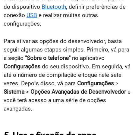
do dispositivo
Bluetooth
, definir preferências de
conexão
USB
e realizar muitas outras
configurações.
Para ativar as opções do desenvolvedor, basta
seguir algumas etapas simples. Primeiro, vá para
a seção
"Sobre o telefone"
no aplicativo
Configurações
do seu dispositivo. Em seguida, vá
até o número de compilação e toque nele sete
vezes. Depois disso, vá para
Configurações
>
Sistema
>
Opções Avançadas de Desenvolvedor
e
você terá acesso a uma série de opções
avançadas.