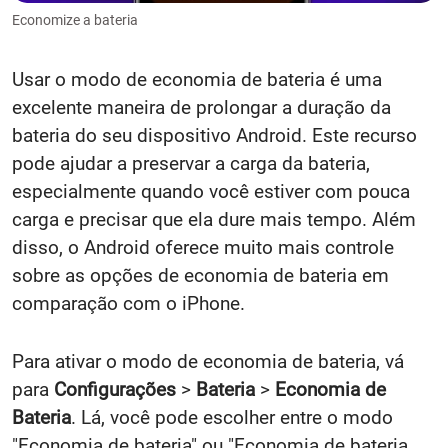
Economize a bateria
Usar o modo de economia de bateria é uma
excelente maneira de prolongar a duração da
bateria do seu dispositivo Android. Este recurso
pode ajudar a preservar a carga da bateria,
especialmente quando você estiver com pouca
carga e precisar que ela dure mais tempo. Além
disso, o Android oferece muito mais controle
sobre as opções de economia de bateria em
comparação com o iPhone.
Para ativar o modo de economia de bateria, vá
para
Configurações
>
Bateria
>
Economia de
Bateria
. Lá, você pode escolher entre o modo
"Economia de bateria" ou "Economia de bateria