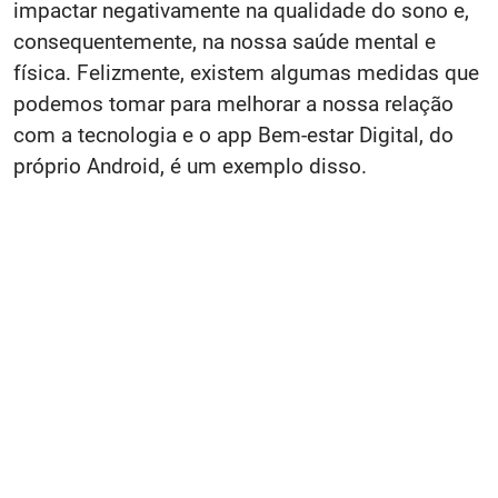
impactar negativamente na qualidade do sono e,
consequentemente, na nossa saúde mental e
física. Felizmente, existem algumas medidas que
podemos tomar para melhorar a nossa relação
com a tecnologia e o app Bem-estar Digital, do
próprio Android, é um exemplo disso.