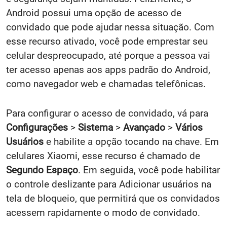
Android possui uma opção de acesso de
convidado que pode ajudar nessa situação. Com
esse recurso ativado, você pode emprestar seu
celular despreocupado, até porque a pessoa vai
ter acesso apenas aos apps padrão do Android,
como navegador web e chamadas telefônicas.
Para configurar o acesso de convidado, vá para
Configurações
>
Sistema
>
Avançado
>
Vários
Usuários
e habilite a opção tocando na chave. Em
celulares Xiaomi, esse recurso é chamado de
Segundo Espaço
. Em seguida, você pode habilitar
o controle deslizante para Adicionar usuários na
tela de bloqueio, que permitirá que os convidados
acessem rapidamente o modo de convidado.