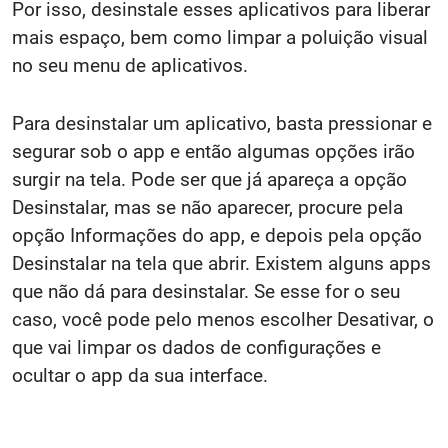
Por isso, desinstale esses aplicativos para liberar
mais espaço, bem como limpar a poluição visual
no seu menu de aplicativos.
Para desinstalar um aplicativo, basta pressionar e
segurar sob o app e então algumas opções irão
surgir na tela. Pode ser que já apareça a opção
Desinstalar, mas se não aparecer, procure pela
opção Informações do app, e depois pela opção
Desinstalar na tela que abrir. Existem alguns apps
que não dá para desinstalar. Se esse for o seu
caso, você pode pelo menos escolher Desativar, o
que vai limpar os dados de configurações e
ocultar o app da sua interface.