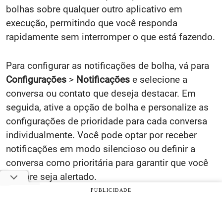
bolhas sobre qualquer outro aplicativo em
execução, permitindo que você responda
rapidamente sem interromper o que está fazendo.
Para configurar as notificações de bolha, vá para
Configurações
>
Notificações
e selecione a
conversa ou contato que deseja destacar. Em
seguida, ative a opção de bolha e personalize as
configurações de prioridade para cada conversa
individualmente. Você pode optar por receber
notificações em modo silencioso ou definir a
conversa como prioritária para garantir que você
sempre seja alertado.
PUBLICIDADE