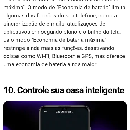
máxima". O modo de "Economia de bateria" limita
algumas das funções do seu telefone, como a
sincronização de e-mails, atualizações de
aplicativos em segundo plano e o brilho da tela.
Já o modo "Economia de bateria máxima"
restringe ainda mais as funções, desativando
coisas como Wi-Fi, Bluetooth e GPS, mas oferece
uma economia de bateria ainda maior.
10. Controle sua casa inteligente