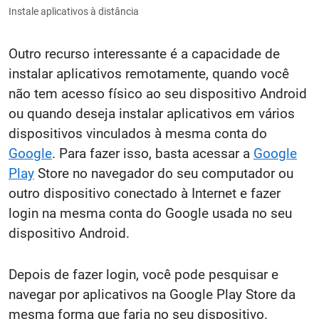
Instale aplicativos à distância
Outro recurso interessante é a capacidade de
instalar aplicativos remotamente, quando você
não tem acesso físico ao seu dispositivo Android
ou quando deseja instalar aplicativos em vários
dispositivos vinculados à mesma conta do
Google
. Para fazer isso, basta acessar a
Google
Play
Store no navegador do seu computador ou
outro dispositivo conectado à Internet e fazer
login na mesma conta do Google usada no seu
dispositivo Android.
Depois de fazer login, você pode pesquisar e
navegar por aplicativos na Google Play Store da
mesma forma que faria no seu dispositivo.