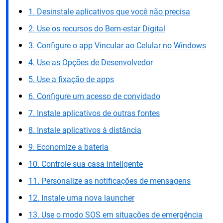
1. Desinstale aplicativos que você não precisa
2. Use os recursos do Bem-estar Digital
3. Configure o app Vincular ao Celular no Windows
4. Use as Opções de Desenvolvedor
5. Use a fixação de apps
6. Configure um acesso de convidado
7. Instale aplicativos de outras fontes
8. Instale aplicativos à distância
9. Economize a bateria
10. Controle sua casa inteligente
11. Personalize as notificações de mensagens
12. Instale uma nova launcher
13. Use o modo SOS em situações de emergência