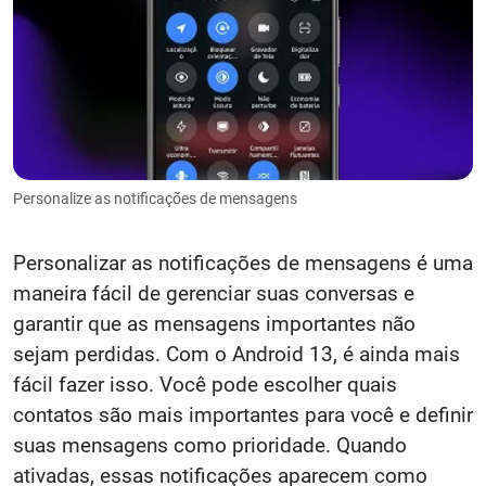
Personalize as notificações de mensagens
Personalizar as notificações de mensagens é uma
maneira fácil de gerenciar suas conversas e
garantir que as mensagens importantes não
sejam perdidas. Com o Android 13, é ainda mais
fácil fazer isso. Você pode escolher quais
contatos são mais importantes para você e definir
suas mensagens como prioridade. Quando
ativadas, essas notificações aparecem como