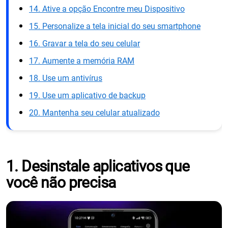
14. Ative a opção Encontre meu Dispositivo
15. Personalize a tela inicial do seu smartphone
16. Gravar a tela do seu celular
17. Aumente a memória RAM
18. Use um antivírus
19. Use um aplicativo de backup
20. Mantenha seu celular atualizado
1. Desinstale aplicativos que
você não precisa