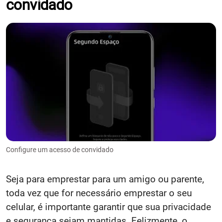
convidado
Configure um acesso de convidado
Seja para emprestar para um amigo ou parente,
toda vez que for necessário emprestar o seu
celular, é importante garantir que sua privacidade
e segurança sejam mantidas. Felizmente, o