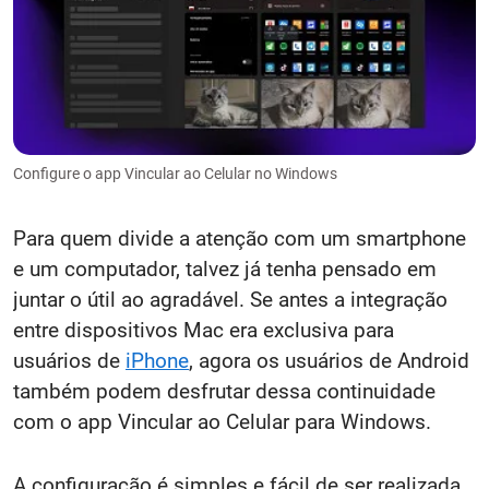
Configure o app Vincular ao Celular no Windows
Para quem divide a atenção com um smartphone
e um computador, talvez já tenha pensado em
juntar o útil ao agradável. Se antes a integração
entre dispositivos Mac era exclusiva para
usuários de
iPhone
, agora os usuários de Android
também podem desfrutar dessa continuidade
com o app Vincular ao Celular para Windows.
A configuração é simples e fácil de ser realizada