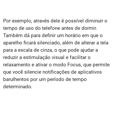
Por exemplo, através dele é possível diminuir o
tempo de uso do telefone antes de dormir.
Também dá para definir um horário em que o
aparelho ficará silenciado, além de alterar a tela
para a escala de cinza, o que pode ajudar a
reduzir a estimulação visual e facilitar o
relaxamento e ativar o modo Focus, que permite
que você silencie notificações de aplicativos
barulhentos por um período de tempo
determinado.