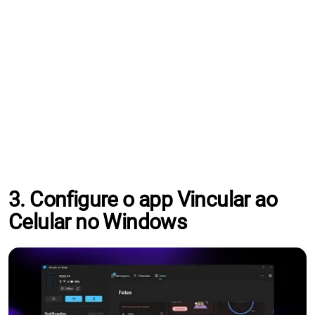
3. Configure o app Vincular ao
Celular no Windows