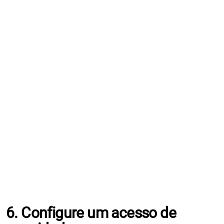
6. Configure um acesso de