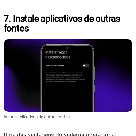
7. Instale aplicativos de outras
fontes
Instale aplicativos de outras fontes
Uma das vantagens do sistema operacional