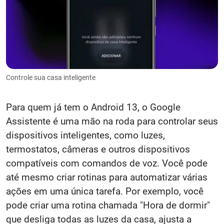
Controle sua casa inteligente
Para quem já tem o Android 13, o Google
Assistente é uma mão na roda para controlar seus
dispositivos inteligentes, como luzes,
termostatos, câmeras e outros dispositivos
compatíveis com comandos de voz. Você pode
até mesmo criar rotinas para automatizar várias
ações em uma única tarefa. Por exemplo, você
pode criar uma rotina chamada "Hora de dormir"
que desliga todas as luzes da casa, ajusta a