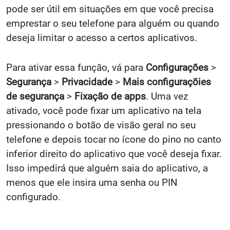
pode ser útil em situações em que você precisa
emprestar o seu telefone para alguém ou quando
deseja limitar o acesso a certos aplicativos.
Para ativar essa função, vá para
Configurações
>
Segurança
>
Privacidade
>
Mais configuraçõies
de segurança
>
Fixação de apps
. Uma vez
ativado, você pode fixar um aplicativo na tela
pressionando o botão de visão geral no seu
telefone e depois tocar no ícone do pino no canto
inferior direito do aplicativo que você deseja fixar.
Isso impedirá que alguém saia do aplicativo, a
menos que ele insira uma senha ou PIN
configurado.