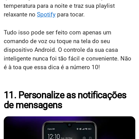
temperatura para a noite e traz sua playlist
relaxante no
Spotify
para tocar.
Tudo isso pode ser feito com apenas um
comando de voz ou toque na tela do seu
dispositivo Android. O controle da sua casa
inteligente nunca foi tão fácil e conveniente. Não
é à toa que essa dica é a número 10!
11. Personalize as notificações
de mensagens