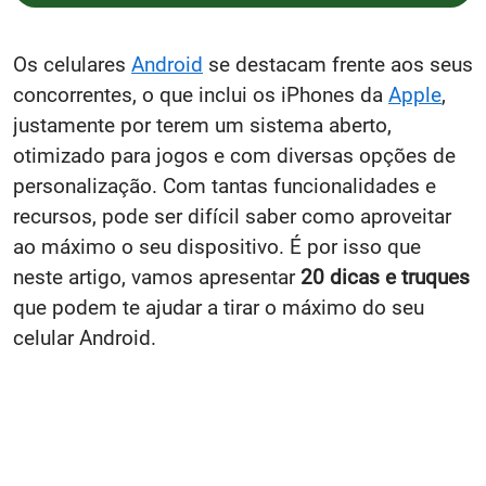
Os celulares
Android
se destacam frente aos seus
concorrentes, o que inclui os iPhones da
Apple
,
justamente por terem um sistema aberto,
otimizado para jogos e com diversas opções de
personalização. Com tantas funcionalidades e
recursos, pode ser difícil saber como aproveitar
ao máximo o seu dispositivo. É por isso que
neste artigo, vamos apresentar
20 dicas e truques
que podem te ajudar a tirar o máximo do seu
celular Android.