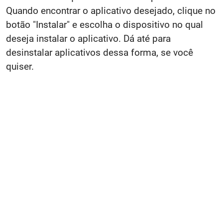
Quando encontrar o aplicativo desejado, clique no
botão "Instalar" e escolha o dispositivo no qual
deseja instalar o aplicativo. Dá até para
desinstalar aplicativos dessa forma, se você
quiser.