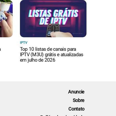
IPTV
a
Top 10 listas de canais para
IPTV (M3U) grátis e atualizadas
em julho de 2026
Anuncie
Sobre
Contato