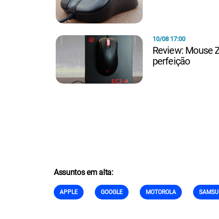
10/08 17:00
Review: Mouse Zo
perfeição
Assuntos em alta:
APPLE
GOOGLE
MOTOROLA
SAMSU