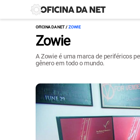
OFICINA DA NET
ZOWIE
Zowie
A Zowie é uma marca de periféricos p
gênero em todo o mundo.