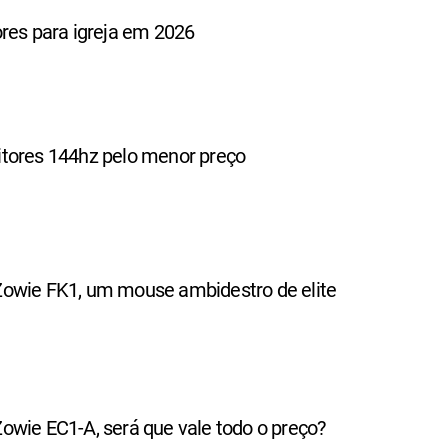
res para igreja em 2026
tores 144hz pelo menor preço
owie FK1, um mouse ambidestro de elite
owie EC1-A, será que vale todo o preço?