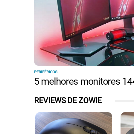
PERIFÉRICOS
5 melhores monitores 14
REVIEWS DE ZOWIE