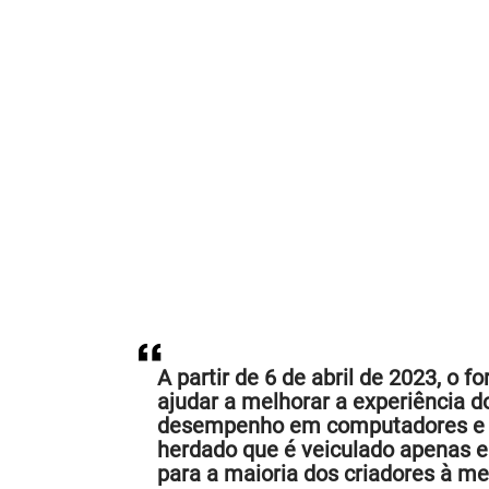
A partir de 6 de abril de 2023, o
ajudar a melhorar a experiência 
desempenho em computadores e di
herdado que é veiculado apenas 
para a maioria dos criadores à m