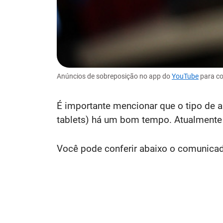
Anúncios de sobreposição no app do
YouTube
para c
É importante mencionar que o tipo de a
tablets) há um bom tempo. Atualmente 
Você pode conferir abaixo o comunicad