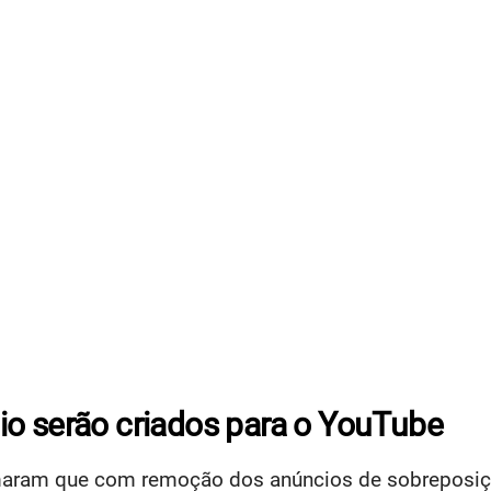
io serão criados para o YouTube
aram que com remoção dos anúncios de sobreposiçã