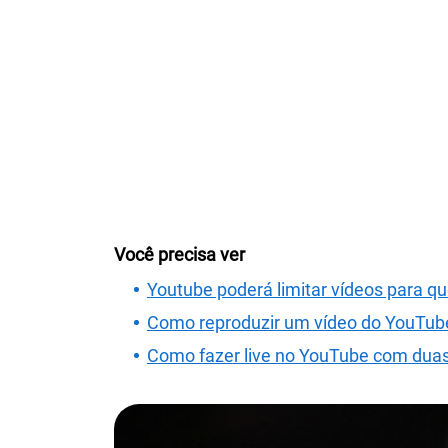
Você precisa ver
Youtube poderá limitar vídeos para q
Como reproduzir um vídeo do YouTub
Como fazer live no YouTube com duas