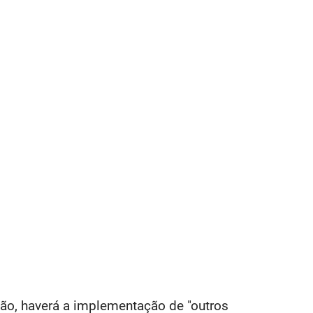
o, haverá a implementação de "outros