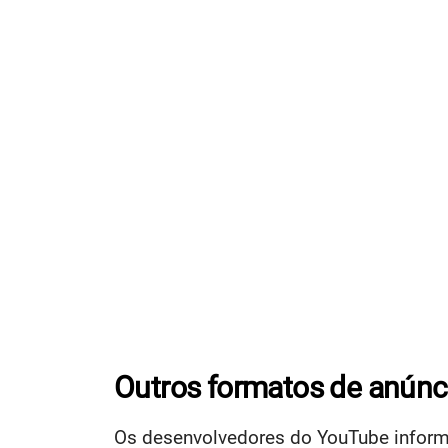
Outros formatos de anúnc
Os desenvolvedores do YouTube inform