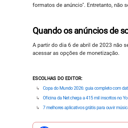
formatos de anúncio". Entretanto, não 
Quando os anúncios de s
A partir do dia 6 de abril de 2023 não 
acessar as opções de monetização.
ESCOLHAS DO EDITOR
Copa do Mundo 2026: guia completo com datas,
Oficina da Net chega a 415 mil inscritos no Y
7 melhores aplicativos grátis para ouvir mús