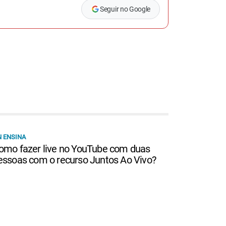
Seguir no Google
 ENSINA
omo fazer live no YouTube com duas
essoas com o recurso Juntos Ao Vivo?