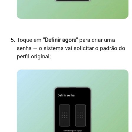
Toque em
"Definir agora"
para criar uma
senha — o sistema vai solicitar o padrão do
perfil original;