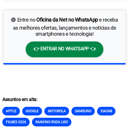
🟢 Entre no
Oficina da Net no WhatsApp
e receba
as melhores ofertas, lançamentos e notícias de
smartphones e tecnologia!
👉 ENTRAR NO WHATSAPP 👈
Assuntos em alta:
APPLE
GOOGLE
MOTOROLA
SAMSUNG
XIAOMI
FILMES 2026
RANKING RODA LISO