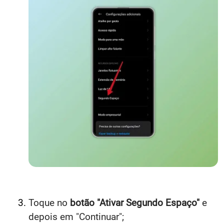
Toque no
botão "Ativar Segundo Espaço"
e
depois em "Continuar";