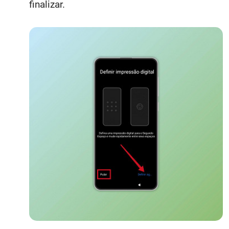
finalizar.