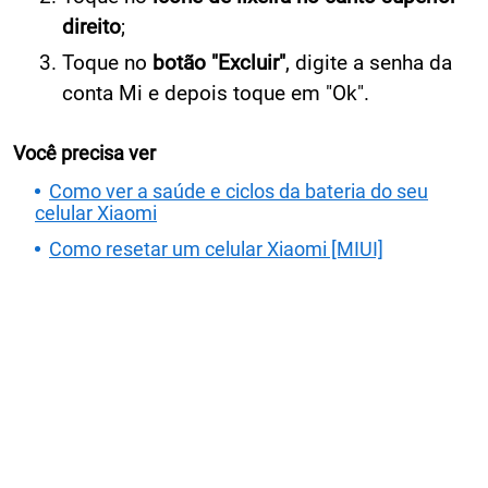
direito
;
Toque no
botão "Excluir"
, digite a senha da
conta Mi e depois toque em "Ok".
Você precisa ver
Como ver a saúde e ciclos da bateria do seu
celular Xiaomi
Como resetar um celular Xiaomi [MIUI]