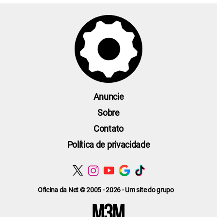
Anuncie
Sobre
Contato
Política de privacidade
Oficina da Net © 2005 - 2026 - Um site do grupo