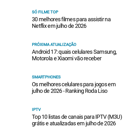
SÓ FILME TOP
30 melhores filmes para assistir na
Netflix em julho de 2026
PRÓXIMA ATUALIZAÇÃO
Android 17: quais celulares Samsung,
Motorola e Xiaomi vão receber
SMARTPHONES
Os melhores celulares para jogos em
julho de 2026 - Ranking Roda Liso
IPTV
Top 10 listas de canais para IPTV (M3U)
grátis e atualizadas em julho de 2026