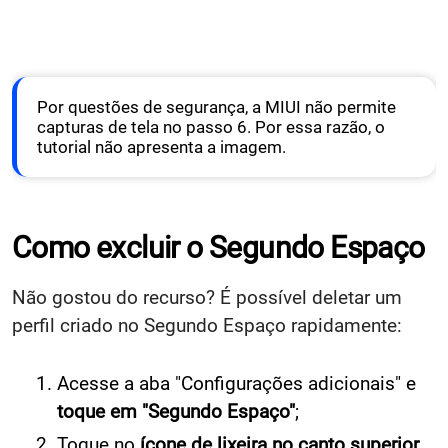
Por questões de segurança, a MIUI não permite
capturas de tela no passo 6. Por essa razão, o
tutorial não apresenta a imagem.
Como excluir o Segundo Espaço
Não gostou do recurso? É possível deletar um
perfil criado no Segundo Espaço rapidamente:
Acesse a aba "Configurações adicionais" e
toque em "Segundo Espaço"
;
Toque no
ícone de lixeira no canto superior