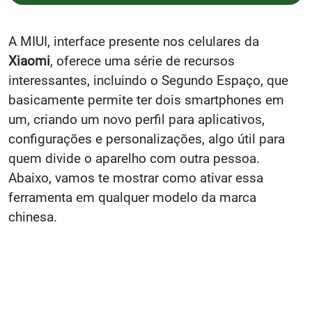
A MIUI, interface presente nos celulares da
Xiaomi
, oferece uma série de recursos
interessantes, incluindo o Segundo Espaço, que
basicamente permite ter dois smartphones em
um, criando um novo perfil para aplicativos,
configurações e personalizações, algo útil para
quem divide o aparelho com outra pessoa.
Abaixo, vamos te mostrar como ativar essa
ferramenta em qualquer modelo da marca
chinesa.