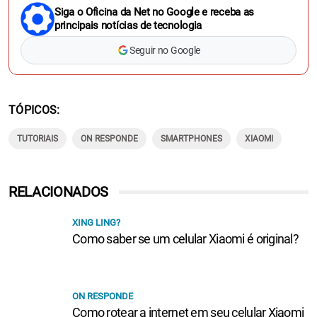
Siga o Oficina da Net no Google e receba as
principais notícias de tecnologia
Seguir no Google
TÓPICOS
TUTORIAIS
ON RESPONDE
SMARTPHONES
XIAOMI
RELACIONADOS
XING LING?
Como saber se um celular Xiaomi é original?
ON RESPONDE
Como rotear a internet em seu celular Xiaomi