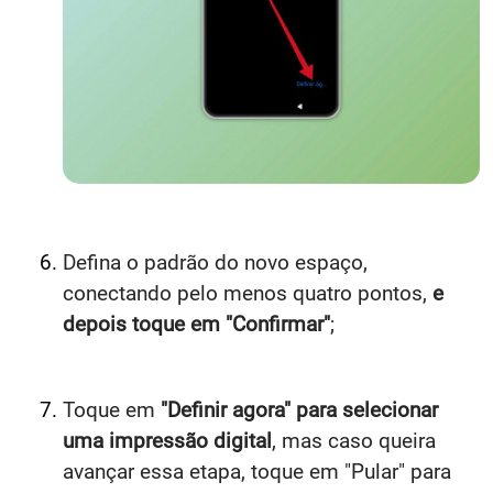
Defina o padrão do novo espaço,
conectando pelo menos quatro pontos,
e
depois toque em "Confirmar"
;
Toque em
"Definir agora" para selecionar
uma impressão digital
, mas caso queira
avançar essa etapa, toque em "Pular" para