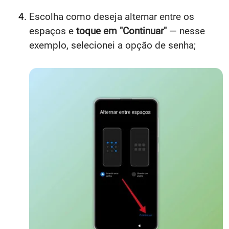
Escolha como deseja alternar entre os
espaços e
toque em "Continuar"
— nesse
exemplo, selecionei a opção de senha;