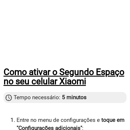
Como ativar o Segundo Espaço
no seu celular Xiaomi
Tempo necessário:
5 minutos
Entre no menu de configurações e
toque em
"Configurações adicionais"
;