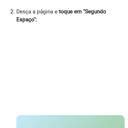
Desça a página e
toque em "Segundo
Espaço"
;