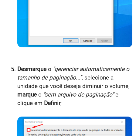
Desmarque
o
"gerenciar automaticamente o
tamanho de paginação..."
, selecione a
unidade que você deseja diminuir o volume,
marque
o
"sem arquivo de paginação"
e
clique em
Definir
;