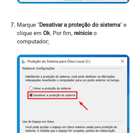
Marque "
Desativar a proteção do sistema
" e
clique em
Ok
. Por fim,
reinicie
o
computador;