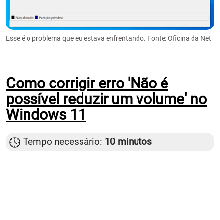
Esse é o problema que eu estava enfrentando. Fonte: Oficina da Net
Como corrigir erro 'Não é
possível reduzir um volume' no
Windows 11
Tempo necessário:
10 minutos