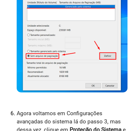
Agora voltamos em Configurações
avançadas do sistema lá do passo 3, mas
dessa vez, clique em
Proteção do Sistema
e