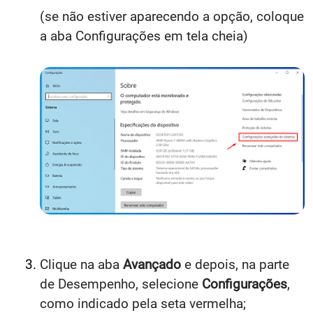
(se não estiver aparecendo a opção, coloque
a aba Configurações em tela cheia)
Clique na aba
Avançado
e depois, na parte
de Desempenho, selecione
Configurações
,
como indicado pela seta vermelha;