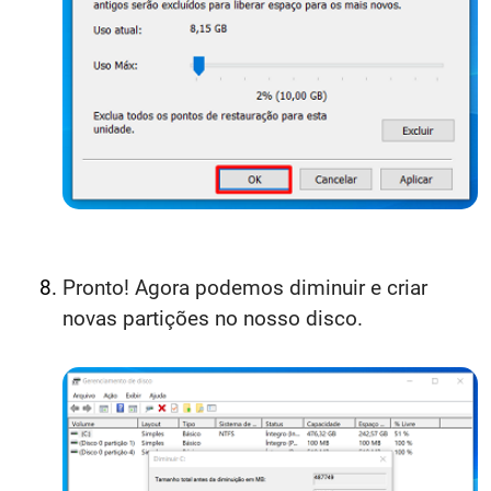
Pronto! Agora podemos diminuir e criar
novas partições no nosso disco.