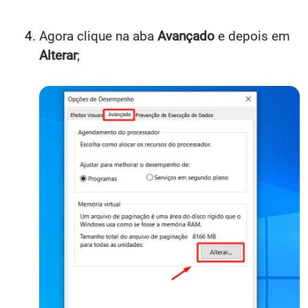
Agora clique na aba
Avançado
e depois em
Alterar
;