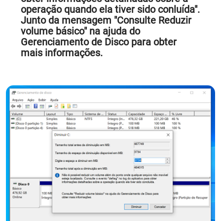
operação quando ela tiver sido conluída".
Junto da mensagem "Consulte Reduzir
volume básico" na ajuda do
Gerenciamento de Disco para obter
mais informações.