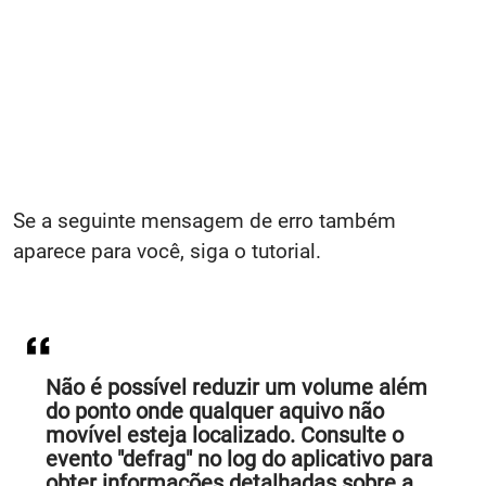
Se a seguinte mensagem de erro também
aparece para você, siga o tutorial.
Não é possível reduzir um volume além
do ponto onde qualquer aquivo não
movível esteja localizado. Consulte o
evento "defrag" no log do aplicativo para
obter informações detalhadas sobre a