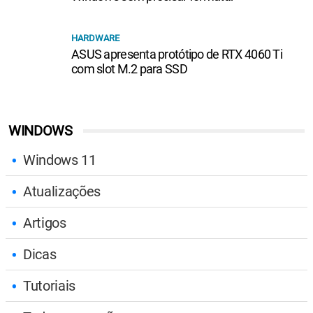
HARDWARE
ASUS apresenta protótipo de RTX 4060 Ti
com slot M.2 para SSD
WINDOWS
Windows 11
Atualizações
Artigos
Dicas
Tutoriais