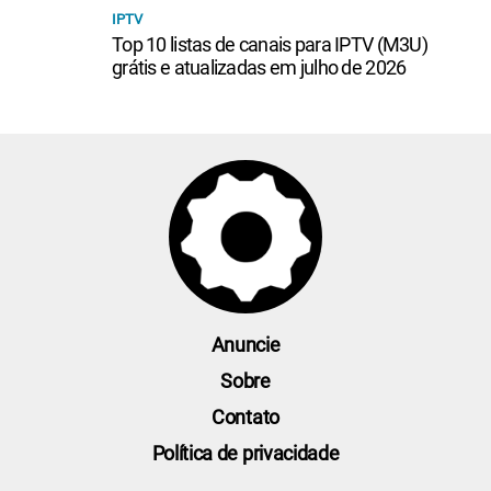
IPTV
Top 10 listas de canais para IPTV (M3U)
grátis e atualizadas em julho de 2026
Anuncie
Sobre
Contato
Política de privacidade