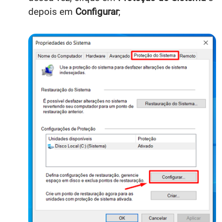
depois em
Configurar
;