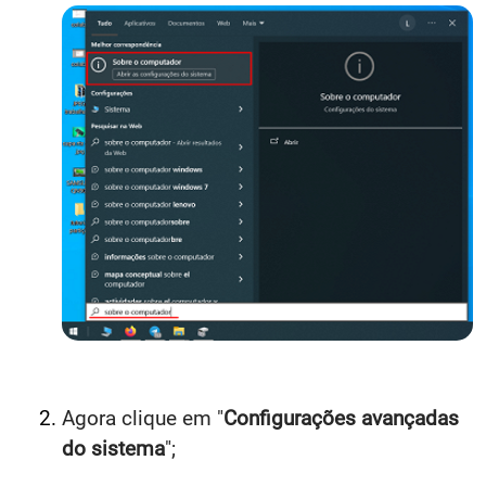
Agora clique em "
Configurações avançadas
do sistema
";