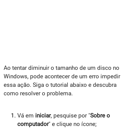
Ao tentar diminuir o tamanho de um disco no
Windows, pode acontecer de um erro impedir
essa ação. Siga o tutorial abaixo e descubra
como resolver o problema.
Vá em
iniciar
, pesquise por "
Sobre o
computador
" e clique no ícone;