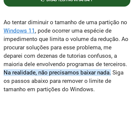
Ao tentar diminuir o tamanho de uma partição no
Windows 11
, pode ocorrer uma espécie de
impedimento que limita o volume da redução. Ao
procurar soluções para esse problema, me
deparei com dezenas de tutorias confusos, a
maioria dele envolvendo programas de terceiros.
Na realidade, não precisamos baixar nada.
Siga
os passos abaixo para remover o limite de
tamanho em partições do Windows.