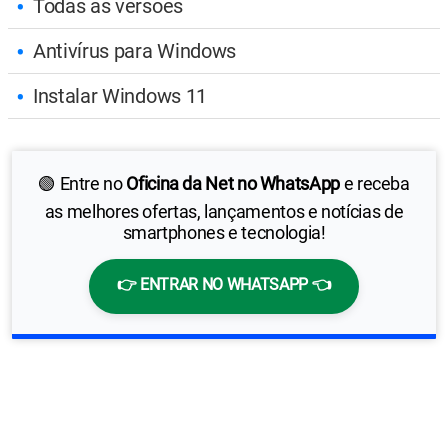
Todas as versões
Antivírus para Windows
Instalar Windows 11
🟢 Entre no
Oficina da Net no WhatsApp
e receba
as melhores ofertas, lançamentos e notícias de
smartphones e tecnologia!
👉 ENTRAR NO WHATSAPP 👈