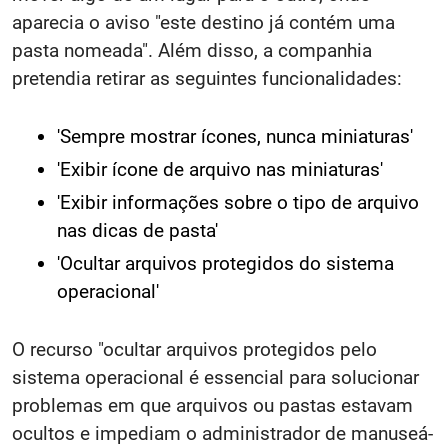
aparecia o aviso "este destino já contém uma
pasta nomeada". Além disso, a companhia
pretendia retirar as seguintes funcionalidades:
'Sempre mostrar ícones, nunca miniaturas'
'Exibir ícone de arquivo nas miniaturas'
'Exibir informações sobre o tipo de arquivo
nas dicas de pasta'
'Ocultar arquivos protegidos do sistema
operacional'
O recurso "ocultar arquivos protegidos pelo
sistema operacional é essencial para solucionar
problemas em que arquivos ou pastas estavam
ocultos e impediam o administrador de manuseá-