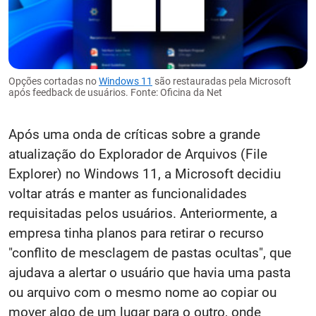
Opções cortadas no
Windows 11
são restauradas pela Microsoft
após feedback de usuários. Fonte: Oficina da Net
Após uma onda de críticas sobre a grande
atualização do Explorador de Arquivos (File
Explorer) no Windows 11, a Microsoft decidiu
voltar atrás e manter as funcionalidades
requisitadas pelos usuários. Anteriormente, a
empresa tinha planos para retirar o recurso
"conflito de mesclagem de pastas ocultas", que
ajudava a alertar o usuário que havia uma pasta
ou arquivo com o mesmo nome ao copiar ou
mover algo de um lugar para o outro, onde