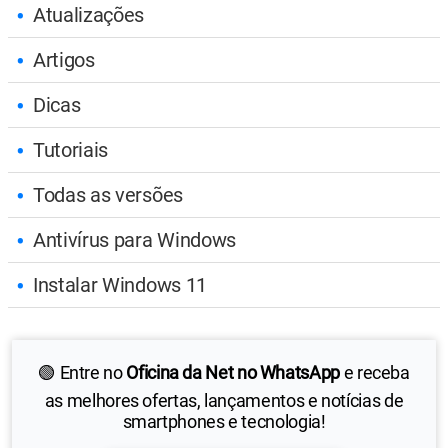
Atualizações
Artigos
Dicas
Tutoriais
Todas as versões
Antivírus para Windows
Instalar Windows 11
🟢 Entre no
Oficina da Net no WhatsApp
e receba
as melhores ofertas, lançamentos e notícias de
smartphones e tecnologia!