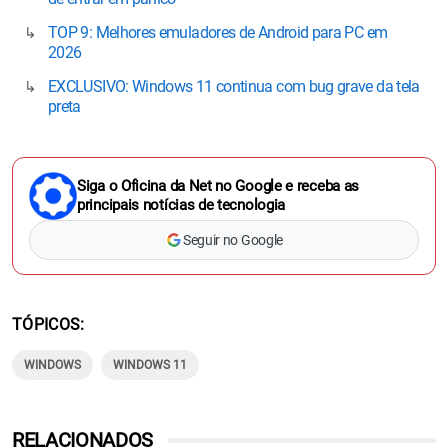
TOP 9: Melhores emuladores de Android para PC em
2026
EXCLUSIVO: Windows 11 continua com bug grave da tela
preta
Siga o Oficina da Net no Google e receba as
principais notícias de tecnologia
Seguir no Google
TÓPICOS
WINDOWS
WINDOWS 11
RELACIONADOS