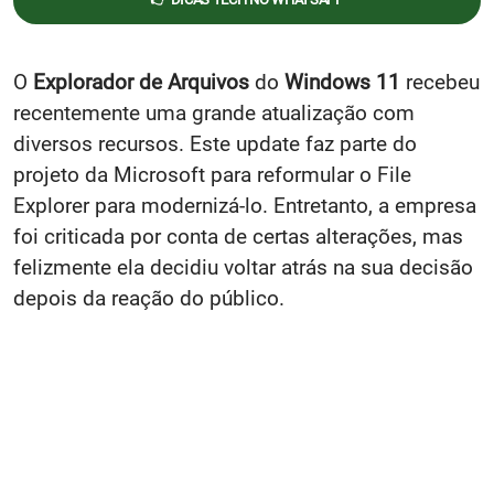
O
Explorador de Arquivos
do
Windows 11
recebeu
recentemente uma grande atualização com
diversos recursos. Este update faz parte do
projeto da Microsoft para reformular o File
Explorer para modernizá-lo. Entretanto, a empresa
foi criticada por conta de certas alterações, mas
felizmente ela decidiu voltar atrás na sua decisão
depois da reação do público.