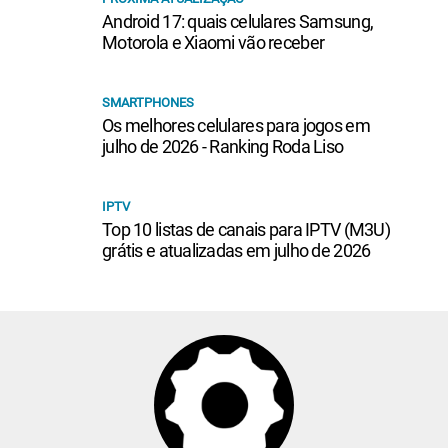
Android 17: quais celulares Samsung,
Motorola e Xiaomi vão receber
SMARTPHONES
Os melhores celulares para jogos em
julho de 2026 - Ranking Roda Liso
IPTV
Top 10 listas de canais para IPTV (M3U)
grátis e atualizadas em julho de 2026