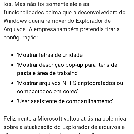
los. Mas não foi somente ele e as
funcionalidades acima que a desenvolvedora do
Windows queria remover do Explorador de
Arquivos. A empresa também pretendia tirar a
configuração:
'Mostrar letras de unidade'
'Mostrar descrição pop-up para itens de
pasta e área de trabalho'
'Mostrar arquivos NTFS criptografados ou
compactados em cores'
'Usar assistente de compartilhamento'
Felizmente a Microsoft voltou atrás na polêmica
sobre a atualização do Explorador de arquivos e