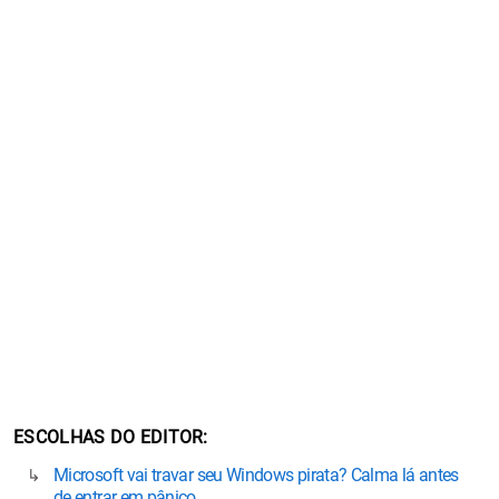
ESCOLHAS DO EDITOR
Microsoft vai travar seu Windows pirata? Calma lá antes
de entrar em pânico