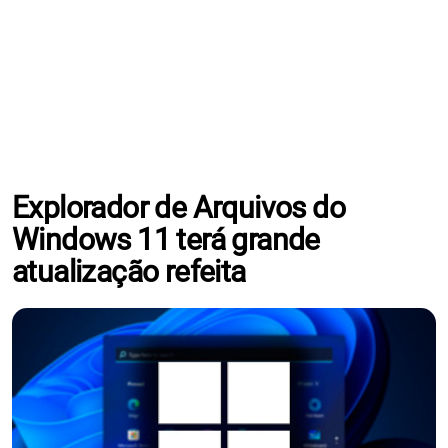
Explorador de Arquivos do
Windows 11 terá grande
atualização refeita