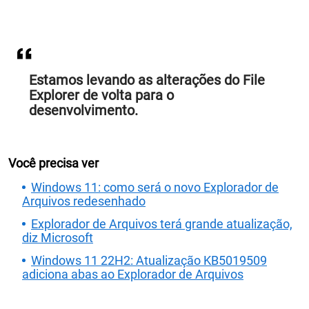
Estamos levando as alterações do File
Explorer de volta para o
desenvolvimento.
Você precisa ver
Windows 11: como será o novo Explorador de
Arquivos redesenhado
Explorador de Arquivos terá grande atualização,
diz Microsoft
Windows 11 22H2: Atualização KB5019509
adiciona abas ao Explorador de Arquivos