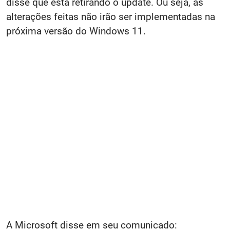
disse que está retirando o update. Ou seja, as
alterações feitas não irão ser implementadas na
próxima versão do Windows 11.
A Microsoft disse em seu comunicado: