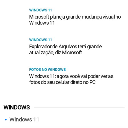
WINDOWS 11
Microsoft planeja grande mudança visual no
Windows 11
WINDOWS 11
Explorador de Arquivos terá grande
atualização, diz Microsoft
FOTOS NO WINDOWS
Windows 11: agora você vai poder ver as
fotos do seu celular direto no PC
WINDOWS
Windows 11