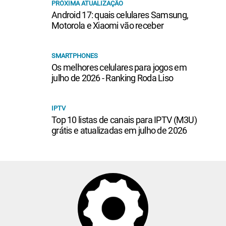
PRÓXIMA ATUALIZAÇÃO
Android 17: quais celulares Samsung,
Motorola e Xiaomi vão receber
SMARTPHONES
Os melhores celulares para jogos em
julho de 2026 - Ranking Roda Liso
IPTV
Top 10 listas de canais para IPTV (M3U)
grátis e atualizadas em julho de 2026