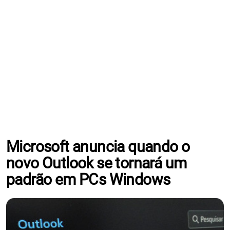
Microsoft anuncia quando o
novo Outlook se tornará um
padrão em PCs Windows