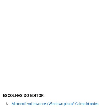
ESCOLHAS DO EDITOR
Microsoft vai travar seu Windows pirata? Calma lá antes