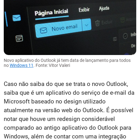
Novo aplicativo do Outlook já tem data de lançamento para todos
no
Windows 11
. Fonte: Vitor Valeri
Caso não saiba do que se trata o novo Outlook,
saiba que é um aplicativo do serviço de e-mail da
Microsoft baseado no design utilizado
atualmente na versão web do Outlook. É possível
notar que houve um redesign considerável
comparado ao antigo aplicativo do Outlook para
Windows, além de contar com uma integração