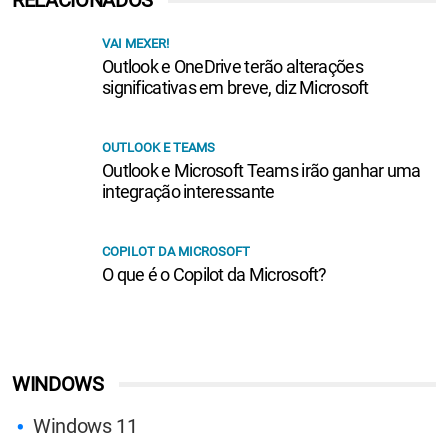
VAI MEXER!
Outlook e OneDrive terão alterações
significativas em breve, diz Microsoft
OUTLOOK E TEAMS
Outlook e Microsoft Teams irão ganhar uma
integração interessante
COPILOT DA MICROSOFT
O que é o Copilot da Microsoft?
WINDOWS
Windows 11