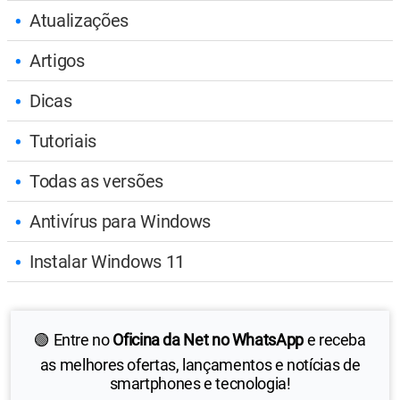
Atualizações
Artigos
Dicas
Tutoriais
Todas as versões
Antivírus para Windows
Instalar Windows 11
🟢 Entre no
Oficina da Net no WhatsApp
e receba
as melhores ofertas, lançamentos e notícias de
smartphones e tecnologia!