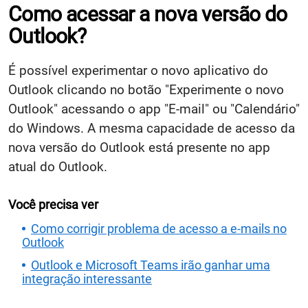
Como acessar a nova versão do
Outlook?
É possível experimentar o novo aplicativo do
Outlook clicando no botão "Experimente o novo
Outlook" acessando o app "E-mail" ou "Calendário"
do Windows. A mesma capacidade de acesso da
nova versão do Outlook está presente no app
atual do Outlook.
Você precisa ver
Como corrigir problema de acesso a e-mails no
Outlook
Outlook e Microsoft Teams irão ganhar uma
integração interessante