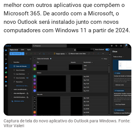
melhor com outros aplicativos que compõem o
Microsoft 365. De acordo com a Microsoft, o
novo Outlook será instalado junto com novos
computadores com Windows 11 a partir de 2024.
Captura de tela do novo aplicativo do Outlook para Windows. Fonte:
Vitor Valeri