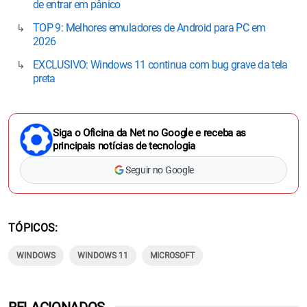
de entrar em pânico
TOP 9: Melhores emuladores de Android para PC em
2026
EXCLUSIVO: Windows 11 continua com bug grave da tela
preta
Siga o Oficina da Net no Google e receba as
principais notícias de tecnologia
Seguir no Google
TÓPICOS
WINDOWS
WINDOWS 11
MICROSOFT
RELACIONADOS