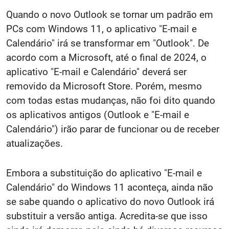
Quando o novo Outlook se tornar um padrão em
PCs com Windows 11, o aplicativo "E-mail e
Calendário" irá se transformar em "Outlook". De
acordo com a Microsoft, até o final de 2024, o
aplicativo "E-mail e Calendário" deverá ser
removido da Microsoft Store. Porém, mesmo
com todas estas mudanças, não foi dito quando
os aplicativos antigos (Outlook e "E-mail e
Calendário") irão parar de funcionar ou de receber
atualizações.
Embora a substituição do aplicativo "E-mail e
Calendário" do Windows 11 aconteça, ainda não
se sabe quando o aplicativo do novo Outlook irá
substituir a versão antiga. Acredita-se que isso