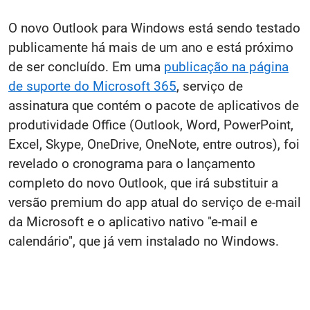
O novo Outlook para Windows está sendo testado
publicamente há mais de um ano e está próximo
de ser concluído. Em uma
publicação na página
de suporte do Microsoft 365
, serviço de
assinatura que contém o pacote de aplicativos de
produtividade Office (Outlook, Word, PowerPoint,
Excel, Skype, OneDrive, OneNote, entre outros), foi
revelado o cronograma para o lançamento
completo do novo Outlook, que irá substituir a
versão premium do app atual do serviço de e-mail
da Microsoft e o aplicativo nativo "e-mail e
calendário", que já vem instalado no Windows.