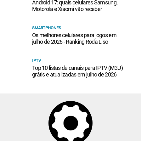
Android 17: quais celulares Samsung,
Motorola e Xiaomi vão receber
SMARTPHONES
Os melhores celulares para jogos em
julho de 2026 - Ranking Roda Liso
IPTV
Top 10 listas de canais para IPTV (M3U)
grátis e atualizadas em julho de 2026