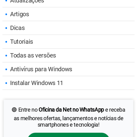
Atualizações
Artigos
Dicas
Tutoriais
Todas as versões
Antivírus para Windows
Instalar Windows 11
🟢 Entre no
Oficina da Net no WhatsApp
e receba
as melhores ofertas, lançamentos e notícias de
smartphones e tecnologia!