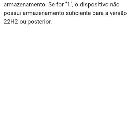
armazenamento. Se for "1", o dispositivo não
possui armazenamento suficiente para a versão
22H2 ou posterior.