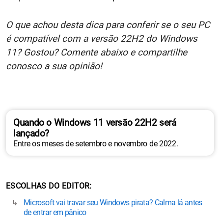
O que achou desta dica para conferir se o seu PC
é compatível com a versão 22H2 do Windows
11? Gostou? Comente abaixo e compartilhe
conosco a sua opinião!
Quando o Windows 11 versão 22H2 será
lançado?
Entre os meses de setembro e novembro de 2022.
ESCOLHAS DO EDITOR
Microsoft vai travar seu Windows pirata? Calma lá antes
de entrar em pânico