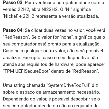
Passo 03:
Para verificar a compatibilidade com a
versão 22H2, abra NI22H2. O "NI" significa
‘Nickel’ e 22H2 representa a versão atualizada.
Passo 04:
Se clicar duas vezes no valor, você verá
"RedReason". Se o valor for "none", significa que o
seu computador está pronto para a atualização.
Caso haja qualquer outro valor, não será possível
atualizar. Exemplo: caso o seu dispositivo não
atenda aos requisitos de hardware, pode aparecer
"TPM UEFISecureBoot" dentro de "RedReason".
Uma string chamada "SystemDriveTooFull" diz
sobre o espaço de armazenamento necessário.
Dependendo do valor, é possível descobrir se o
seu computador atende ou não ao requisito de