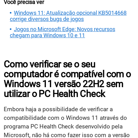
Você precisa ver
Windows 11: Atualização opcional KB5014668
corrige diversos bugs de jogos
Jogos no Microsoft Edge; Novos recursos
chegam para Windows 10 e 11
Como verificar se o seu
computador é compatível com o
Windows 11 versão 22H2 sem
utilizar o PC Health Check
Embora haja a possibilidade de verificar a
compatibilidade com o Windows 11 através do
programa PC Health Check desenvolvido pela
Microsoft, não há como fazer isso com a versão