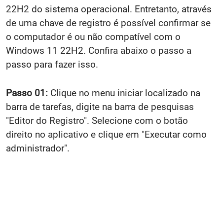
22H2 do sistema operacional. Entretanto, através
de uma chave de registro é possível confirmar se
o computador é ou não compatível com o
Windows 11 22H2. Confira abaixo o passo a
passo para fazer isso.
Passo 01:
Clique no menu iniciar localizado na
barra de tarefas, digite na barra de pesquisas
"Editor do Registro". Selecione com o botão
direito no aplicativo e clique em "Executar como
administrador".