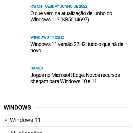
PATCH TUESDAY JUNHO DE 2022
O que vem na atualização de junho do
Windows 11? (KB5014697)
WINDOWS 11 22H2
Windows 11 versão 22H2: tudo o que há de
novo
GAMES
Jogos no Microsoft Edge; Novos recursos
chegam para Windows 10 e 11
WINDOWS
Windows 11