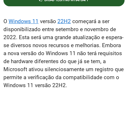
O
Windows 11
versão
22H2
começará a ser
disponibilizado entre setembro e novembro de
2022. Esta será uma grande atualização e espera-
se diversos novos recursos e melhorias. Embora
a nova versão do Windows 11 não terá requisitos
de hardware diferentes do que já se tem, a
Microsoft ativou silenciosamente um registro que
permite a verificação da compatibilidade com o
Windows 11 versão 22H2.