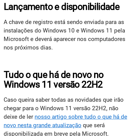
Lançamento e disponibilidade
A chave de registro está sendo enviada para as
instalações do Windows 10 e Windows 11 pela
Microsoft e deverá aparecer nos computadores
nos próximos dias.
Tudo o que há de novo no
Windows 11 versão 22H2
Caso queira saber todas as novidades que irão
chegar para o Windows 11 versão 22H2, não
deixe de ler
nosso artigo sobre tudo o que há de
novo nesta grande atualização
que será
disponibilizada em breve pela Microsoft.