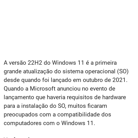
A versão 22H2 do Windows 11 é a primeira
grande atualização do sistema operacional (SO)
desde quando foi lançado em outubro de 2021.
Quando a Microsoft anunciou no evento de
lançamento que haveria requisitos de hardware
para a instalação do SO, muitos ficaram
preocupados com a compatibilidade dos
computadores com o Windows 11.