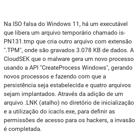
Na ISO falsa do Windows 11, há um executável
que libera um arquivo temporário chamado is-
PN131.tmp que cria outro arquivo com extensão
".TPM", onde são gravados 3.078 KB de dados. A
CloudSEK que o malware gera um novo processo
usando a API "CreateProcess Windows", gerando
novos processos e fazendo com que a
persistência seja estabelecida e quatro arquivos
sejam implantados. Através da adição de um
arquivo .LNK (atalho) no diretório de inicialização
e a utilização do icacls.exe, para definir as
permissões de acesso para os hackers, a invasão
é completada.