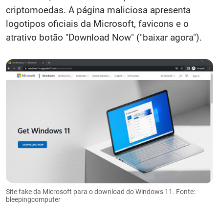
criptomoedas. A página maliciosa apresenta
logotipos oficiais da Microsoft, favicons e o
atrativo botão "Download Now" ("baixar agora").
Site fake da Microsoft para o download do Windows 11. Fonte:
bleepingcomputer