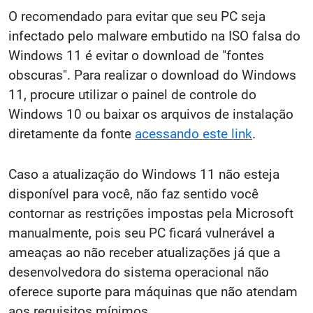
O recomendado para evitar que seu PC seja
infectado pelo malware embutido na ISO falsa do
Windows 11 é evitar o download de "fontes
obscuras". Para realizar o download do Windows
11, procure utilizar o painel de controle do
Windows 10 ou baixar os arquivos de instalação
diretamente da fonte
acessando este link
.
Caso a atualização do Windows 11 não esteja
disponível para você, não faz sentido você
contornar as restrições impostas pela Microsoft
manualmente, pois seu PC ficará vulnerável a
ameaças ao não receber atualizações já que a
desenvolvedora do sistema operacional não
oferece suporte para máquinas que não atendam
aos requisitos mínimos.