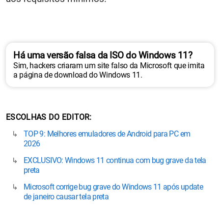
Há uma versão falsa da ISO do Windows 11?
Sim, hackers criaram um site falso da Microsoft que imita
a página de download do Windows 11.
ESCOLHAS DO EDITOR
TOP 9: Melhores emuladores de Android para PC em
2026
EXCLUSIVO: Windows 11 continua com bug grave da tela
preta
Microsoft corrige bug grave do Windows 11 após update
de janeiro causar tela preta