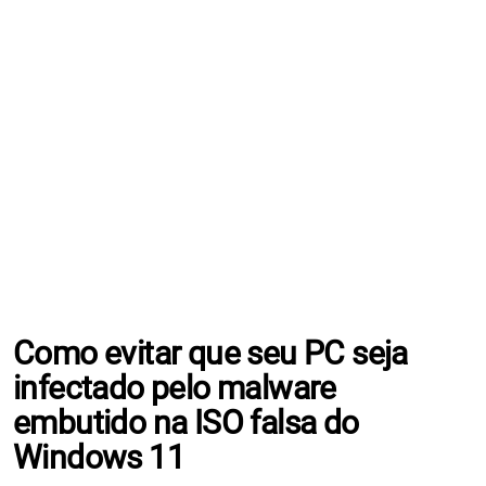
Como evitar que seu PC seja
infectado pelo malware
embutido na ISO falsa do
Windows 11