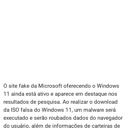
O site fake da Microsoft oferecendo o Windows
11 ainda está ativo e aparece em destaque nos
resultados de pesquisa. Ao realizar o download
da ISO falsa do Windows 11, um malware será
executado e serão roubados dados do navegador
do usuário, além de informações de carteiras de