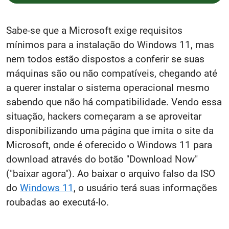
Sabe-se que a Microsoft exige requisitos
mínimos para a instalação do Windows 11, mas
nem todos estão dispostos a conferir se suas
máquinas são ou não compatíveis, chegando até
a querer instalar o sistema operacional mesmo
sabendo que não há compatibilidade. Vendo essa
situação, hackers começaram a se aproveitar
disponibilizando uma página que imita o site da
Microsoft, onde é oferecido o Windows 11 para
download através do botão "Download Now"
("baixar agora"). Ao baixar o arquivo falso da ISO
do
Windows 11
, o usuário terá suas informações
roubadas ao executá-lo.