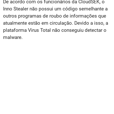
De acordo com os funcionários da CloudSEK, o
Inno Stealer não possui um código semelhante a
outros programas de roubo de informações que
atualmente estão em circulação. Devido a isso, a
plataforma Virus Total não conseguiu detectar o
malware.