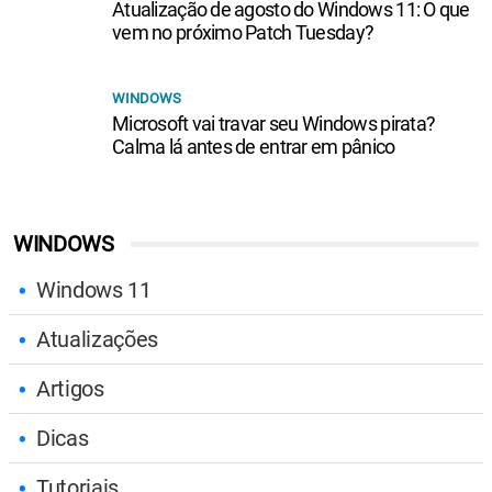
Atualização de agosto do Windows 11: O que
vem no próximo Patch Tuesday?
WINDOWS
Microsoft vai travar seu Windows pirata?
Calma lá antes de entrar em pânico
WINDOWS
Windows 11
Atualizações
Artigos
Dicas
Tutoriais