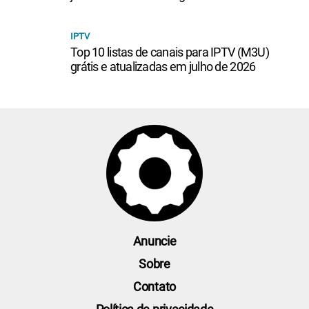
IPTV
Top 10 listas de canais para IPTV (M3U)
grátis e atualizadas em julho de 2026
Anuncie
Sobre
Contato