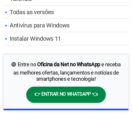
Todas as versões
Antivírus para Windows
Instalar Windows 11
🟢 Entre no
Oficina da Net no WhatsApp
e receba
as melhores ofertas, lançamentos e notícias de
smartphones e tecnologia!
👉 ENTRAR NO WHATSAPP 👈