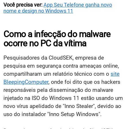
Você precisa ver:
App Seu Telefone ganha novo
nome e design no Windows 11
Como a infecção do malware
ocorre no PC da vítima
Pesquisadores da CloudSEK, empresa de
pesquisa em segurança contra ameaças online,
compartilharam um relatório técnico com o
site
BleepingComputer
, onde foi dito que os hackers
responsáveis pela disseminação do malware
injetado na ISO do Windows 11 estão usando um
novo vírus apelidado de "Inno Stealer", devido ao
uso do instalador "Inno Setup Windows".