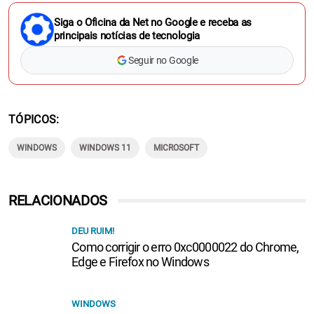
Siga o Oficina da Net no Google e receba as
principais notícias de tecnologia
Seguir no Google
TÓPICOS
WINDOWS
WINDOWS 11
MICROSOFT
RELACIONADOS
DEU RUIM!
Como corrigir o erro 0xc0000022 do Chrome,
Edge e Firefox no Windows
WINDOWS