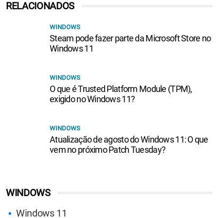
RELACIONADOS
WINDOWS
Steam pode fazer parte da Microsoft Store no
Windows 11
WINDOWS
O que é Trusted Platform Module (TPM),
exigido no Windows 11?
WINDOWS
Atualização de agosto do Windows 11: O que
vem no próximo Patch Tuesday?
WINDOWS
Windows 11