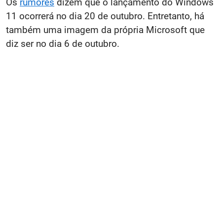
Os
rumores
dizem que o lançamento do Windows
11 ocorrerá no dia 20 de outubro. Entretanto, há
também uma imagem da própria Microsoft que
diz ser no dia 6 de outubro.