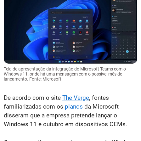
Tela de apresentação da integração do Microsoft Teams com o
Windows 11, onde há uma mensagem com o possível mês de
lançamento. Fonte: Microsoft
De acordo com o site
The Verge
, fontes
familiarizadas com os
planos
da Microsoft
disseram que a empresa pretende lançar o
Windows 11 e outubro em dispositivos OEMs.