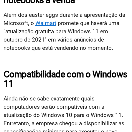
notebooks a venda
Além dos easter eggs durante a apresentação da
Microsoft, o
Walmart
promete que haverá uma
"atualização gratuita para Windows 11 em
outubro de 2021" em vários anúncios de
notebooks que está vendendo no momento.
Compatibilidade com o Windows
11
Ainda não se sabe exatamente quais
computadores serão compatíveis com a
atualização do Windows 10 para o Windows 11.
Entretanto, a empresa chegou a disponibilizar as
especificações minimas para executar o novo