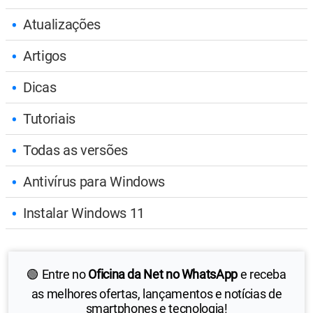
Atualizações
Artigos
Dicas
Tutoriais
Todas as versões
Antivírus para Windows
Instalar Windows 11
🟢 Entre no
Oficina da Net no WhatsApp
e receba
as melhores ofertas, lançamentos e notícias de
smartphones e tecnologia!