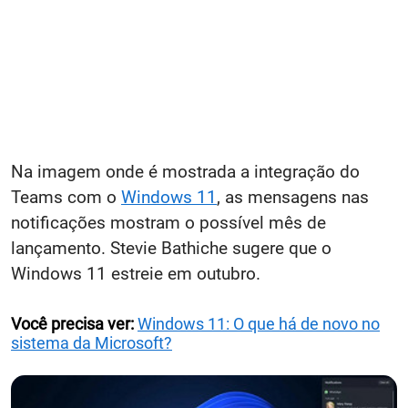
Na imagem onde é mostrada a integração do
Teams com o
Windows 11
, as mensagens nas
notificações mostram o possível mês de
lançamento. Stevie Bathiche sugere que o
Windows 11 estreie em outubro.
Você precisa ver:
Windows 11: O que há de novo no
sistema da Microsoft?