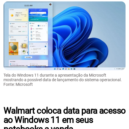
Tela do Windows 11 durante a apresentação da Microsoft
mostrando a possível data de lançamento do sistema operacional.
Fonte: Microsoft
Walmart coloca data para acesso
ao Windows 11 em seus