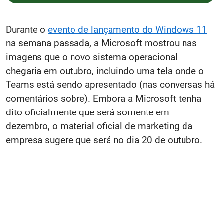
Durante o
evento de lançamento do Windows 11
na semana passada, a Microsoft mostrou nas
imagens que o novo sistema operacional
chegaria em outubro, incluindo uma tela onde o
Teams está sendo apresentado (nas conversas há
comentários sobre). Embora a Microsoft tenha
dito oficialmente que será somente em
dezembro, o material oficial de marketing da
empresa sugere que será no dia 20 de outubro.