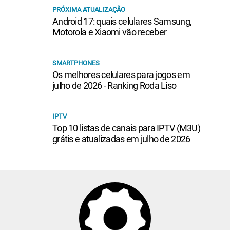
PRÓXIMA ATUALIZAÇÃO
Android 17: quais celulares Samsung,
Motorola e Xiaomi vão receber
SMARTPHONES
Os melhores celulares para jogos em
julho de 2026 - Ranking Roda Liso
IPTV
Top 10 listas de canais para IPTV (M3U)
grátis e atualizadas em julho de 2026