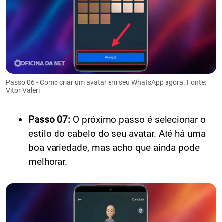
Passo 06 - Como criar um avatar em seu WhatsApp agora. Fonte:
Vitor Valeri
Passo 07:
O próximo passo é selecionar o
estilo do cabelo do seu avatar. Até há uma
boa variedade, mas acho que ainda pode
melhorar.