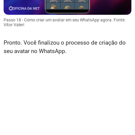
Passo 18 - Como criar um avatar em seu WhatsApp agora. Fonte:
Vitor Valeri
Pronto. Você finalizou o processo de criação do
seu avatar no WhatsApp.