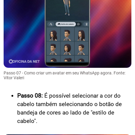
Passo 07 - Como criar um avatar em seu WhatsApp agora. Fonte:
Vitor Valeri
Passo 08:
É possível selecionar a cor do
cabelo também selecionando o botão de
bandeja de cores ao lado de "estilo de
cabelo".