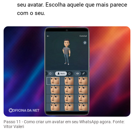
seu avatar. Escolha aquele que mais parece
com o seu.
Passo 11 - Como criar um avatar em seu WhatsApp agora. Fonte:
Vitor Valeri