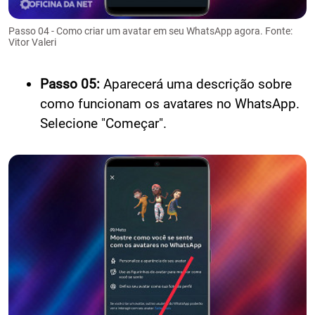
Passo 04 - Como criar um avatar em seu WhatsApp agora. Fonte:
Vitor Valeri
Passo 05:
Aparecerá uma descrição sobre
como funcionam os avatares no WhatsApp.
Selecione "Começar".