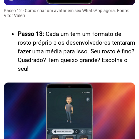
Passo 12 - Como criar um avatar em seu WhatsApp agora. Fonte:
Vitor Valeri
Passo 13:
Cada um tem um formato de
rosto próprio e os desenvolvedores tentaram
fazer uma média para isso. Seu rosto é fino?
Quadrado? Tem queixo grande? Escolha o
seu!