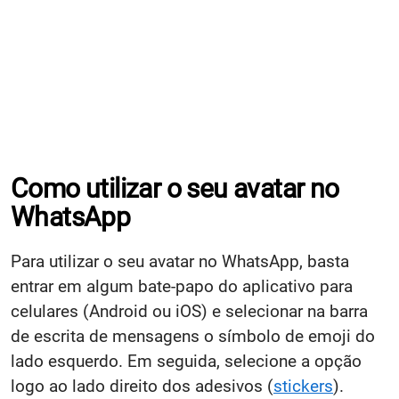
Como utilizar o seu avatar no
WhatsApp
Para utilizar o seu avatar no WhatsApp, basta
entrar em algum bate-papo do aplicativo para
celulares (Android ou iOS) e selecionar na barra
de escrita de mensagens o símbolo de emoji do
lado esquerdo. Em seguida, selecione a opção
logo ao lado direito dos adesivos (
stickers
).