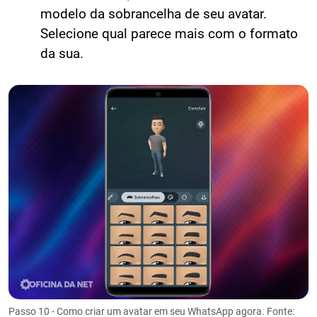
modelo da sobrancelha de seu avatar.
Selecione qual parece mais com o formato
da sua.
Passo 10 - Como criar um avatar em seu WhatsApp agora. Fonte: