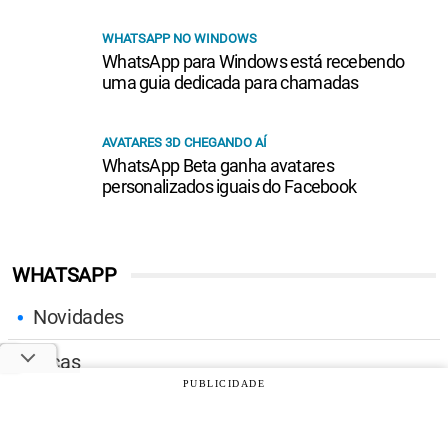
WHATSAPP NO WINDOWS
WhatsApp para Windows está recebendo
uma guia dedicada para chamadas
AVATARES 3D CHEGANDO AÍ
WhatsApp Beta ganha avatares
personalizados iguais do Facebook
WHATSAPP
Novidades
Dicas
PUBLICIDADE
Tutoriais