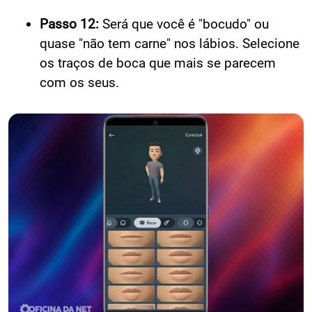
Passo 12:
Será que você é "bocudo" ou
quase "não tem carne" nos lábios. Selecione
os traços de boca que mais se parecem
com os seus.