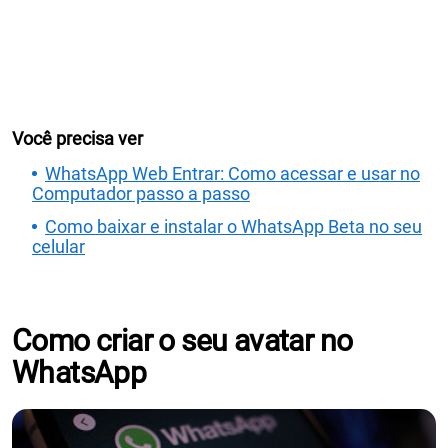
Você precisa ver
WhatsApp Web Entrar: Como acessar e usar no
Computador passo a passo
Como baixar e instalar o WhatsApp Beta no seu
celular
Como criar o seu avatar no
WhatsApp