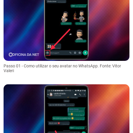
Passo 01 - Como utilizar o seu avatar no WhatsApp. Fonte: Vitor
Valeri