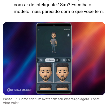
com ar de inteligente? Sim? Escolha o
modelo mais parecido com o que você tem.
Passo 17 - Como criar um avatar em seu WhatsApp agora. Fonte:
Vitor Valeri