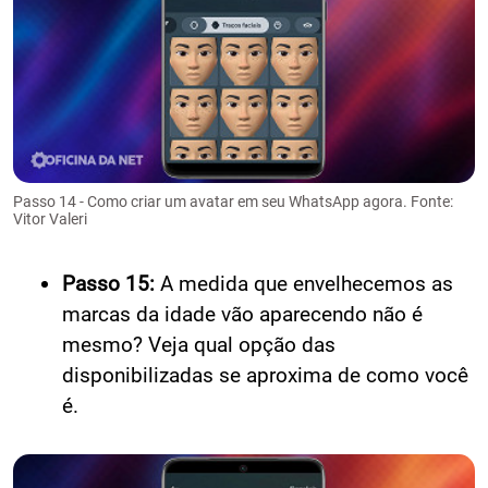
Passo 14 - Como criar um avatar em seu WhatsApp agora. Fonte:
Vitor Valeri
Passo 15:
A medida que envelhecemos as
marcas da idade vão aparecendo não é
mesmo? Veja qual opção das
disponibilizadas se aproxima de como você
é.