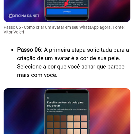
Passo 05 - Como criar um avatar em seu WhatsApp agora. Fonte:
Vitor Valeri
Passo 06:
A primeira etapa solicitada para a
criação de um avatar é a cor de sua pele.
Selecione a cor que você achar que parece
mais com você.