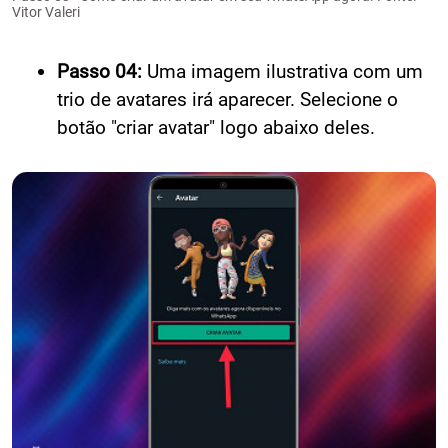
Vitor Valeri
Passo 04:
Uma imagem ilustrativa com um
trio de avatares irá aparecer. Selecione o
botão "criar avatar" logo abaixo deles.