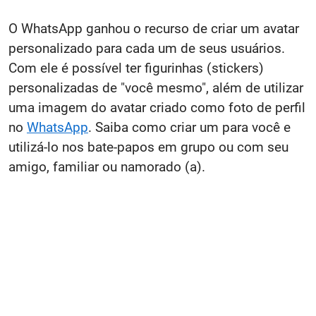
O WhatsApp ganhou o recurso de criar um avatar
personalizado para cada um de seus usuários.
Com ele é possível ter figurinhas (stickers)
personalizadas de "você mesmo", além de utilizar
uma imagem do avatar criado como foto de perfil
no
WhatsApp
. Saiba como criar um para você e
utilizá-lo nos bate-papos em grupo ou com seu
amigo, familiar ou namorado (a).