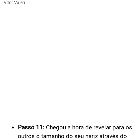
Vitor Valeri
Passo 11:
Chegou a hora de revelar para os
outros o tamanho do seu nariz através do