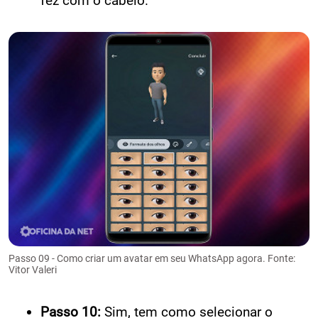
fez com o cabelo.
Passo 09 - Como criar um avatar em seu WhatsApp agora. Fonte:
Vitor Valeri
Passo 10:
Sim, tem como selecionar o