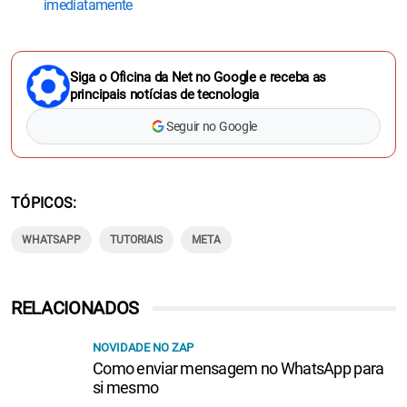
imediatamente
Siga o Oficina da Net no Google e receba as
principais notícias de tecnologia
Seguir no Google
TÓPICOS
WHATSAPP
TUTORIAIS
META
RELACIONADOS
NOVIDADE NO ZAP
Como enviar mensagem no WhatsApp para
si mesmo