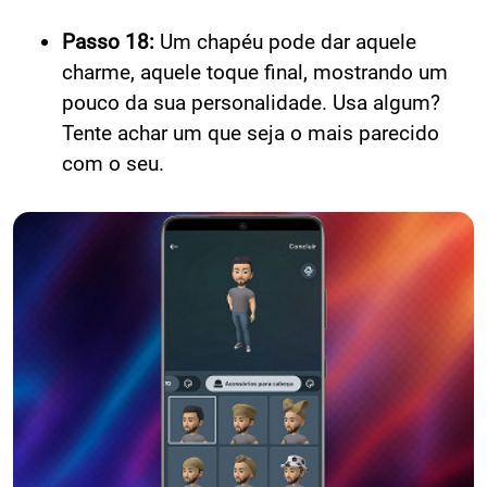
Passo 18:
Um chapéu pode dar aquele
charme, aquele toque final, mostrando um
pouco da sua personalidade. Usa algum?
Tente achar um que seja o mais parecido
com o seu.