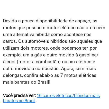
Devido a pouca disponibilidade de espaço, as
motos que possuem motor elétrico não oferecem
uma alternativa híbrida como acontece nos
carros. Os automóveis híbridos são aqueles que
utilizam dois motores, onde podemos ter, por
exemplo, um a gás e outro movido à gasolina/
álcool (motor a combustão) ou um elétrico e
outro movido a combustão. Agora, sem mais
delongas, confira abaixo as 7 motos elétricas
mais baratas do Brasil!
Você precisa ver:
10 carros elétricos/híbridos mais
baratos no Brasil