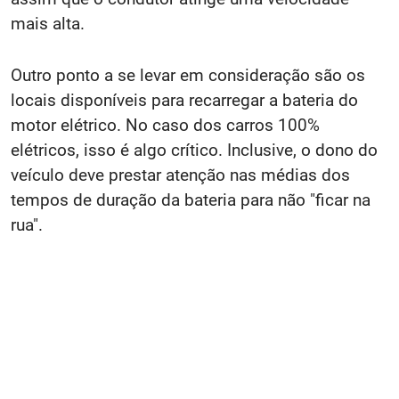
mais alta.
Outro ponto a se levar em consideração são os
locais disponíveis para recarregar a bateria do
motor elétrico. No caso dos carros 100%
elétricos, isso é algo crítico. Inclusive, o dono do
veículo deve prestar atenção nas médias dos
tempos de duração da bateria para não "ficar na
rua".