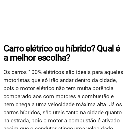
Carro elétrico ou híbrido? Qual é
a melhor escolha?
Os carros 100% elétricos são ideais para aqueles
motoristas que só irão andar dentro da cidade,
pois o motor elétrico não tem muita potência
comparado aos com motores a combustão e
nem chega a uma velocidade máxima alta. Já os
carros híbridos, são uteis tanto na cidade quanto
na estrada, pois o motor a combustão é ativado
assim que o condutor atinge uma velocidade