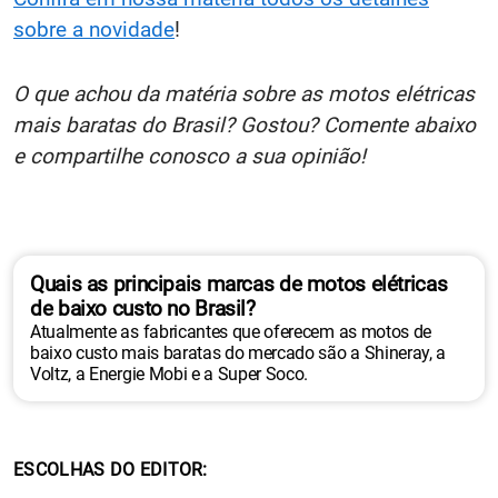
sobre a novidade
!
O que achou da matéria sobre as motos elétricas
mais baratas do Brasil? Gostou? Comente abaixo
e compartilhe conosco a sua opinião!
Quais as principais marcas de motos elétricas
de baixo custo no Brasil?
Atualmente as fabricantes que oferecem as motos de
baixo custo mais baratas do mercado são a Shineray, a
Voltz, a Energie Mobi e a Super Soco.
ESCOLHAS DO EDITOR