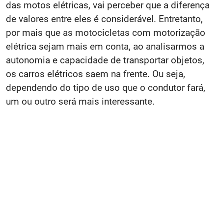
das motos elétricas, vai perceber que a diferença
de valores entre eles é considerável. Entretanto,
por mais que as motocicletas com motorização
elétrica sejam mais em conta, ao analisarmos a
autonomia e capacidade de transportar objetos,
os carros elétricos saem na frente. Ou seja,
dependendo do tipo de uso que o condutor fará,
um ou outro será mais interessante.