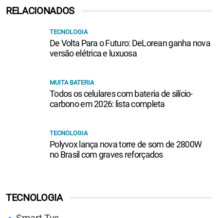
RELACIONADOS
TECNOLOGIA
De Volta Para o Futuro: DeLorean ganha nova
versão elétrica e luxuosa
MUITA BATERIA
Todos os celulares com bateria de silício-
carbono em 2026: lista completa
TECNOLOGIA
Polyvox lança nova torre de som de 2800W
no Brasil com graves reforçados
TECNOLOGIA
Smart Tvs