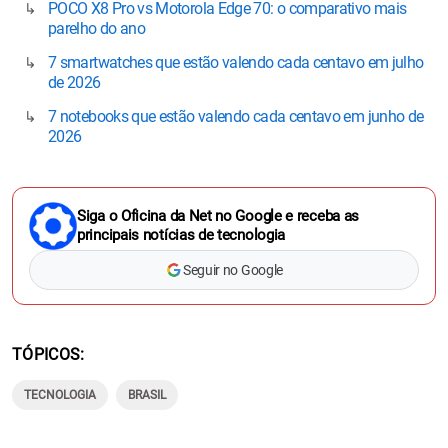
POCO X8 Pro vs Motorola Edge 70: o comparativo mais
parelho do ano
7 smartwatches que estão valendo cada centavo em julho
de 2026
7 notebooks que estão valendo cada centavo em junho de
2026
Siga o Oficina da Net no Google e receba as
principais notícias de tecnologia
Seguir no Google
TÓPICOS
TECNOLOGIA
BRASIL