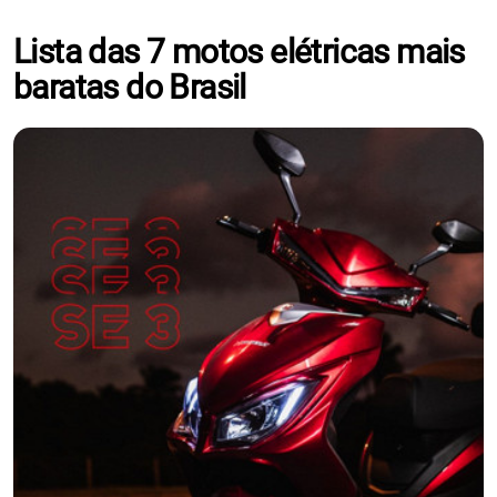
Lista das 7 motos elétricas mais
baratas do Brasil