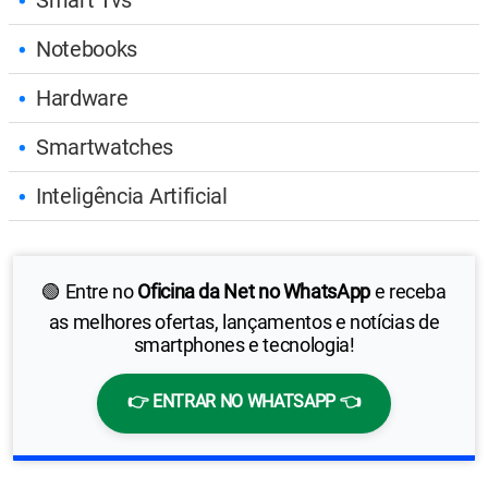
Notebooks
Hardware
Smartwatches
Inteligência Artificial
🟢 Entre no
Oficina da Net no WhatsApp
e receba
as melhores ofertas, lançamentos e notícias de
smartphones e tecnologia!
👉 ENTRAR NO WHATSAPP 👈