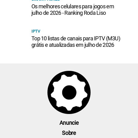
Os melhores celulares para jogos em
julho de 2026 - Ranking Roda Liso
IPTV
Top 10 listas de canais para IPTV (M3U)
grátis e atualizadas em julho de 2026
Anuncie
Sobre