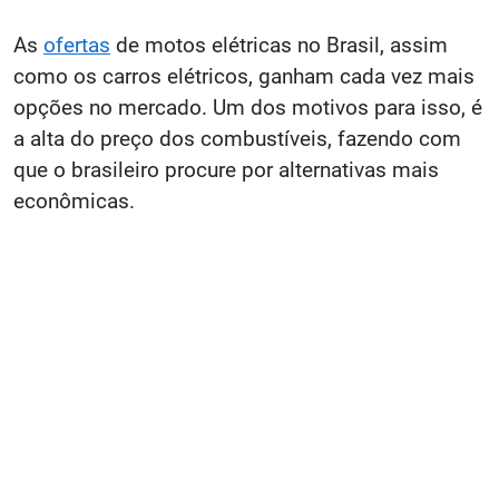
As
ofertas
de motos elétricas no Brasil, assim
como os carros elétricos, ganham cada vez mais
opções no mercado. Um dos motivos para isso, é
a alta do preço dos combustíveis, fazendo com
que o brasileiro procure por alternativas mais
econômicas.