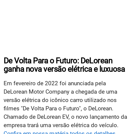
De Volta Para o Futuro: DeLorean
ganha nova versão elétrica e luxuosa
Em fevereiro de 2022 foi anunciada pela
DeLorean Motor Company a chegada de uma
versão elétrica do icônico carro utilizado nos
filmes "De Volta Para o Futuro", o DeLorean.
Chamado de DeLorean EV, o novo lançamento da
empresa trará uma versão elétrica do veículo.
Confira em nossa matéria todos os detalhes