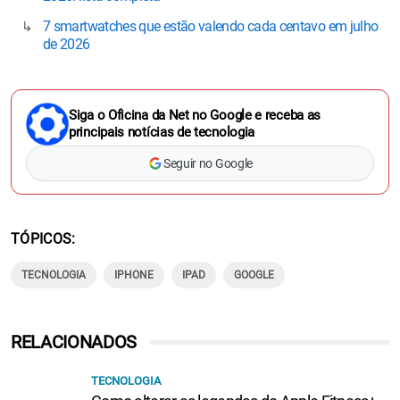
7 smartwatches que estão valendo cada centavo em julho
de 2026
Siga o Oficina da Net no Google e receba as
principais notícias de tecnologia
Seguir no Google
TÓPICOS
TECNOLOGIA
IPHONE
IPAD
GOOGLE
RELACIONADOS
TECNOLOGIA