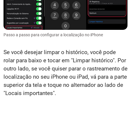
Passo a passo para configurar a localização no iPhone
Se você desejar limpar o histórico, você pode
rolar para baixo e tocar em "Limpar histórico". Por
outro lado, se você quiser parar o rastreamento de
localização no seu iPhone ou iPad, vá para a parte
superior da tela e toque no alternador ao lado de
"Locais importantes".