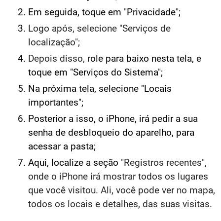
Em seguida, toque em "Privacidade";
Logo após, selecione "Serviços de
localização";
Depois disso, r
ole para baixo nesta tela, e
toque em "Serviços do Sistema";
Na próxima tela, selecione "Locais
importantes";
Posterior a isso, o iPhone, irá pedir a sua
senha de desbloqueio do aparelho, para
acessar a pasta;
Aqui, localize a seção
"Registros recentes",
onde o iPhone irá mostrar todos os lugares
que você visitou. Ali, você pode ver no mapa,
todos os locais e detalhes, das suas visitas.