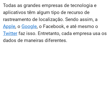
Todas as grandes empresas de tecnologia e
aplicativos têm algum tipo de recurso de
rastreamento de localização. Sendo assim, a
Apple
, o
Google
, o Facebook, e até mesmo o
Twitter
faz isso. Entretanto, cada empresa usa os
dados de maneiras diferentes.