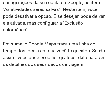
configurações da sua conta do Google, no item
"As atividades serão salvas". Neste item, você
pode desativar a opção. E se desejar, pode deixar
ela ativada, mas configurar a "Exclusão
automática".
Em suma, o Google Maps traça uma linha do
tempo dos locais em que você frequentou. Sendo
assim, você pode escolher qualquer data para ver
os detalhes dos seus dados de viagem.