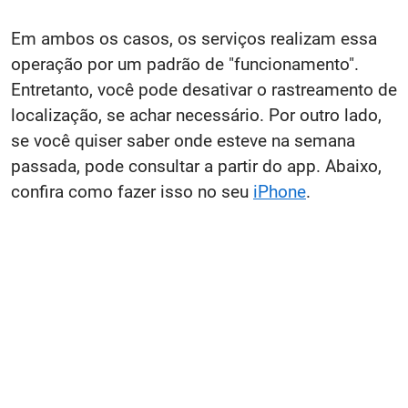
Em ambos os casos, os serviços realizam essa
operação por um padrão de "funcionamento".
Entretanto, você pode desativar o rastreamento de
localização, se achar necessário. Por outro lado,
se você quiser saber onde esteve na semana
passada, pode consultar a partir do app. Abaixo,
confira como fazer isso no seu
iPhone
.