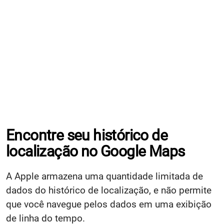
Encontre seu histórico de
localização no Google Maps
A Apple armazena uma quantidade limitada de
dados do histórico de localização, e não permite
que você navegue pelos dados em uma exibição
de linha do tempo.