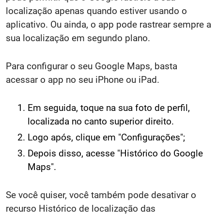
localização apenas quando estiver usando o
aplicativo. Ou ainda, o app pode rastrear sempre a
sua localização em segundo plano.
Para configurar o seu Google Maps, basta
acessar o app no seu iPhone ou iPad.
Em seguida, toque na sua foto de perfil,
localizada no canto superior direito.
Logo após, clique em "Configurações";
Depois disso, acesse "Histórico do Google
Maps".
Se você quiser, você também pode desativar o
recurso Histórico de localização das