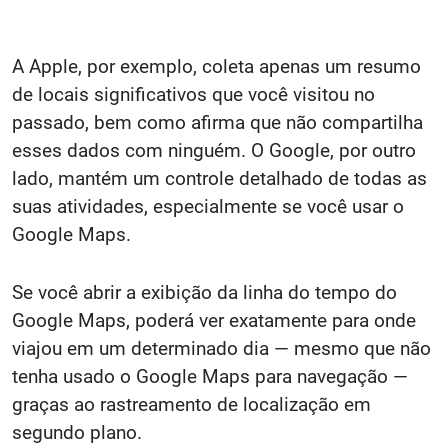
A Apple, por exemplo, coleta apenas um resumo
de locais significativos que você visitou no
passado, bem como afirma que não compartilha
esses dados com ninguém. O Google, por outro
lado, mantém um controle detalhado de todas as
suas atividades, especialmente se você usar o
Google Maps.
Se você abrir a exibição da linha do tempo do
Google Maps, poderá ver exatamente para onde
viajou em um determinado dia — mesmo que não
tenha usado o Google Maps para navegação —
graças ao rastreamento de localização em
segundo plano.