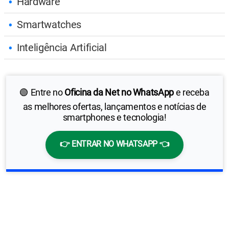
Hardware
Smartwatches
Inteligência Artificial
🟢 Entre no
Oficina da Net no WhatsApp
e receba
as melhores ofertas, lançamentos e notícias de
smartphones e tecnologia!
👉 ENTRAR NO WHATSAPP 👈