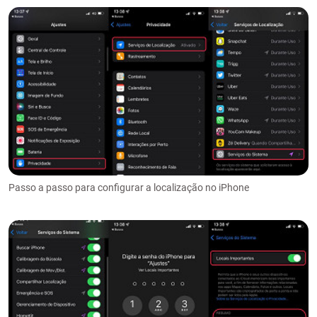
Passo a passo para configurar a localização no iPhone