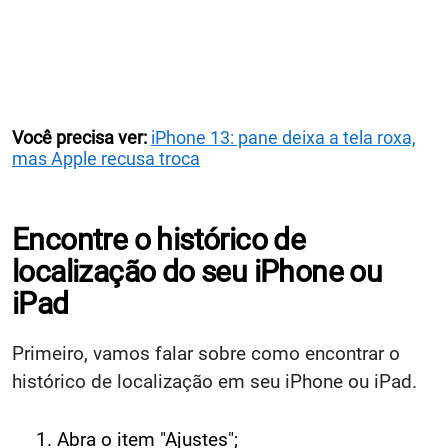
Você precisa ver:
iPhone 13: pane deixa a tela roxa,
mas Apple recusa troca
Encontre o histórico de
localização do seu iPhone ou
iPad
Primeiro, vamos falar sobre como encontrar o
histórico de localização em seu iPhone ou iPad.
Abra o item "Ajustes";