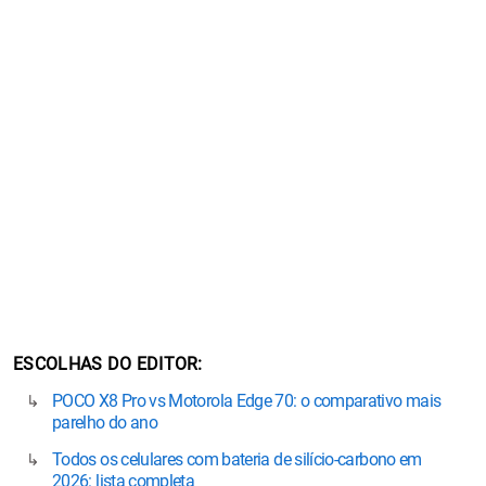
ESCOLHAS DO EDITOR
POCO X8 Pro vs Motorola Edge 70: o comparativo mais
parelho do ano
Todos os celulares com bateria de silício-carbono em
2026: lista completa