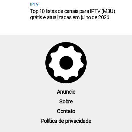
IPTV
Top 10 listas de canais para IPTV (M3U)
grátis e atualizadas em julho de 2026
Anuncie
Sobre
Contato
Política de privacidade