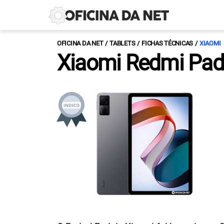
OFICINA DA NET
TABLETS
FICHAS TÉCNICAS
XIAOMI
Xiaomi Redmi Pad