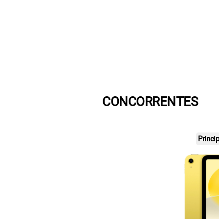
CONCORRENTES
Princi