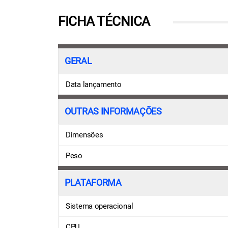
FICHA TÉCNICA
GERAL
Data lançamento
OUTRAS INFORMAÇÕES
Dimensões
Peso
PLATAFORMA
Sistema operacional
CPU