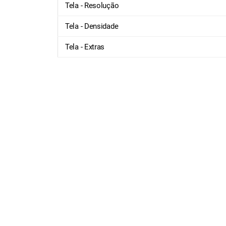
Tela - Resolução
Tela - Densidade
Tela - Extras