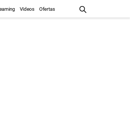
reaming
Vídeos
Ofertas