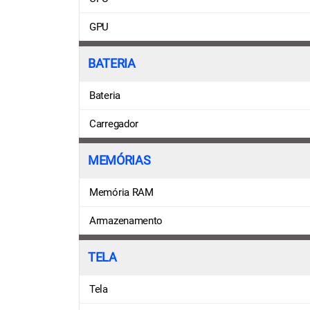
GPU
BATERIA
Bateria
Carregador
MEMÓRIAS
Memória RAM
Armazenamento
TELA
Tela