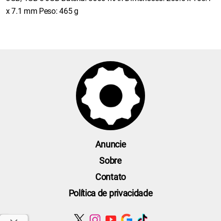
x 7.1 mm Peso: 465 g
Anuncie
Sobre
Contato
Política de privacidade