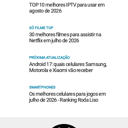
TOP 10 melhores IPTV para usar em
agosto de 2026
SÓ FILME TOP
30 melhores filmes para assistir na
Netflix em julho de 2026
PRÓXIMA ATUALIZAÇÃO
Android 17: quais celulares Samsung,
Motorola e Xiaomi vão receber
SMARTPHONES
Os melhores celulares para jogos em
julho de 2026 - Ranking Roda Liso