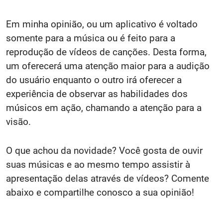
Em minha opinião, ou um aplicativo é voltado
somente para a música ou é feito para a
reprodução de vídeos de canções. Desta forma,
um oferecerá uma atenção maior para a audição
do usuário enquanto o outro irá oferecer a
experiência de observar as habilidades dos
músicos em ação, chamando a atenção para a
visão.
O que achou da novidade? Você gosta de ouvir
suas músicas e ao mesmo tempo assistir à
apresentação delas através de vídeos? Comente
abaixo e compartilhe conosco a sua opinião!