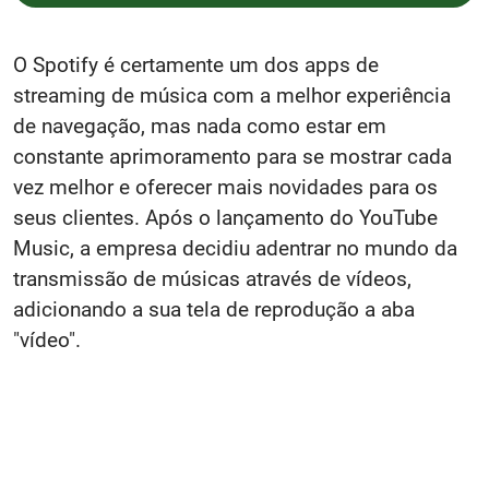
O Spotify é certamente um dos apps de
streaming de música com a melhor experiência
de navegação, mas nada como estar em
constante aprimoramento para se mostrar cada
vez melhor e oferecer mais novidades para os
seus clientes. Após o lançamento do YouTube
Music, a empresa decidiu adentrar no mundo da
transmissão de músicas através de vídeos,
adicionando a sua tela de reprodução a aba
"vídeo".