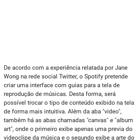
De acordo com a experiência relatada por Jane
Wong na rede social Twitter, o Spotify pretende
criar uma interface com guias para a tela de
reprodução de músicas. Desta forma, será
possível trocar o tipo de conteúdo exibido na tela
de forma mais intuitiva. Além da aba "video",
também há as abas chamadas "canvas" e "album
art", onde o primeiro exibe apenas uma previa do
videoclipe da música e o segundo exibe a arte do