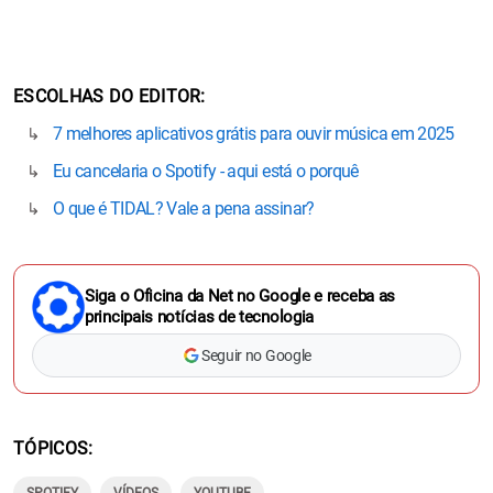
ESCOLHAS DO EDITOR
7 melhores aplicativos grátis para ouvir música em 2025
Eu cancelaria o Spotify - aqui está o porquê
O que é TIDAL? Vale a pena assinar?
Siga o Oficina da Net no Google e receba as
principais notícias de tecnologia
Seguir no Google
TÓPICOS