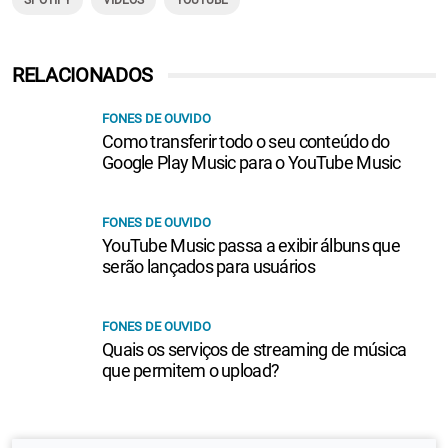
SPOTIFY
VÍDEOS
YOUTUBE
RELACIONADOS
FONES DE OUVIDO
Como transferir todo o seu conteúdo do
Google Play Music para o YouTube Music
FONES DE OUVIDO
YouTube Music passa a exibir álbuns que
serão lançados para usuários
FONES DE OUVIDO
Quais os serviços de streaming de música
que permitem o upload?