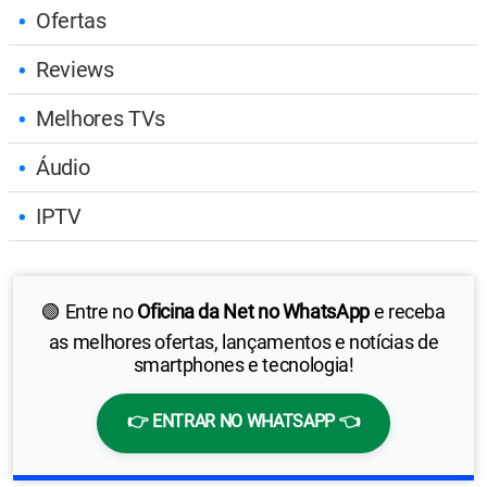
Ofertas
Reviews
Melhores TVs
Áudio
IPTV
🟢 Entre no
Oficina da Net no WhatsApp
e receba
as melhores ofertas, lançamentos e notícias de
smartphones e tecnologia!
👉 ENTRAR NO WHATSAPP 👈