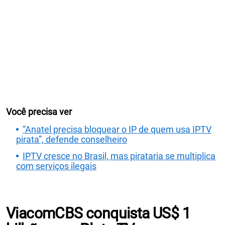
Você precisa ver
“Anatel precisa bloquear o IP de quem usa IPTV
pirata”, defende conselheiro
IPTV cresce no Brasil, mas pirataria se multiplica
com serviços ilegais
ViacomCBS conquista US$ 1