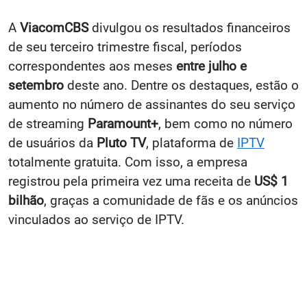
A
ViacomCBS
divulgou os resultados financeiros
de seu terceiro trimestre fiscal, períodos
correspondentes aos meses
entre julho e
setembro
deste ano. Dentre os destaques, estão o
aumento no número de assinantes do seu serviço
de streaming
Paramount+
, bem como no número
de usuários da
Pluto TV
, plataforma de
IPTV
totalmente gratuita. Com isso, a empresa
registrou pela primeira vez uma receita de
US$ 1
bilhão
, graças a comunidade de fãs e os anúncios
vinculados ao serviço de IPTV.