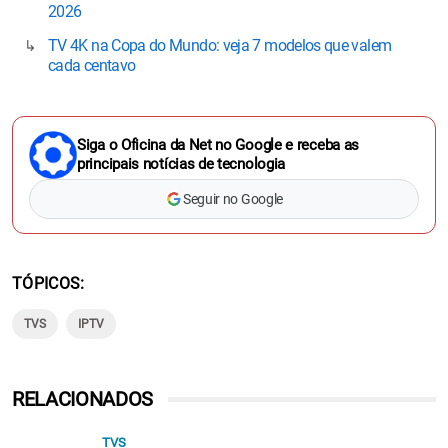
2026
TV 4K na Copa do Mundo: veja 7 modelos que valem
cada centavo
Siga o Oficina da Net no Google e receba as
principais notícias de tecnologia
Seguir no Google
TÓPICOS
TVS
IPTV
RELACIONADOS
TVS