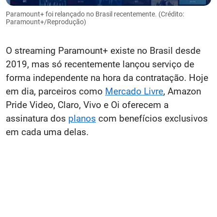
Paramount+ foi relançado no Brasil recentemente. (Crédito:
Paramount+/Reprodução)
O streaming Paramount+ existe no Brasil desde
2019, mas só recentemente lançou serviço de
forma independente na hora da contratação. Hoje
em dia, parceiros como
Mercado Livre
, Amazon
Pride Video, Claro, Vivo e Oi oferecem a
assinatura dos
planos
com benefícios exclusivos
em cada uma delas.