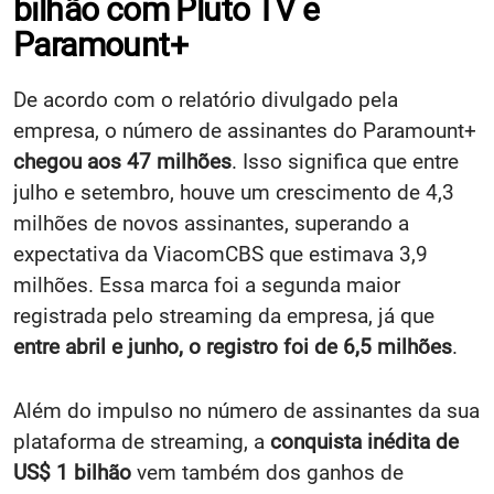
bilhão com Pluto TV e
Paramount+
De acordo com o relatório divulgado pela
empresa, o número de assinantes do Paramount+
chegou aos 47 milhões
. Isso significa que entre
julho e setembro, houve um crescimento de 4,3
milhões de novos assinantes, superando a
expectativa da ViacomCBS que estimava 3,9
milhões. Essa marca foi a segunda maior
registrada pelo streaming da empresa, já que
entre abril e junho, o registro foi de 6,5 milhões
.
Além do impulso no número de assinantes da sua
plataforma de streaming, a
conquista inédita de
US$ 1 bilhão
vem também dos ganhos de