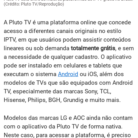
(Crédito: Pluto TV/Reprodução)
A Pluto TV é uma plataforma online que concede
acesso a diferentes canais originais no estilo
IPTV, em que usuários podem assistir conteúdos
lineares ou sob demanda
totalmente grátis
, e sem
a necessidade de qualquer cadastro. O aplicativo
pode ser instalado em celulares e tablets que
executam o sistema
Android
ou iOS, além dos
modelos de TVs que são equipados com Android
TV, especialmente das marcas Sony, TCL,
Hisense, Philips, BGH, Grundig e muito mais.
Modelos das marcas LG e AOC ainda não contam
com o aplicativo da Pluto TV de forma nativa.
Neste caso, para acessar a plataforma, é preciso