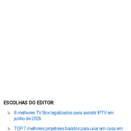
ESCOLHAS DO EDITOR
8 melhores TV Box legalizados para assistir IPTV em
junho de 2026
TOP 7 melhores projetores baratos para usar em casa em