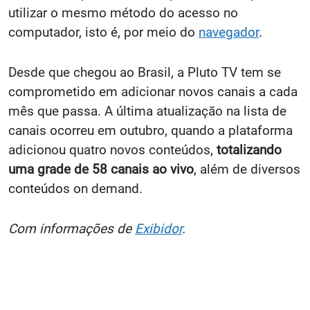
utilizar o mesmo método do acesso no
computador, isto é, por meio do
navegador
.
Desde que chegou ao Brasil, a Pluto TV tem se
comprometido em adicionar novos canais a cada
mês que passa. A última atualização na lista de
canais ocorreu em outubro, quando a plataforma
adicionou quatro novos conteúdos,
totalizando
uma grade de 58 canais ao vivo
, além de diversos
conteúdos on demand.
Com informações de
Exibidor
.