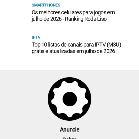
SMARTPHONES
Os melhores celulares para jogos em
julho de 2026 - Ranking Roda Liso
IPTV
Top 10 listas de canais para IPTV (M3U)
grátis e atualizadas em julho de 2026
Anuncie