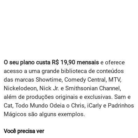
O seu plano custa R$ 19,90 mensais
e oferece
acesso a uma grande biblioteca de conteúdos
das marcas Showtime, Comedy Central, MTV,
Nickelodeon, Nick Jr. e Smithsonian Channel,
além de produções originais e exclusivas. Sam e
Cat, Todo Mundo Odeia o Chris, iCarly e Padrinhos
Mágicos são alguns exemplos.
Você precisa ver