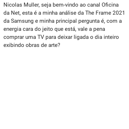
Nicolas Muller, seja bem-vindo ao canal Oficina
da Net, esta é a minha análise da The Frame 2021
da Samsung e minha principal pergunta é, com a
energia cara do jeito que está, vale a pena
comprar uma TV para deixar ligada o dia inteiro
exibindo obras de arte?