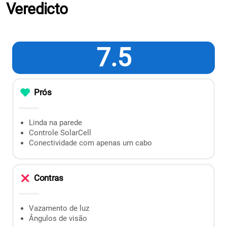
Veredicto
7.5
Prós
Linda na parede
Controle SolarCell
Conectividade com apenas um cabo
Contras
Vazamento de luz
Ângulos de visão