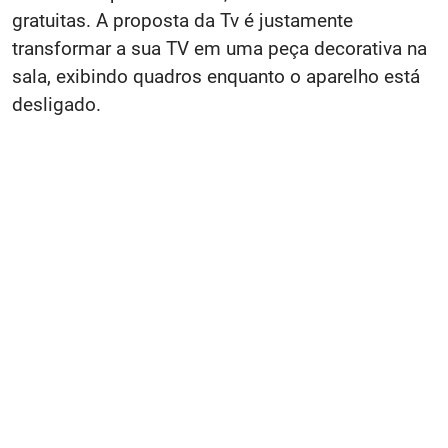
gratuitas. A proposta da Tv é justamente
transformar a sua TV em uma peça decorativa na
sala, exibindo quadros enquanto o aparelho está
desligado.