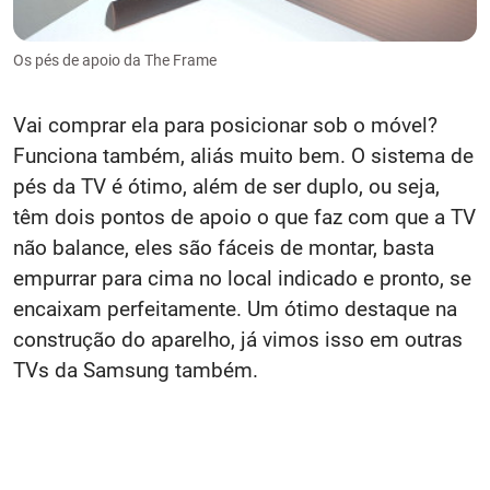
Os pés de apoio da The Frame
Vai comprar ela para posicionar sob o móvel?
Funciona também, aliás muito bem. O sistema de
pés da TV é ótimo, além de ser duplo, ou seja,
têm dois pontos de apoio o que faz com que a TV
não balance, eles são fáceis de montar, basta
empurrar para cima no local indicado e pronto, se
encaixam perfeitamente. Um ótimo destaque na
construção do aparelho, já vimos isso em outras
TVs da Samsung também.