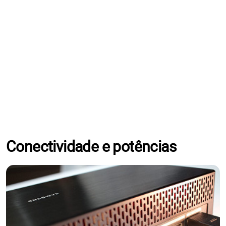
Conectividade e potências