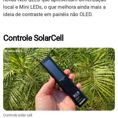
local e Mini LEDs, o que melhora ainda mais a
ideia de contraste em painéis não OLED.
Controle SolarCell
Controle solar cell