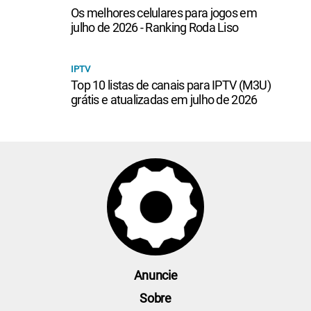
Os melhores celulares para jogos em
julho de 2026 - Ranking Roda Liso
IPTV
Top 10 listas de canais para IPTV (M3U)
grátis e atualizadas em julho de 2026
Anuncie
Sobre