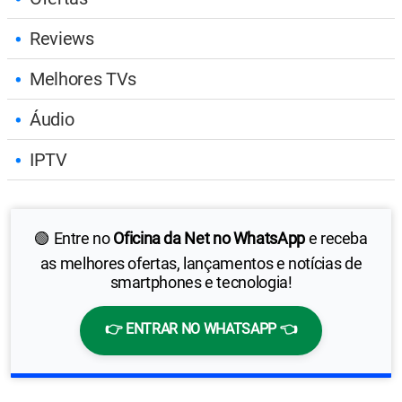
Reviews
Melhores TVs
Áudio
IPTV
🟢 Entre no
Oficina da Net no WhatsApp
e receba
as melhores ofertas, lançamentos e notícias de
smartphones e tecnologia!
👉 ENTRAR NO WHATSAPP 👈