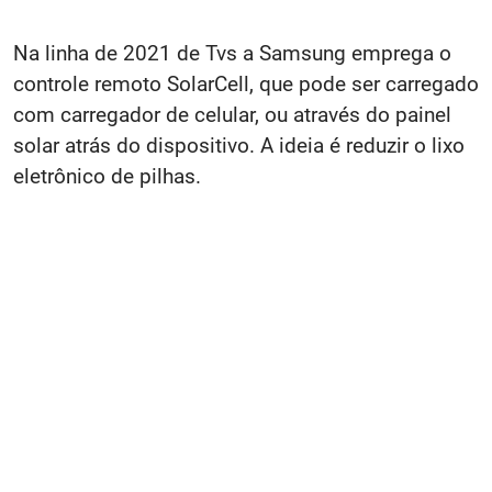
Na linha de 2021 de Tvs a Samsung emprega o
controle remoto SolarCell, que pode ser carregado
com carregador de celular, ou através do painel
solar atrás do dispositivo. A ideia é reduzir o lixo
eletrônico de pilhas.