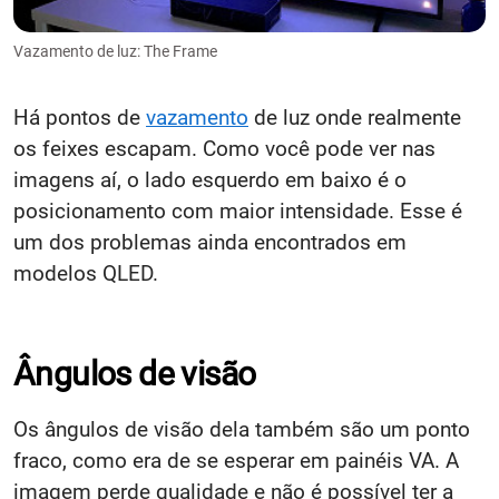
Vazamento de luz: The Frame
Há pontos de
vazamento
de luz onde realmente
os feixes escapam. Como você pode ver nas
imagens aí, o lado esquerdo em baixo é o
posicionamento com maior intensidade. Esse é
um dos problemas ainda encontrados em
modelos QLED.
Ângulos de visão
Os ângulos de visão dela também são um ponto
fraco, como era de se esperar em painéis VA. A
imagem perde qualidade e não é possível ter a