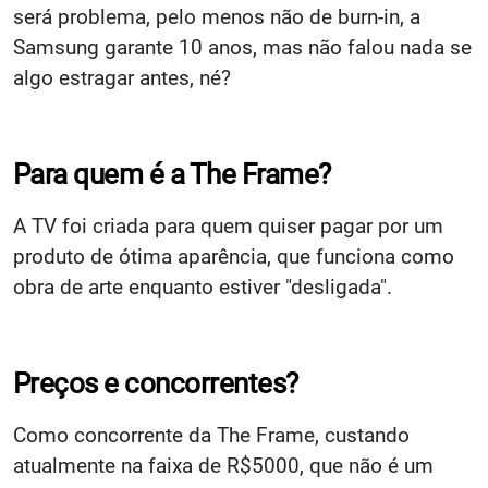
será problema, pelo menos não de burn-in, a
Samsung garante 10 anos, mas não falou nada se
algo estragar antes, né?
Para quem é a The Frame?
A TV foi criada para quem quiser pagar por um
produto de ótima aparência, que funciona como
obra de arte enquanto estiver "desligada".
Preços e concorrentes?
Como concorrente da The Frame, custando
atualmente na faixa de R$5000, que não é um