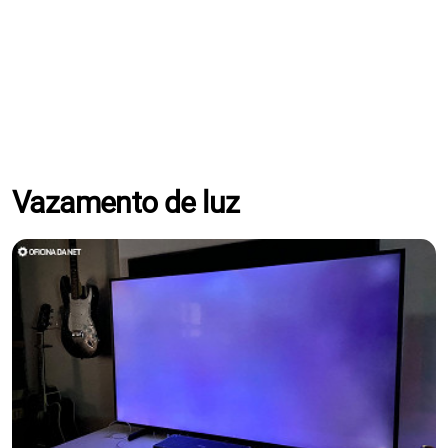
Vazamento de luz