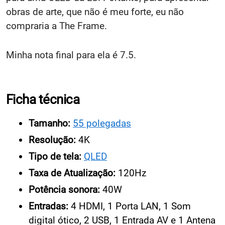
obras de arte, que não é meu forte, eu não
compraria a The Frame.
Minha nota final para ela é 7.5.
Ficha técnica
Tamanho:
55 polegadas
Resolução:
4K
Tipo de tela:
QLED
Taxa de Atualização:
120Hz
Potência sonora:
40W
Entradas:
4 HDMI, 1 Porta LAN, 1 Som
digital ótico, 2 USB, 1 Entrada AV e 1 Antena