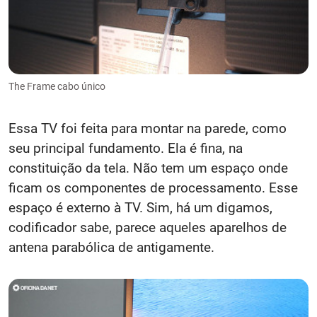
The Frame cabo único
Essa TV foi feita para montar na parede, como
seu principal fundamento. Ela é fina, na
constituição da tela. Não tem um espaço onde
ficam os componentes de processamento. Esse
espaço é externo à TV. Sim, há um digamos,
codificador sabe, parece aqueles aparelhos de
antena parabólica de antigamente.