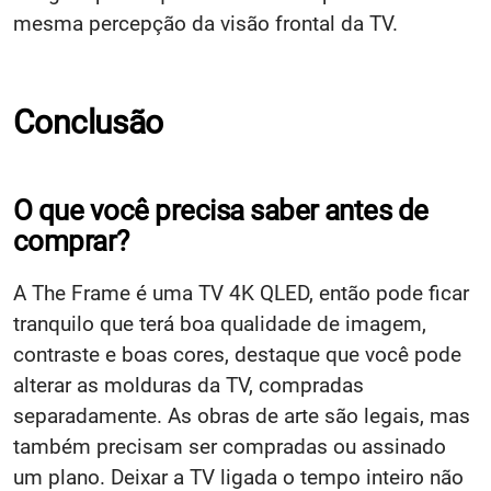
mesma percepção da visão frontal da TV.
Conclusão
O que você precisa saber antes de
comprar?
A The Frame é uma TV 4K QLED, então pode ficar
tranquilo que terá boa qualidade de imagem,
contraste e boas cores, destaque que você pode
alterar as molduras da TV, compradas
separadamente. As obras de arte são legais, mas
também precisam ser compradas ou assinado
um plano. Deixar a TV ligada o tempo inteiro não