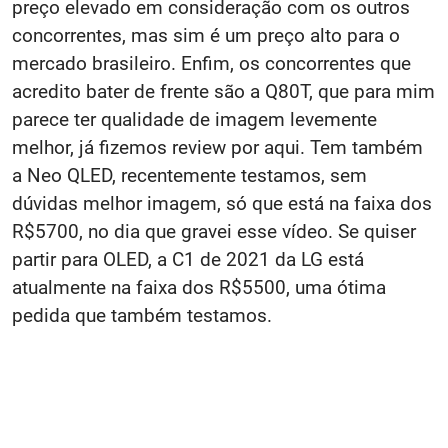
preço elevado em consideração com os outros
concorrentes, mas sim é um preço alto para o
mercado brasileiro. Enfim, os concorrentes que
acredito bater de frente são a Q80T, que para mim
parece ter qualidade de imagem levemente
melhor, já fizemos review por aqui. Tem também
a Neo QLED, recentemente testamos, sem
dúvidas melhor imagem, só que está na faixa dos
R$5700, no dia que gravei esse vídeo. Se quiser
partir para OLED, a C1 de 2021 da LG está
atualmente na faixa dos R$5500, uma ótima
pedida que também testamos.