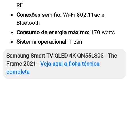
RF
Conexões sem fio:
Wi-Fi 802.11ac e
Bluetooth
Consumo de energia máximo:
170 watts
Sistema operacional:
Tizen
Samsung Smart TV QLED 4K QN55LS03 - The
Frame 2021 -
Veja aqui a ficha técnica
completa