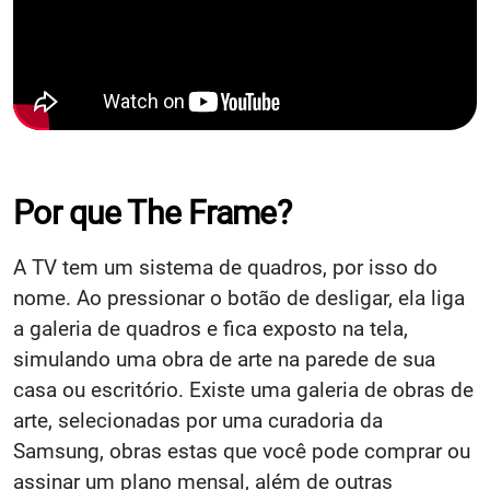
Por que The Frame?
A TV tem um sistema de quadros, por isso do
nome. Ao pressionar o botão de desligar, ela liga
a galeria de quadros e fica exposto na tela,
simulando uma obra de arte na parede de sua
casa ou escritório. Existe uma galeria de obras de
arte, selecionadas por uma curadoria da
Samsung, obras estas que você pode comprar ou
assinar um plano mensal, além de outras