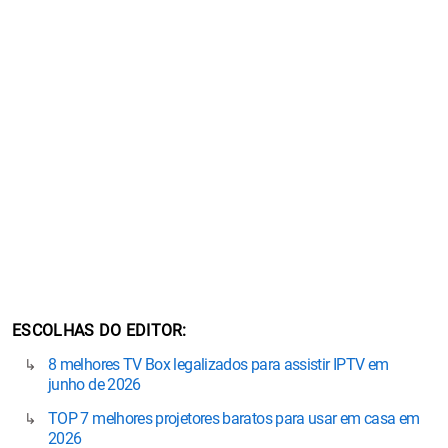
ESCOLHAS DO EDITOR
8 melhores TV Box legalizados para assistir IPTV em
junho de 2026
TOP 7 melhores projetores baratos para usar em casa em
2026