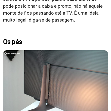
pode posicionar a caixa e pronto, não há aquele
monte de fios passando até a TV. É uma ideia
muito legal, diga-se de passagem.
Os pés