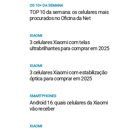
OS 10+ DA SEMANA
TOP 10 da semana: os celulares mais
procurados no Oficina da Net
XIAOMI
3 celulares Xiaomi com telas
ultrabrilhantes para comprar em 2025
XIAOMI
3 celulares Xiaomi com estabilização
óptica para comprar em 2025
SMARTPHONES
Android 16: quais celulares da Xiaomi
vão receber
XIAOMI