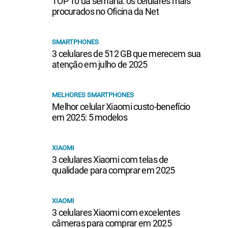
TOP 10 da semana: os celulares mais
procurados no Oficina da Net
SMARTPHONES
3 celulares de 512 GB que merecem sua
atenção em julho de 2025
MELHORES SMARTPHONES
Melhor celular Xiaomi custo-benefício
em 2025: 5 modelos
XIAOMI
3 celulares Xiaomi com telas de
qualidade para comprar em 2025
XIAOMI
3 celulares Xiaomi com excelentes
câmeras para comprar em 2025