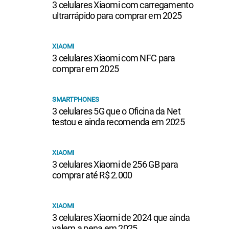
3 celulares Xiaomi com carregamento
ultrarrápido para comprar em 2025
XIAOMI
3 celulares Xiaomi com NFC para
comprar em 2025
SMARTPHONES
3 celulares 5G que o Oficina da Net
testou e ainda recomenda em 2025
XIAOMI
3 celulares Xiaomi de 256 GB para
comprar até R$ 2.000
XIAOMI
3 celulares Xiaomi de 2024 que ainda
valem a pena em 2025