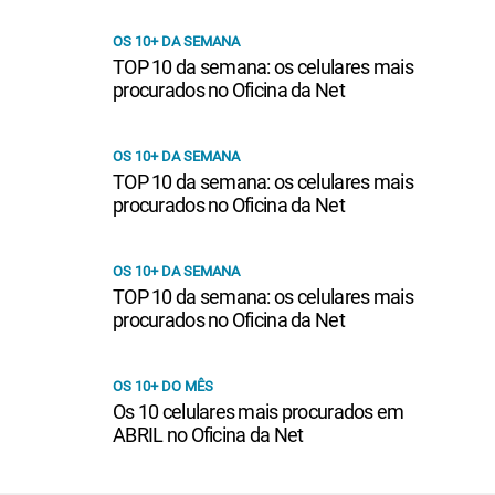
OS 10+ DA SEMANA
TOP 10 da semana: os celulares mais
procurados no Oficina da Net
OS 10+ DA SEMANA
TOP 10 da semana: os celulares mais
procurados no Oficina da Net
OS 10+ DA SEMANA
TOP 10 da semana: os celulares mais
procurados no Oficina da Net
OS 10+ DO MÊS
Os 10 celulares mais procurados em
ABRIL no Oficina da Net