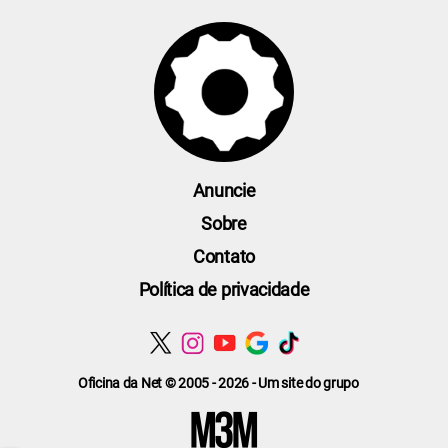
Anuncie
Sobre
Contato
Política de privacidade
Oficina da Net © 2005 - 2026 - Um site do grupo