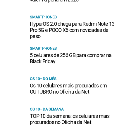
SMARTPHONES
HyperOS 2.0 chega para Redmi Note 13
Pro 5G e POCO X6 com novidades de
peso
SMARTPHONES
5 celulares de 256 GB para comprar na
Black Friday
OS 10+ DO MÊS
Os 10 celulares mais procurados em
OUTUBRO no Oficina da Net
OS 10+ DA SEMANA
TOP 10 da semana: os celulares mais
procurados no Oficina da Net