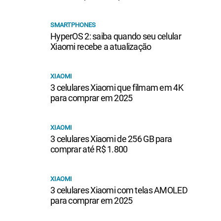
SMARTPHONES
HyperOS 2: saiba quando seu celular
Xiaomi recebe a atualização
XIAOMI
3 celulares Xiaomi que filmam em 4K
para comprar em 2025
XIAOMI
3 celulares Xiaomi de 256 GB para
comprar até R$ 1.800
XIAOMI
3 celulares Xiaomi com telas AMOLED
para comprar em 2025