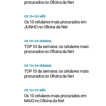
procurados no Oficina da Net
OS 10+ DO MÊS
Os 10 celulares mais procurados em
JUNHO no Oficina da Net
OS 10+ DA SEMANA
TOP 10 da semana: os celulares mais
procurados no Oficina da Net
OS 10+ DA SEMANA
TOP 10 da semana: os celulares mais
procurados no Oficina da Net
OS 10+ DO MÊS
Os 10 celulares mais procurados em
MAIO no Oficina da Net