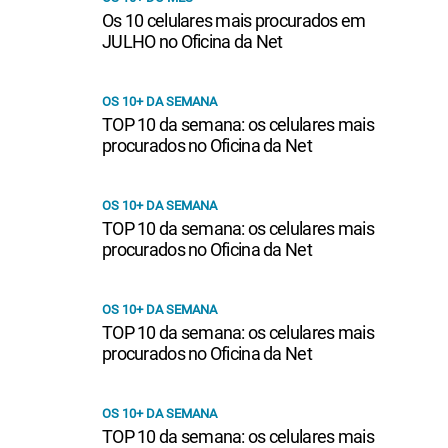
Os 10 celulares mais procurados em
JULHO no Oficina da Net
OS 10+ DA SEMANA
TOP 10 da semana: os celulares mais
procurados no Oficina da Net
OS 10+ DA SEMANA
TOP 10 da semana: os celulares mais
procurados no Oficina da Net
OS 10+ DA SEMANA
TOP 10 da semana: os celulares mais
procurados no Oficina da Net
OS 10+ DA SEMANA
TOP 10 da semana: os celulares mais