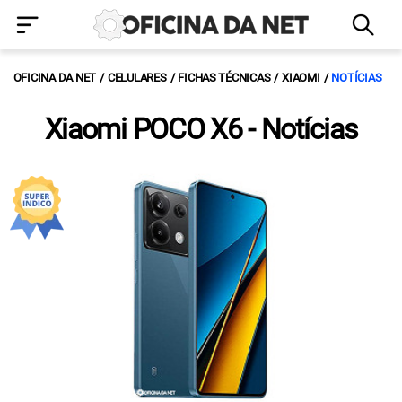
OFICINA DA NET
CELULARES
FICHAS TÉCNICAS
XIAOMI
NOTÍCIAS
Xiaomi POCO X6 - Notícias