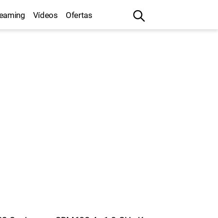
reaming
Vídeos
Ofertas