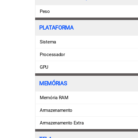
Peso
PLATAFORMA
Sistema
Processador
GPU
MEMÓRIAS
Memória RAM
Armazenamento
Armazenamento Extra