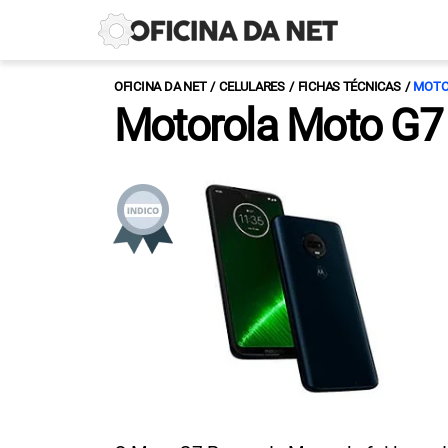
OFICINA DA NET
CELULARES
FICHAS TÉCNICAS
MOTO
Motorola Moto G7