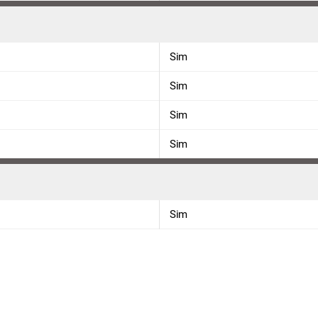
Sim
Sim
Sim
Sim
Sim