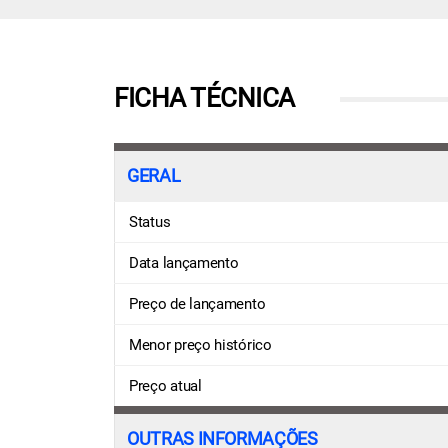
FICHA TÉCNICA
GERAL
Status
Data lançamento
Preço de lançamento
Menor preço histórico
Preço atual
OUTRAS INFORMAÇÕES