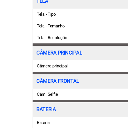
TELA
Tela - Tipo
Tela - Tamanho
Tela - Resolução
CÂMERA PRINCIPAL
Câmera principal
CÂMERA FRONTAL
Câm. Selfie
BATERIA
Bateria