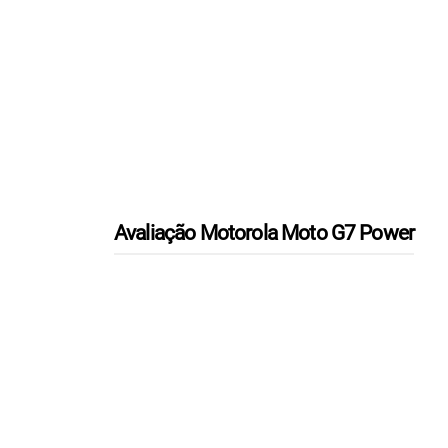
Avaliação Motorola Moto G7 Power