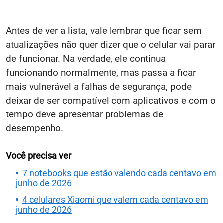
Antes de ver a lista, vale lembrar que ficar sem
atualizações não quer dizer que o celular vai parar
de funcionar. Na verdade, ele continua
funcionando normalmente, mas passa a ficar
mais vulnerável a falhas de segurança, pode
deixar de ser compatível com aplicativos e com o
tempo deve apresentar problemas de
desempenho.
Você precisa ver
7 notebooks que estão valendo cada centavo em
junho de 2026
4 celulares Xiaomi que valem cada centavo em
junho de 2026