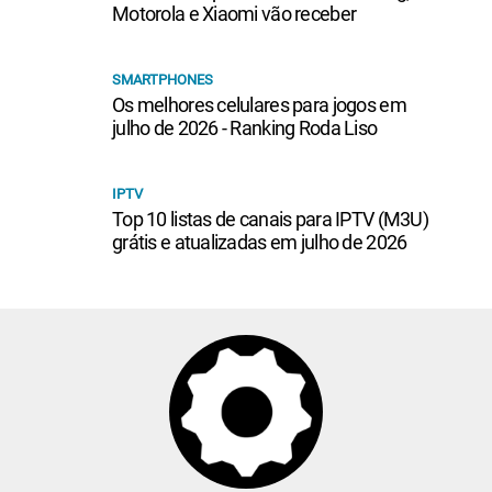
Motorola e Xiaomi vão receber
SMARTPHONES
Os melhores celulares para jogos em
julho de 2026 - Ranking Roda Liso
IPTV
Top 10 listas de canais para IPTV (M3U)
grátis e atualizadas em julho de 2026