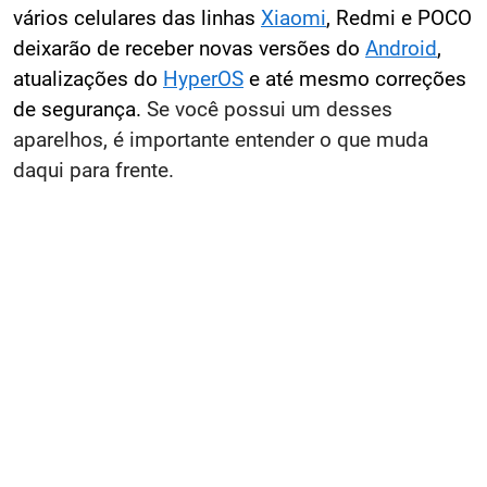
vários celulares das linhas
Xiaomi
, Redmi e POCO
deixarão de receber novas versões do
Android
,
atualizações do
HyperOS
e até mesmo correções
de segurança.
Se você possui um desses
aparelhos, é importante entender o que muda
daqui para frente.