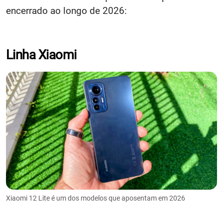
encerrado ao longo de 2026:
Linha Xiaomi
Xiaomi 12 Lite é um dos modelos que aposentam em 2026