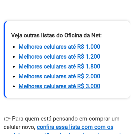
Veja outras listas do Oficina da Net:
Melhores celulares até R$ 1.000
Melhores celulares até R$ 1.200
Melhores celulares até R$ 1.800
Melhores celulares até R$ 2.000
Melhores celulares até R$ 3.000
👉 Para quem está pensando em comprar um
celular novo,
confira essa lista com com os