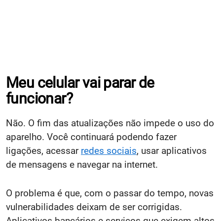
Meu celular vai parar de
funcionar?
Não. O fim das atualizações não impede o uso do
aparelho. Você continuará podendo fazer
ligações, acessar
redes sociais
, usar aplicativos
de mensagens e navegar na internet.
O problema é que, com o passar do tempo, novas
vulnerabilidades deixam de ser corrigidas.
Aplicativos bancários e serviços que exigem altos