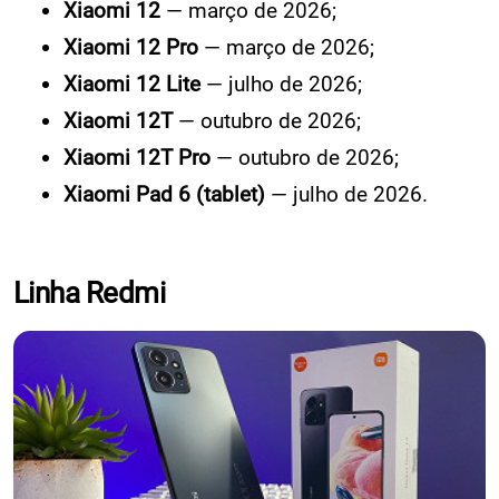
Xiaomi 12
— março de 2026;
Xiaomi 12 Pro
— março de 2026;
Xiaomi 12 Lite
— julho de 2026;
Xiaomi 12T
— outubro de 2026;
Xiaomi 12T Pro
— outubro de 2026;
Xiaomi Pad 6 (tablet)
— julho de 2026.
Linha Redmi