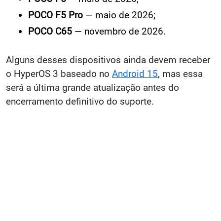
POCO F5 Pro
— maio de 2026;
POCO C65
— novembro de 2026.
Alguns desses dispositivos ainda devem receber
o HyperOS 3 baseado no
Android 15
, mas essa
será a última grande atualização antes do
encerramento definitivo do suporte.