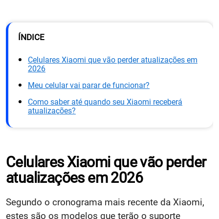
ÍNDICE
Celulares Xiaomi que vão perder atualizações em
2026
Meu celular vai parar de funcionar?
Como saber até quando seu Xiaomi receberá
atualizações?
Celulares Xiaomi que vão perder
atualizações em 2026
Segundo o cronograma mais recente da Xiaomi,
estes são os modelos que terão o suporte