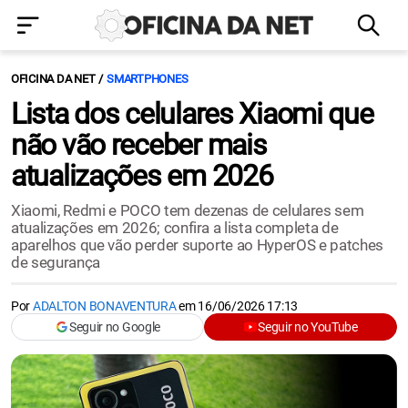
OFICINA DA NET
SMARTPHONES
Lista dos celulares Xiaomi que
não vão receber mais
atualizações em 2026
Xiaomi, Redmi e POCO tem dezenas de celulares sem
atualizações em 2026; confira a lista completa de
aparelhos que vão perder suporte ao HyperOS e patches
de segurança
Por
ADALTON BONAVENTURA
em
16/06/2026 17:13
Seguir no Google
Seguir no YouTube