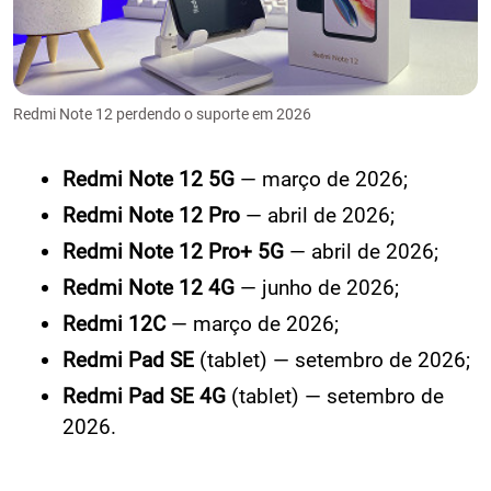
Redmi Note 12 perdendo o suporte em 2026
Redmi Note 12 5G
— março de 2026;
Redmi Note 12 Pro
— abril de 2026;
Redmi Note 12 Pro+ 5G
— abril de 2026;
Redmi Note 12 4G
— junho de 2026;
Redmi 12C
— março de 2026;
Redmi Pad SE
(tablet) — setembro de 2026;
Redmi Pad SE 4G
(tablet) — setembro de
2026.