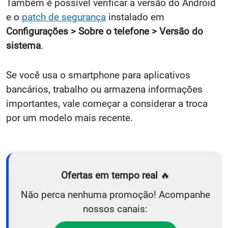
Também é possível verificar a versão do Android
e o
patch de segurança
instalado em
Configurações > Sobre o telefone > Versão do
sistema
.
Se você usa o smartphone para aplicativos
bancários, trabalho ou armazena informações
importantes, vale começar a considerar a troca
por um modelo mais recente.
Ofertas em tempo real
🔥
Não perca nenhuma promoção! Acompanhe
nossos canais: