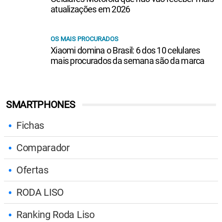
atualizações em 2026
OS MAIS PROCURADOS
Xiaomi domina o Brasil: 6 dos 10 celulares
mais procurados da semana são da marca
SMARTPHONES
Fichas
Comparador
Ofertas
RODA LISO
Ranking Roda Liso