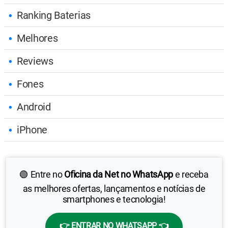
Ranking Baterias
Melhores
Reviews
Fones
Android
iPhone
🟢 Entre no
Oficina da Net no WhatsApp
e receba
as melhores ofertas, lançamentos e notícias de
smartphones e tecnologia!
👉 ENTRAR NO WHATSAPP 👈