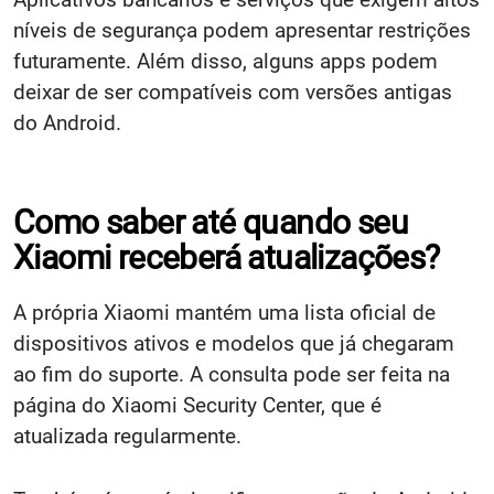
níveis de segurança podem apresentar restrições
futuramente. Além disso, alguns apps podem
deixar de ser compatíveis com versões antigas
do Android.
Como saber até quando seu
Xiaomi receberá atualizações?
A própria Xiaomi mantém uma lista oficial de
dispositivos ativos e modelos que já chegaram
ao fim do suporte. A consulta pode ser feita na
página do Xiaomi Security Center, que é
atualizada regularmente.