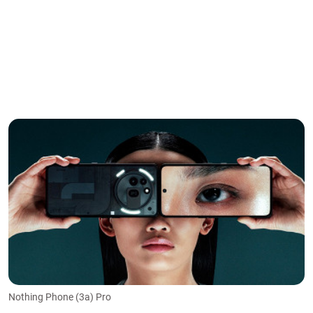
Nothing Phone (3a) Pro