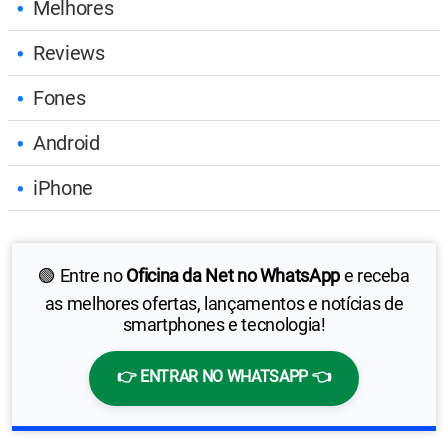
Reviews
Fones
Android
iPhone
🟢 Entre no
Oficina da Net no WhatsApp
e receba
as melhores ofertas, lançamentos e notícias de
smartphones e tecnologia!
👉 ENTRAR NO WHATSAPP 👈