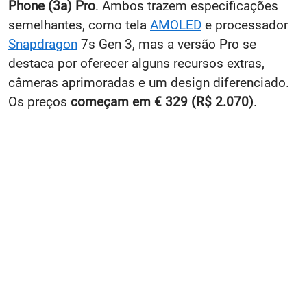
Phone (3a) Pro
. Ambos trazem especificações
semelhantes, como tela
AMOLED
e processador
Snapdragon
7s Gen 3, mas a versão Pro se
destaca por oferecer alguns recursos extras,
câmeras aprimoradas e um design diferenciado.
Os preços
começam em € 329 (R$ 2.070)
.