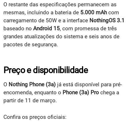
mesmas, incluindo a bateria de
5.000 mAh
com
carregamento de 50W e a interface
NothingOS 3.1
baseado no
Android 15
, com promessa de três
grandes atualizações do sistema e seis anos de
pacotes de segurança.
Preço e disponibilidade
O
Nothing Phone (3a)
já está disponível para pré-
encomenda, enquanto o
Phone (3a) Pro
chega a
partir de 11 de março.
Confira os preços oficiais:
Nothing Phone (3a)