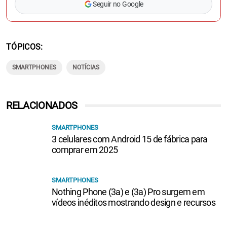
TÓPICOS
SMARTPHONES
NOTÍCIAS
RELACIONADOS
SMARTPHONES
3 celulares com Android 15 de fábrica para
comprar em 2025
SMARTPHONES
Nothing Phone (3a) e (3a) Pro surgem em
vídeos inéditos mostrando design e recursos
SAMSUNG