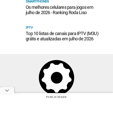
julho de 2026 - Ranking Roda Liso
IPTV
Top 10 listas de canais para IPTV (M3U)
grátis e atualizadas em julho de 2026
Anuncie
PUBLICIDADE
Sobre
Contato