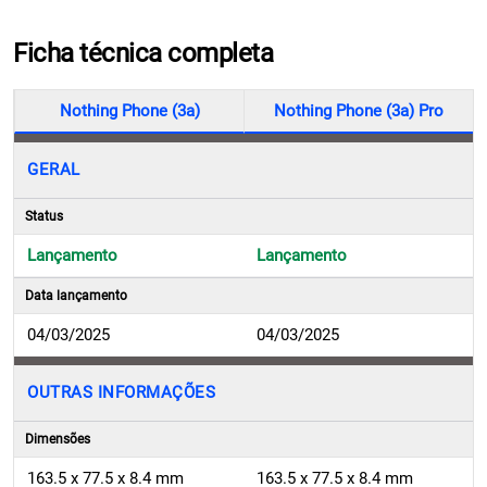
Ficha técnica completa
Nothing Phone (3a)
Nothing Phone (3a) Pro
GERAL
Status
Lançamento
Lançamento
Data lançamento
04/03/2025
04/03/2025
OUTRAS INFORMAÇÕES
Dimensões
163.5 x 77.5 x 8.4 mm
163.5 x 77.5 x 8.4 mm
Peso