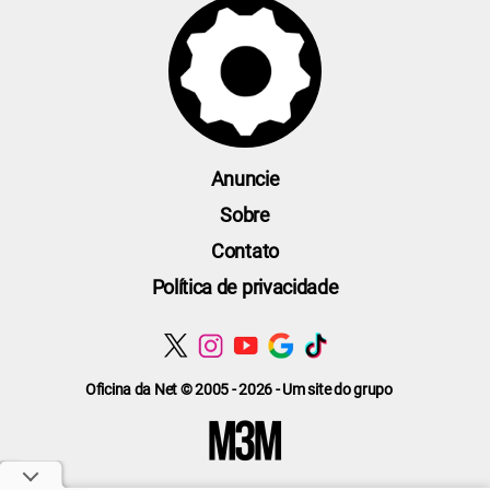
Anuncie
Sobre
Contato
Política de privacidade
Oficina da Net © 2005 - 2026 - Um site do grupo