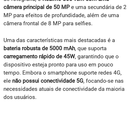
câmera principal de 50 MP
e uma secundária de 2
MP para efeitos de profundidade, além de uma
câmera frontal de 8 MP para selfies.
Uma das características mais destacadas é a
bateria robusta de 5000 mAh
, que suporta
carregamento rápido de 45W
, garantindo que o
dispositivo esteja pronto para uso em pouco
tempo. Embora o smartphone suporte redes 4G,
ele
não possui conectividade 5G
, focando-se nas
necessidades atuais de conectividade da maioria
dos usuários.