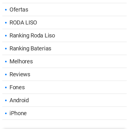
Ofertas
RODA LISO
Ranking Roda Liso
Ranking Baterias
Melhores
Reviews
Fones
Android
iPhone