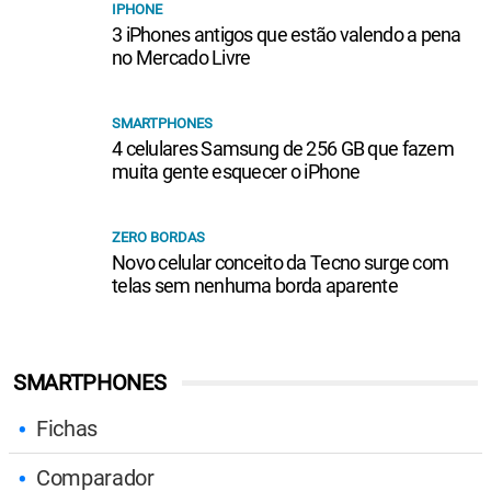
IPHONE
3 iPhones antigos que estão valendo a pena
no Mercado Livre
SMARTPHONES
4 celulares Samsung de 256 GB que fazem
muita gente esquecer o iPhone
ZERO BORDAS
Novo celular conceito da Tecno surge com
telas sem nenhuma borda aparente
SMARTPHONES
Fichas
Comparador