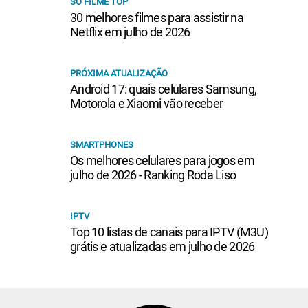
SÓ FILME TOP
30 melhores filmes para assistir na
Netflix em julho de 2026
PRÓXIMA ATUALIZAÇÃO
Android 17: quais celulares Samsung,
Motorola e Xiaomi vão receber
SMARTPHONES
Os melhores celulares para jogos em
julho de 2026 - Ranking Roda Liso
IPTV
Top 10 listas de canais para IPTV (M3U)
grátis e atualizadas em julho de 2026