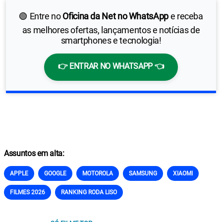
🟢 Entre no
Oficina da Net no WhatsApp
e receba
as melhores ofertas, lançamentos e notícias de
smartphones e tecnologia!
👉 ENTRAR NO WHATSAPP 👈
Assuntos em alta:
APPLE
GOOGLE
MOTOROLA
SAMSUNG
XIAOMI
FILMES 2026
RANKING RODA LISO