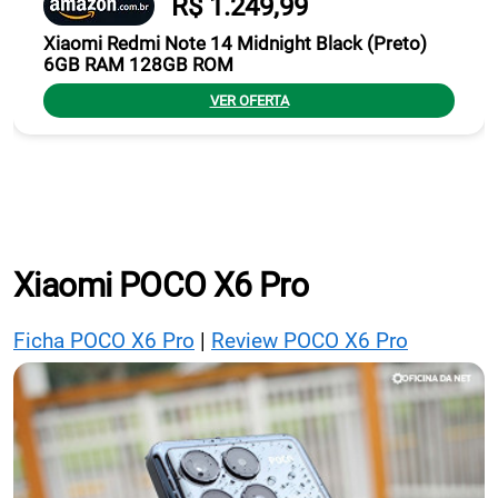
R$ 1.249,99
Xiaomi Redmi Note 14 Midnight Black (Preto)
6GB RAM 128GB ROM
VER OFERTA
Xiaomi POCO X6 Pro
Ficha POCO X6 Pro
|
Review POCO X6 Pro