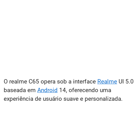
O realme C65 opera sob a interface
Realme
UI 5.0
baseada em
Android
14, oferecendo uma
experiência de usuário suave e personalizada.