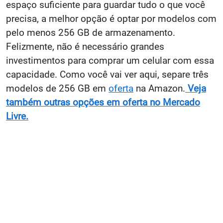
espaço suficiente para guardar tudo o que você
precisa, a melhor opção é optar por modelos com
pelo menos 256 GB de armazenamento.
Felizmente, não é necessário grandes
investimentos para comprar um celular com essa
capacidade. Como você vai ver aqui, separe três
modelos de 256 GB em
oferta
na Amazon.
Veja
também outras opções em oferta no Mercado
Livre.