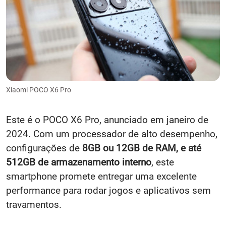
Xiaomi POCO X6 Pro
Este é o POCO X6 Pro, anunciado em janeiro de
2024. Com um processador de alto desempenho,
configurações de
8GB ou 12GB de RAM, e até
512GB de armazenamento interno
, este
smartphone promete entregar uma excelente
performance para rodar jogos e aplicativos sem
travamentos.