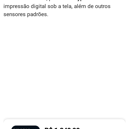
impressão digital sob a tela, além de outros
sensores padrões.