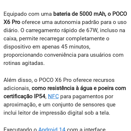
Equipado com uma
bateria de 5000 mAh, o POCO
X6 Pro
oferece uma autonomia padrão para o uso
diário. O carregamento rápido de 67W, incluso na
caixa, permite recarregar completamente o
dispositivo em apenas 45 minutos,
proporcionando conveniência para usuários com
rotinas agitadas.
Além disso, o POCO X6 Pro oferece recursos
adicionais,
como resistência à água e poeira com
certificação IP54
,
NFC
para pagamentos por
aproximação, e um conjunto de sensores que
inclui leitor de impressão digital sob a tela.
Executando o
Android 14
com a interface