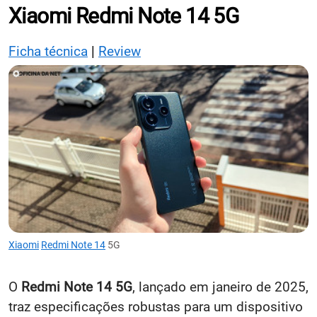
Xiaomi Redmi Note 14 5G
Ficha técnica
|
Review
Xiaomi
Redmi Note 14
5G
O
Redmi Note 14 5G
, lançado em janeiro de 2025,
traz especificações robustas para um dispositivo