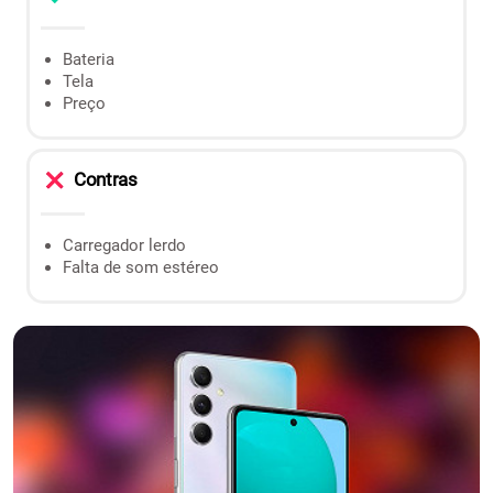
Bateria
Tela
Preço
Contras
Carregador lerdo
Falta de som estéreo