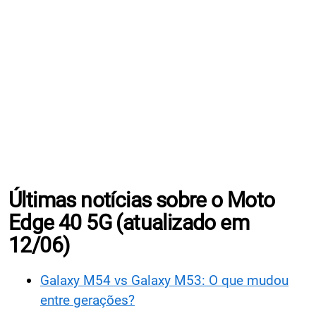
Últimas notícias sobre o Moto
Edge 40 5G (atualizado em
12/06)
Galaxy M54 vs Galaxy M53: O que mudou
entre gerações?