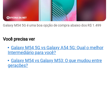
Galaxy M54 5G é uma boa opção de compra abaixo dos R$ 1.499
Você precisa ver
Galaxy M54 5G vs Galaxy A54 5G: Qual o melhor
Intermediário para você?
Galaxy M54 vs Galaxy M53: O que mudou entre
gerações?