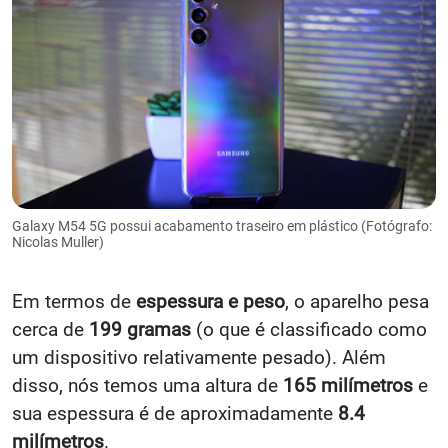
Galaxy M54 5G possui acabamento traseiro em plástico (Fotógrafo:
Nicolas Muller)
Em termos de
espessura e peso
, o aparelho pesa
cerca de
199 gramas
(o que é classificado como
um dispositivo relativamente pesado). Além
disso, nós temos uma altura de
165 milímetros
e
sua espessura é de aproximadamente
8.4
milímetros
.