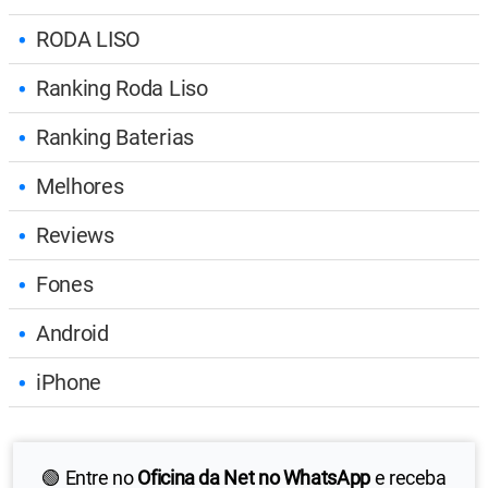
RODA LISO
Ranking Roda Liso
Ranking Baterias
Melhores
Reviews
Fones
Android
iPhone
🟢 Entre no
Oficina da Net no WhatsApp
e receba