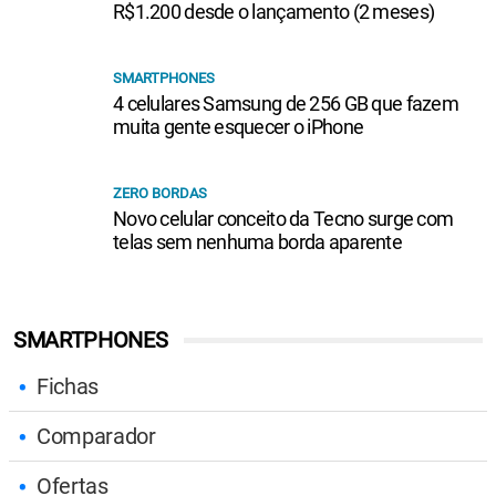
R$1.200 desde o lançamento (2 meses)
SMARTPHONES
4 celulares Samsung de 256 GB que fazem
muita gente esquecer o iPhone
ZERO BORDAS
Novo celular conceito da Tecno surge com
telas sem nenhuma borda aparente
SMARTPHONES
Fichas
Comparador
Ofertas