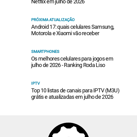
Netflix em julho de 2026
PRÓXIMA ATUALIZAÇÃO
Android 17: quais celulares Samsung,
Motorola e Xiaomi vão receber
SMARTPHONES
Os melhores celulares para jogos em
julho de 2026 - Ranking Roda Liso
IPTV
Top 10 listas de canais para IPTV (M3U)
grátis e atualizadas em julho de 2026