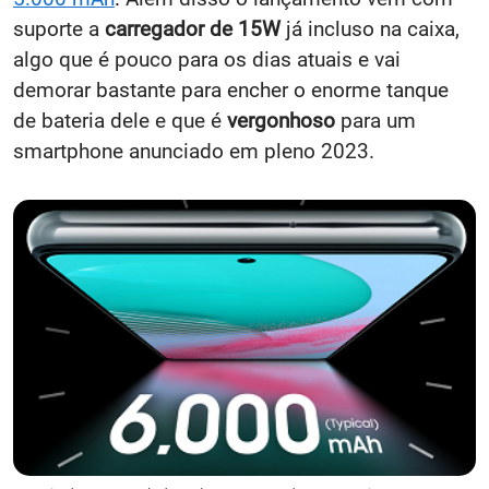
suporte a
carregador de 15W
já incluso na caixa,
algo que é pouco para os dias atuais e vai
demorar bastante para encher o enorme tanque
de bateria dele e que é
vergonhoso
para um
smartphone anunciado em pleno 2023.