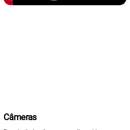
Câmeras