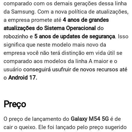
comparado com os demais gerações dessa linha
da Samsung. Com a nova política de atualizações,
a empresa promete até
4 anos de grandes
atualizações do Sistema Operacional
do
robozinho e
5
anos de updates de segurança
. Isso
significa que neste modelo mais novo da
empresa você não terá distinção em vida útil se
comparado aos modelos da linha A maior e o
usuário
conseguirá usufruir de novos recursos até
o
Android 17
.
Preço
O preço de lançamento do
Galaxy M54 5G
é de
cair o queixo. Ele foi lançado pelo preço sugerido