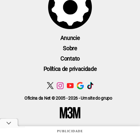
Anuncie
Sobre
Contato
Política de privacidade
Oficina da Net © 2005 - 2026 - Um site do grupo
PUBLICIDADE