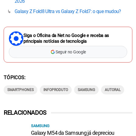
2026
Galaxy Z Fold8 Ultra vs Galaxy Z Fold7: o que mudou?
Siga o Oficina da Net no Google e receba as
principais notícias de tecnologia
Seguir no Google
TÓPICOS
SMARTPHONES
INFOPRODUTO
SAMSUNG
AUTORAL
RELACIONADOS
SAMSUNG
Galaxy M54 da Samsung já depreciou