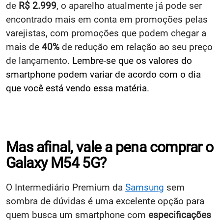
de
R$ 2.999
, o aparelho atualmente já pode ser
encontrado mais em conta em promoções pelas
varejistas, com promoções que podem chegar a
mais de
40%
de redução em relação ao seu preço
de lançamento.
Lembre-se que os valores do
smartphone podem variar de acordo com o dia
que você está vendo essa matéria
.
Mas afinal, vale a pena comprar o
Galaxy M54 5G?
O Intermediário Premium da
Samsung
sem
sombra de dúvidas é uma excelente opção para
quem busca um smartphone com
especificações