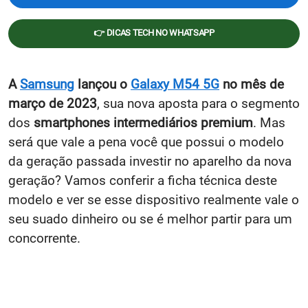
👉 DICAS TECH NO WHATSAPP
A
Samsung
lançou o
Galaxy M54 5G
no mês de
março de 2023
, sua nova aposta para o
segmento
dos
smartphones intermediários premium
. Mas
será que vale a pena você que possui o modelo
da geração passada investir no aparelho da nova
geração? Vamos conferir a ficha técnica deste
modelo e ver se esse dispositivo realmente vale o
seu suado dinheiro ou se é melhor partir para um
concorrente.