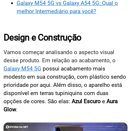
Galaxy M54 5G vs Galaxy A54 5G: Qual o
melhor Intermediário para você?
Design e Construção
Vamos começar analisando o aspecto visual
desse produto. Em relação ao acabamento, o
Galaxy M54 5G
possui
acabamento mais
modesto em sua construção, com plástico sendo
prioridade por aqui. Além disso, o aparelho está
disponível em terras tupiniquins com duas
opções de cores. São elas:
Azul Escuro
e
Aura
Glow
.