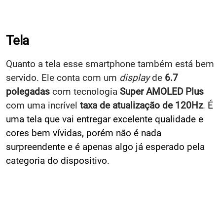
Tela
Quanto a tela esse smartphone também está bem
servido. Ele conta com um
display
de
6.7
polegadas
com tecnologia
Super AMOLED Plus
com uma incrível
taxa de atualização de 120Hz
.
É
uma tela que vai entregar excelente qualidade e
cores bem vívidas, porém não é nada
surpreendente e é apenas algo já esperado pela
categoria do dispositivo.