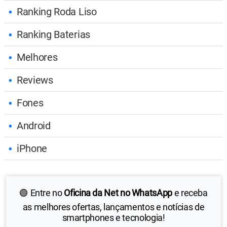
Ranking Roda Liso
Ranking Baterias
Melhores
Reviews
Fones
Android
iPhone
🟢 Entre no
Oficina da Net no WhatsApp
e receba
as melhores ofertas, lançamentos e notícias de
smartphones e tecnologia!