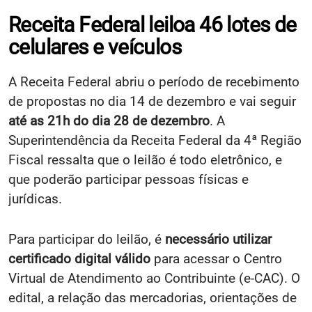
Receita Federal leiloa 46 lotes de
celulares e veículos
A Receita Federal abriu o período de recebimento
de propostas no dia 14 de dezembro e vai seguir
até as 21h do dia 28 de dezembro
. A
Superintendência da Receita Federal da 4ª Região
Fiscal ressalta que o leilão é todo eletrônico, e
que poderão participar pessoas físicas e
jurídicas.
Para participar do leilão, é
necessário utilizar
certificado digital válido
para acessar o Centro
Virtual de Atendimento ao Contribuinte (e-CAC). O
edital, a relação das mercadorias, orientações de