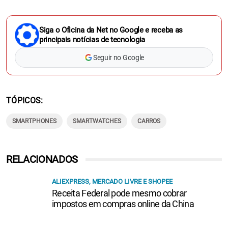
Siga o Oficina da Net no Google e receba as
principais notícias de tecnologia
Seguir no Google
TÓPICOS
SMARTPHONES
SMARTWATCHES
CARROS
RELACIONADOS
ALIEXPRESS, MERCADO LIVRE E SHOPEE
Receita Federal pode mesmo cobrar
impostos em compras online da China