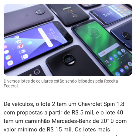
Diversos lotes de celulares estão sendo leiloados pela Receita
Federal.
De veículos, o lote 2 tem um Chevrolet Spin 1.8
com propostas a partir de R$ 5 mil, e o lote 40
tem um caminhão Mercedes-Benz de 2010 com
valor mínimo de R$ 15 mil. Os lotes mais