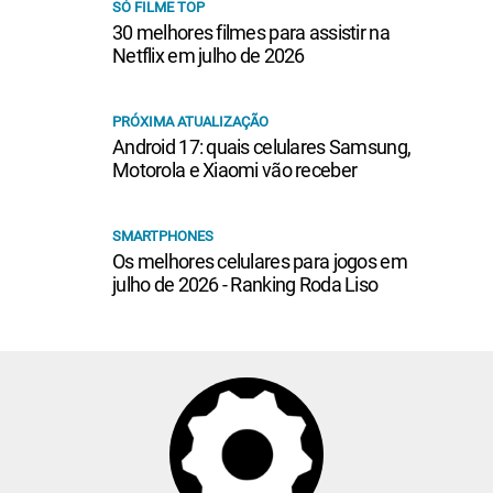
SÓ FILME TOP
30 melhores filmes para assistir na
Netflix em julho de 2026
PRÓXIMA ATUALIZAÇÃO
Android 17: quais celulares Samsung,
Motorola e Xiaomi vão receber
SMARTPHONES
Os melhores celulares para jogos em
julho de 2026 - Ranking Roda Liso