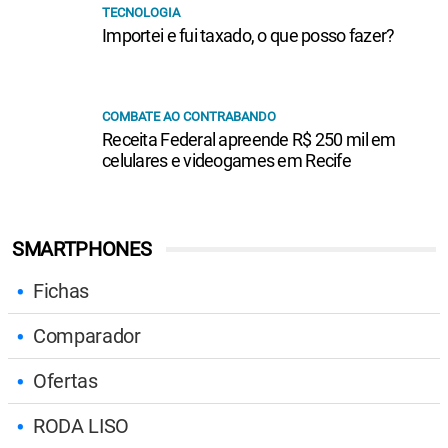
TECNOLOGIA
Importei e fui taxado, o que posso fazer?
COMBATE AO CONTRABANDO
Receita Federal apreende R$ 250 mil em
celulares e videogames em Recife
SMARTPHONES
Fichas
Comparador
Ofertas
RODA LISO