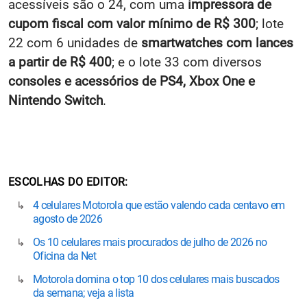
acessíveis são o 24, com uma
impressora de
cupom fiscal com valor mínimo de R$ 300
; lote
22 com 6 unidades de
smartwatches com lances
a partir de R$ 400
; e o lote 33 com diversos
consoles e acessórios de PS4, Xbox One e
Nintendo Switch
.
ESCOLHAS DO EDITOR
4 celulares Motorola que estão valendo cada centavo em
agosto de 2026
Os 10 celulares mais procurados de julho de 2026 no
Oficina da Net
Motorola domina o top 10 dos celulares mais buscados
da semana; veja a lista