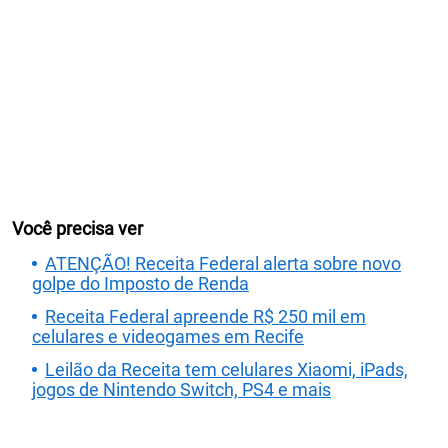
Você precisa ver
ATENÇÃO! Receita Federal alerta sobre novo
golpe do Imposto de Renda
Receita Federal apreende R$ 250 mil em
celulares e videogames em Recife
Leilão da Receita tem celulares Xiaomi, iPads,
jogos de Nintendo Switch, PS4 e mais