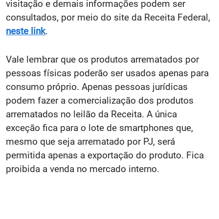
visitação e demais informações podem ser
consultados, por meio do site da Receita Federal,
neste link
.
Vale lembrar que os produtos arrematados por
pessoas físicas poderão ser usados apenas para
consumo próprio. Apenas pessoas jurídicas
podem fazer a comercialização dos produtos
arrematados no leilão da Receita. A única
exceção fica para o lote de smartphones que,
mesmo que seja arrematado por PJ, será
permitida apenas a exportação do produto. Fica
proibida a venda no mercado interno.