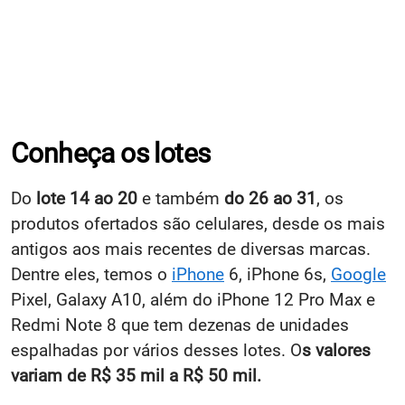
Conheça os lotes
Do
lote 14 ao 20
e também
do 26 ao 31
, os
produtos ofertados são celulares, desde os mais
antigos aos mais recentes de diversas marcas.
Dentre eles, temos o
iPhone
6, iPhone 6s,
Google
Pixel, Galaxy A10, além do iPhone 12 Pro Max e
Redmi Note 8 que tem dezenas de unidades
espalhadas por vários desses lotes. O
s valores
variam de R$ 35 mil a R$ 50 mil.