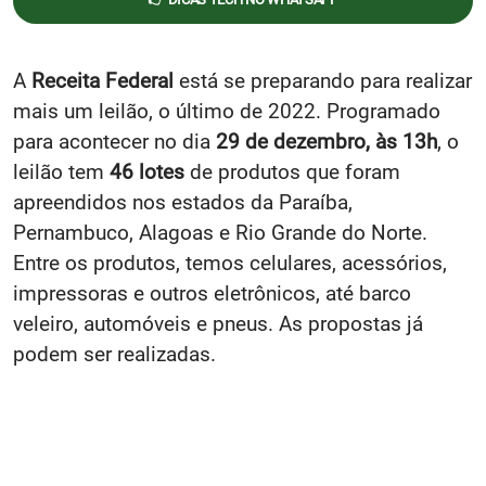
A
Receita Federal
está se preparando para realizar
mais um leilão, o último de 2022. Programado
para acontecer no dia
29 de dezembro, às 13h
, o
leilão tem
46 lotes
de produtos que foram
apreendidos nos estados da Paraíba,
Pernambuco, Alagoas e Rio Grande do Norte.
Entre os produtos, temos celulares, acessórios,
impressoras e outros eletrônicos, até barco
veleiro, automóveis e pneus. As propostas já
podem ser realizadas.